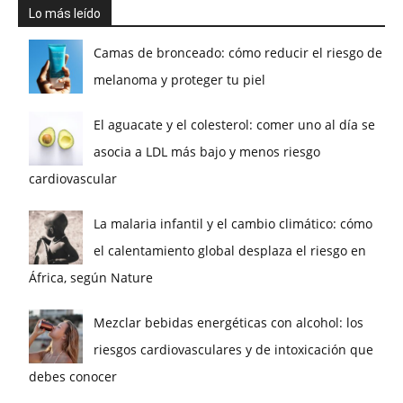
Lo más leído
Camas de bronceado: cómo reducir el riesgo de
melanoma y proteger tu piel
El aguacate y el colesterol: comer uno al día se
asocia a LDL más bajo y menos riesgo
cardiovascular
La malaria infantil y el cambio climático: cómo
el calentamiento global desplaza el riesgo en
África, según Nature
Mezclar bebidas energéticas con alcohol: los
riesgos cardiovasculares y de intoxicación que
debes conocer