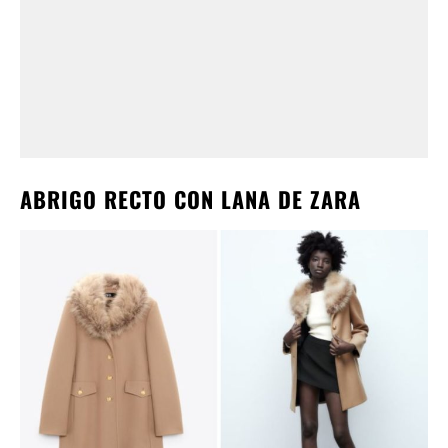
ABRIGO RECTO CON LANA DE ZARA