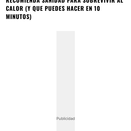
CALOR (Y QUE PUEDES HACER EN 10
MINUTOS)
Publicidad