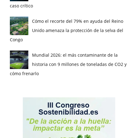
caso crítico
Cómo el recorte del 79% en ayuda del Reino
Unido amenaza la protección de la selva del
Congo
Mundial 2026: el más contaminante de la
historia con 9 millones de toneladas de CO2 y
cómo frenarlo