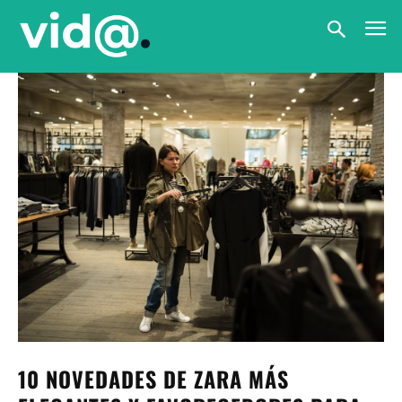
10 NOVEDADES DE ZARA MÁS