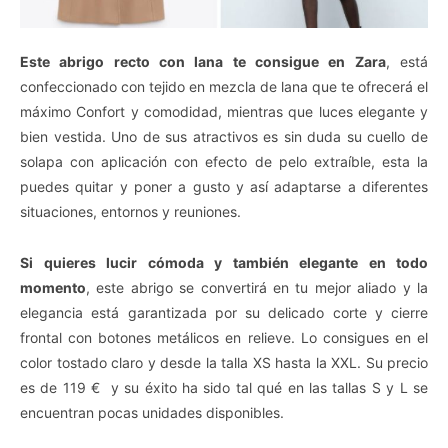
Este abrigo recto con lana te consigue en Zara
, está
confeccionado con tejido en mezcla de lana que te ofrecerá el
máximo Confort y comodidad, mientras que luces elegante y
bien vestida. Uno de sus atractivos es sin duda su cuello de
solapa con aplicación con efecto de pelo extraíble, esta la
puedes quitar y poner a gusto y así adaptarse a diferentes
situaciones, entornos y reuniones.
Si quieres lucir cómoda y también elegante en todo
momento
, este abrigo se convertirá en tu mejor aliado y la
elegancia está garantizada por su delicado corte y cierre
frontal con botones metálicos en relieve. Lo consigues en el
color tostado claro y desde la talla XS hasta la XXL. Su precio
es de 119 € y su éxito ha sido tal qué en las tallas S y L se
encuentran pocas unidades disponibles.