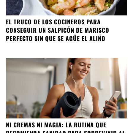
EL TRUCO DE LOS COCINEROS PARA
CONSEGUIR UN SALPICÓN DE MARISCO
PERFECTO SIN QUE SE AGÜE EL ALIÑO
NI CREMAS NI MAGIA: LA RUTINA QUE
RECOMIENDA SANIDAD PARA SOBREVIVIR AL