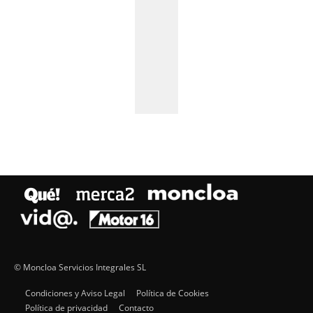
© Moncloa Servicios Integrales SL
Condiciones y Aviso Legal
Política de Cookies
Política de privacidad
Contacto