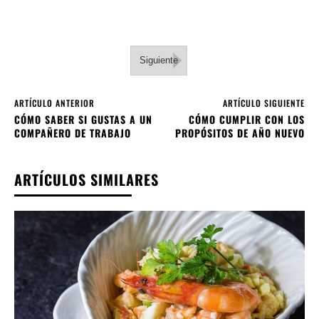
Siguiente
ARTÍCULO ANTERIOR
ARTÍCULO SIGUIENTE
CÓMO SABER SI GUSTAS A UN
CÓMO CUMPLIR CON LOS
COMPAÑERO DE TRABAJO
PROPÓSITOS DE AÑO NUEVO
ARTÍCULOS SIMILARES