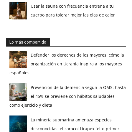
Usar la sauna con frecuencia entrena a tu
cuerpo para tolerar mejor las olas de calor
Lo más compartido
Defender los derechos de los mayores: cómo la
organización en Ucrania inspira a los mayores
españoles
Prevención de la demencia según la OMS: hasta
el 45% se previene con hábitos saludables
como ejercicio y dieta
La minería submarina amenaza especies
desconocidas: el caracol Lirapex felix, primer