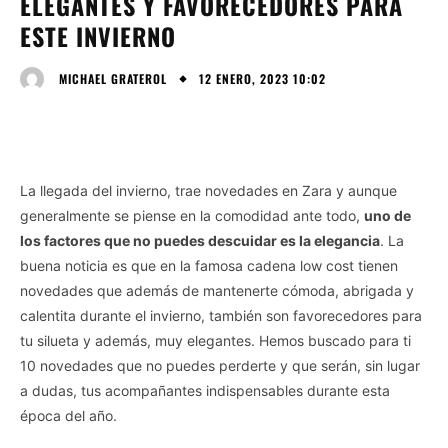
ELEGANTES Y FAVORECEDORES PARA
ESTE INVIERNO
12 ENERO, 2023 10:02
MICHAEL GRATEROL
La llegada del invierno, trae novedades en Zara y aunque
generalmente se piense en la comodidad ante todo,
uno de
los factores que no puedes descuidar es la elegancia
. La
buena noticia es que en la famosa cadena low cost tienen
novedades que además de mantenerte cómoda, abrigada y
calentita durante el invierno, también son favorecedores para
tu silueta y además, muy elegantes. Hemos buscado para ti
10 novedades que no puedes perderte y que serán, sin lugar
a dudas, tus acompañantes indispensables durante esta
época del año.