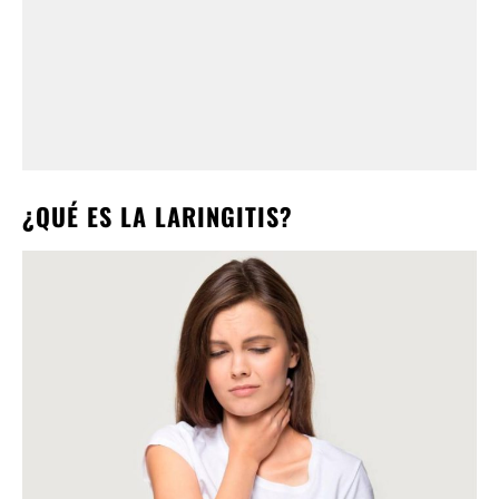
¿QUÉ ES LA LARINGITIS?