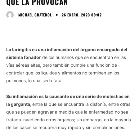
QUE LA PROVOCAN
26 ENERO, 2023 09:02
MICHAEL GRATEROL
La laringitis es una inflamación del órgano encargado del
sistema fonador
de los humanos que se encuentran en las
vías aéreas altas, pero también cumple una función de
controlar que los líquidos y alimentos no terminen en los
pulmones, lo cual sería fatal.
Su inflamación es la causante de una serie de molestias en
la garganta,
entre la que se encuentra la disfonía, entre otras
que se pueden agravar a medida que la enfermedad no sea
tratada invadiendo otros órganos; sin embargo, en la mayoría
de los casos se recupera muy rápido y sin complicaciones.