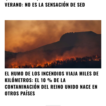
VERANO: NO ES LA SENSACIÓN DE SED
EL HUMO DE LOS INCENDIOS VIAJA MILES DE
KILÓMETROS: EL 10 % DE LA
CONTAMINACIÓN DEL REINO UNIDO NACE EN
OTROS PAÍSES