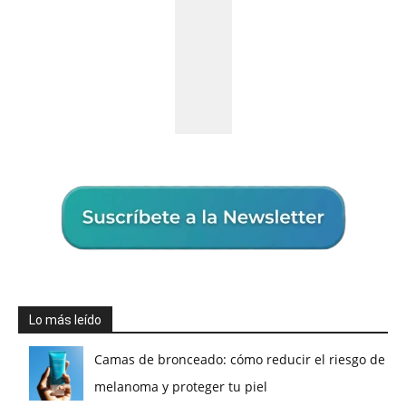
Lo más leído
Camas de bronceado: cómo reducir el riesgo de
melanoma y proteger tu piel