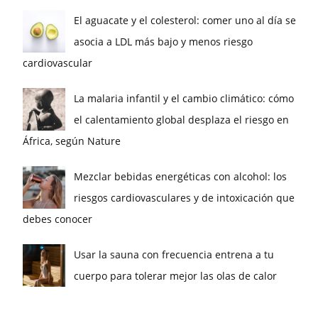
El aguacate y el colesterol: comer uno al día se
asocia a LDL más bajo y menos riesgo
cardiovascular
La malaria infantil y el cambio climático: cómo
el calentamiento global desplaza el riesgo en
África, según Nature
Mezclar bebidas energéticas con alcohol: los
riesgos cardiovasculares y de intoxicación que
debes conocer
Usar la sauna con frecuencia entrena a tu
cuerpo para tolerar mejor las olas de calor