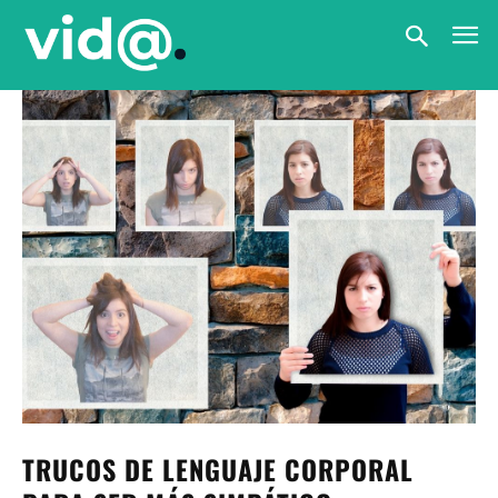
TRUCOS DE LENGUAJE CORPORAL