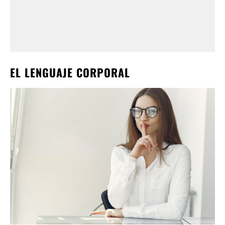
EL LENGUAJE CORPORAL