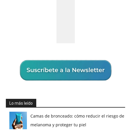
Lo más leído
Camas de bronceado: cómo reducir el riesgo de
melanoma y proteger tu piel