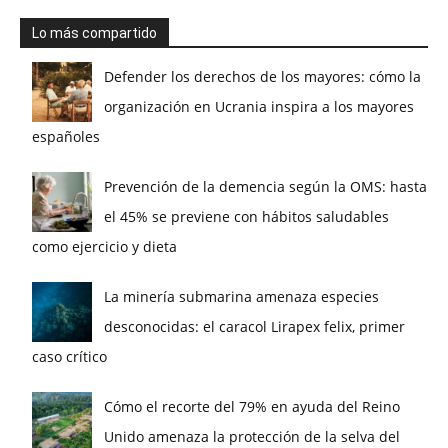
Lo más compartido
Defender los derechos de los mayores: cómo la
organización en Ucrania inspira a los mayores
españoles
Prevención de la demencia según la OMS: hasta
el 45% se previene con hábitos saludables
como ejercicio y dieta
La minería submarina amenaza especies
desconocidas: el caracol Lirapex felix, primer
caso crítico
Cómo el recorte del 79% en ayuda del Reino
Unido amenaza la protección de la selva del