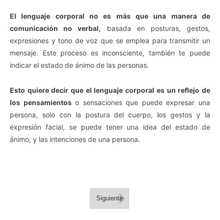
El lenguaje corporal no es más que una manera de
comunicación no verbal,
basada en posturas, gestos,
expresiones y tono de voz que se emplea para transmitir un
mensaje. Este proceso es inconsciente, también te puede
indicar el estado de ánimo de las personas.
Esto quiere decir que el lenguaje corporal es un reflejo de
los pensamientos
o sensaciones que puede expresar una
persona, solo con la postura del cuerpo, los gestos y la
expresión facial, se puede tener una idea del estado de
ánimo, y las intenciones de una persona.
Siguiente