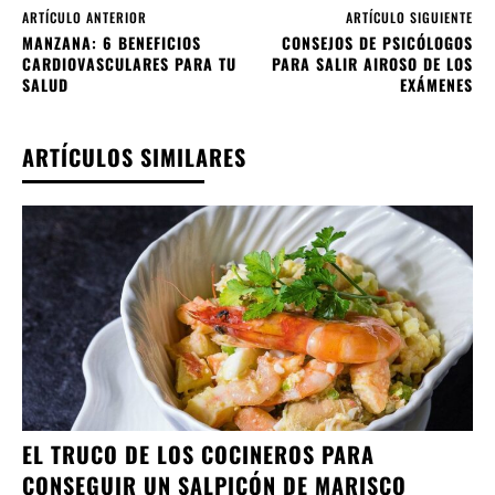
ARTÍCULO ANTERIOR
ARTÍCULO SIGUIENTE
MANZANA: 6 BENEFICIOS
CONSEJOS DE PSICÓLOGOS
CARDIOVASCULARES PARA TU
PARA SALIR AIROSO DE LOS
SALUD
EXÁMENES
ARTÍCULOS SIMILARES
EL TRUCO DE LOS COCINEROS PARA
CONSEGUIR UN SALPICÓN DE MARISCO