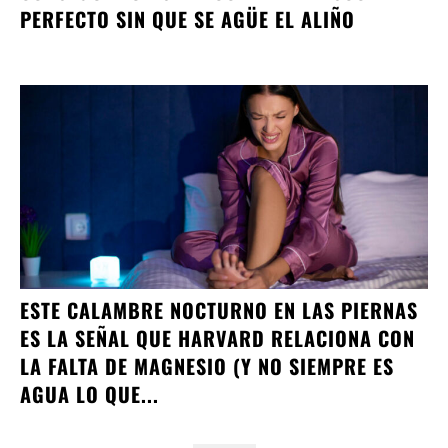
PERFECTO SIN QUE SE AGÜE EL ALIÑO
ESTE CALAMBRE NOCTURNO EN LAS PIERNAS
ES LA SEÑAL QUE HARVARD RELACIONA CON
LA FALTA DE MAGNESIO (Y NO SIEMPRE ES
AGUA LO QUE...