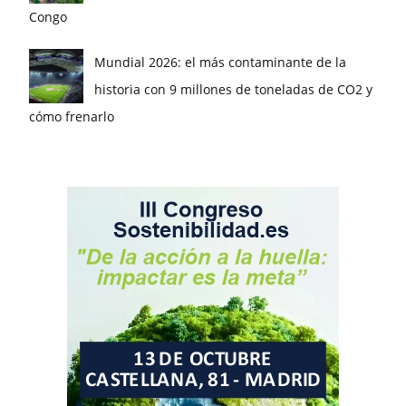
Congo
Mundial 2026: el más contaminante de la
historia con 9 millones de toneladas de CO2 y
cómo frenarlo