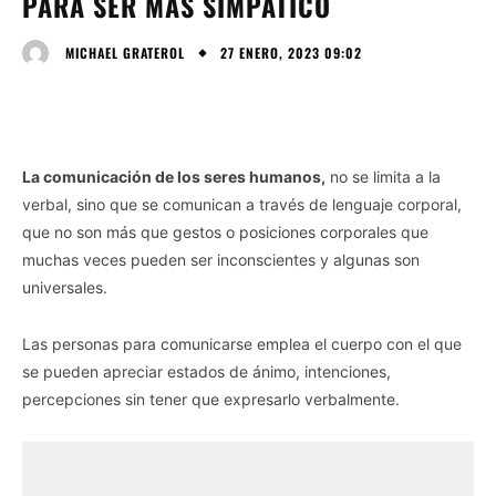
PARA SER MÁS SIMPÁTICO
27 ENERO, 2023 09:02
MICHAEL GRATEROL
La comunicación de los seres humanos,
no se limita a la
verbal, sino que se comunican a través de lenguaje corporal,
que no son más que gestos o posiciones corporales que
muchas veces pueden ser inconscientes y algunas son
universales.
Las personas para comunicarse emplea el cuerpo con el que
se pueden apreciar estados de ánimo, intenciones,
percepciones sin tener que expresarlo verbalmente.