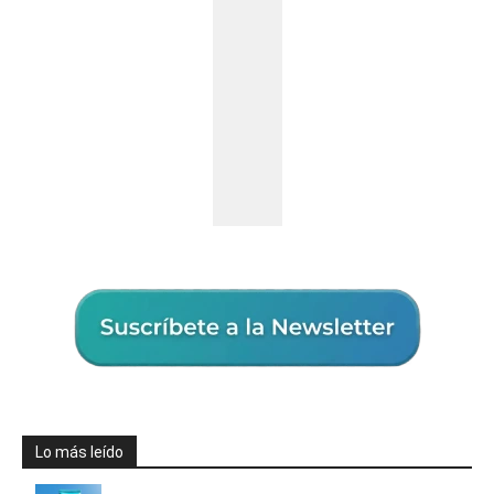
Lo más leído