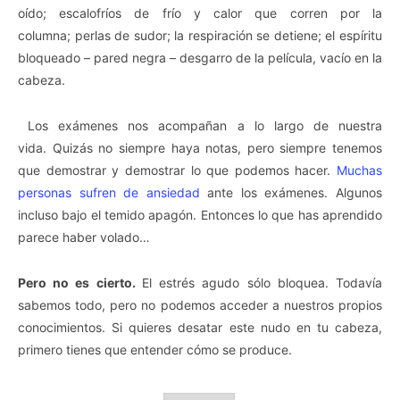
oído; escalofríos de frío y calor que corren por la
columna; perlas de sudor; la respiración se detiene; el espíritu
bloqueado – pared negra – desgarro de la película, vacío en la
cabeza.
Los exámenes nos acompañan a lo largo de nuestra
vida. Quizás no siempre haya notas, pero siempre tenemos
que demostrar y demostrar lo que podemos hacer.
Muchas
personas sufren de ansiedad
ante los exámenes. Algunos
incluso bajo el temido apagón. Entonces lo que has aprendido
parece haber volado…
Pero no es cierto.
El estrés agudo sólo bloquea. Todavía
sabemos todo, pero no podemos acceder a nuestros propios
conocimientos. Si quieres desatar este nudo en tu cabeza,
primero tienes que entender cómo se produce.