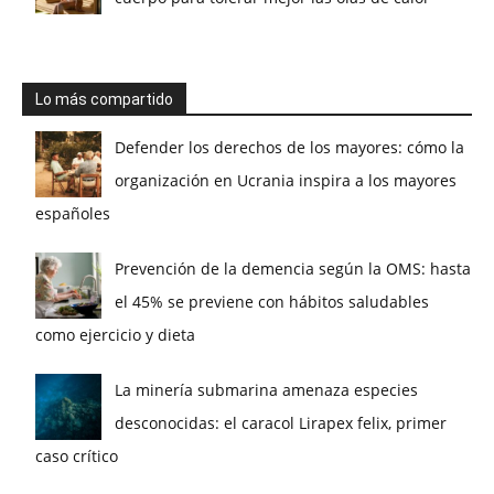
Lo más compartido
Defender los derechos de los mayores: cómo la
organización en Ucrania inspira a los mayores
españoles
Prevención de la demencia según la OMS: hasta
el 45% se previene con hábitos saludables
como ejercicio y dieta
La minería submarina amenaza especies
desconocidas: el caracol Lirapex felix, primer
caso crítico