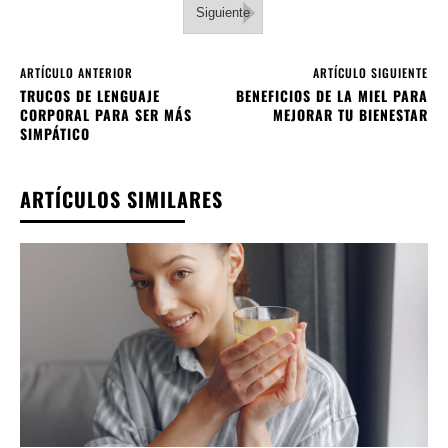
Siguiente
ARTÍCULO ANTERIOR
ARTÍCULO SIGUIENTE
TRUCOS DE LENGUAJE
BENEFICIOS DE LA MIEL PARA
CORPORAL PARA SER MÁS
MEJORAR TU BIENESTAR
SIMPÁTICO
ARTÍCULOS SIMILARES