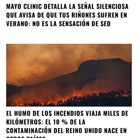
MAYO CLINIC DETALLA LA SEÑAL SILENCIOSA
QUE AVISA DE QUE TUS RIÑONES SUFREN EN
VERANO: NO ES LA SENSACIÓN DE SED
EL HUMO DE LOS INCENDIOS VIAJA MILES DE
KILÓMETROS: EL 10 % DE LA
CONTAMINACIÓN DEL REINO UNIDO NACE EN