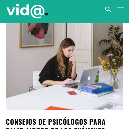
CONSEJOS DE PSICÓLOGOS PARA