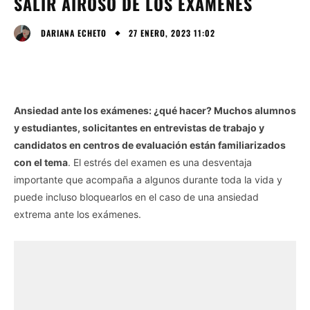
SALIR AIROSO DE LOS EXÁMENES
27 ENERO, 2023 11:02
DARIANA ECHETO
Ansiedad ante los exámenes: ¿qué hacer? Muchos alumnos
y estudiantes, solicitantes en entrevistas de trabajo y
candidatos en centros de evaluación están familiarizados
con el tema
. El estrés del examen es una desventaja
importante que acompaña a algunos durante toda la vida y
puede incluso bloquearlos en el caso de una ansiedad
extrema ante los exámenes.