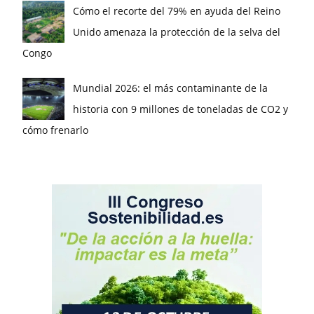
Cómo el recorte del 79% en ayuda del Reino
Unido amenaza la protección de la selva del
Congo
Mundial 2026: el más contaminante de la
historia con 9 millones de toneladas de CO2 y
cómo frenarlo