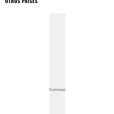
OTROS PAÍSES
Publicidad