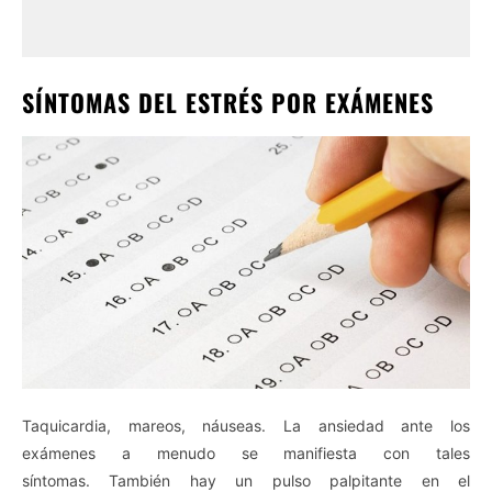
SÍNTOMAS DEL ESTRÉS POR EXÁMENES
Taquicardia, mareos, náuseas. La ansiedad ante los
exámenes a menudo se manifiesta con tales
síntomas. También hay un pulso palpitante en el