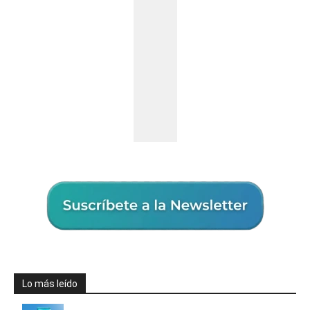
Lo más leído