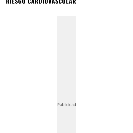
RIESGO CARDIOVASCULAR
Publicidad