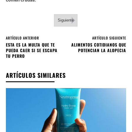
Siguiente
ARTÍCULO ANTERIOR
ARTÍCULO SIGUIENTE
ESTA ES LA MULTA QUE TE
ALIMENTOS COTIDIANOS QUE
PUEDA CAER SI SE ESCAPA
POTENCIAN LA ALOPECIA
TU PERRO
ARTÍCULOS SIMILARES