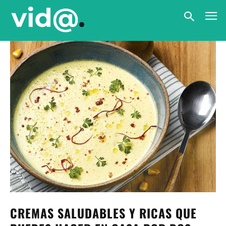
CREMAS SALUDABLES Y RICAS QUE