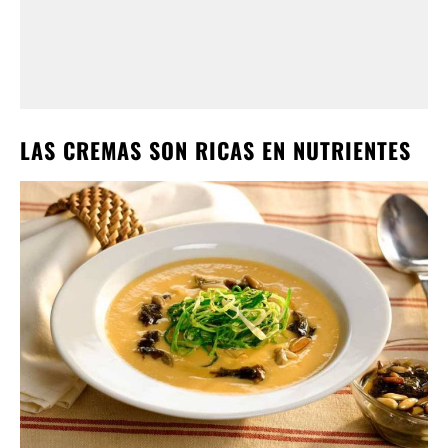
LAS CREMAS SON RICAS EN NUTRIENTES