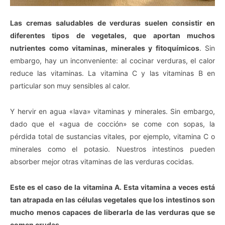
Las cremas saludables de verduras suelen consistir en
diferentes tipos de vegetales, que aportan muchos
nutrientes como vitaminas, minerales y fitoquímicos
. Sin
embargo, hay un inconveniente: al cocinar verduras, el calor
reduce las vitaminas. La vitamina C y las vitaminas B en
particular son muy sensibles al calor.
Y hervir en agua «lava» vitaminas y minerales. Sin embargo,
dado que el «agua de cocción» se come con sopas, la
pérdida total de sustancias vitales, por ejemplo, vitamina C o
minerales como el potasio. Nuestros intestinos pueden
absorber mejor otras vitaminas de las verduras cocidas.
Este es el caso de la vitamina A. Esta vitamina a veces está
tan atrapada en las células vegetales que los intestinos son
mucho menos capaces de liberarla de las verduras que se
comen crudas.