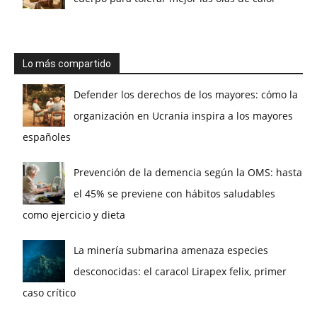
Lo más compartido
Defender los derechos de los mayores: cómo la
organización en Ucrania inspira a los mayores
españoles
Prevención de la demencia según la OMS: hasta
el 45% se previene con hábitos saludables
como ejercicio y dieta
La minería submarina amenaza especies
desconocidas: el caracol Lirapex felix, primer
caso crítico