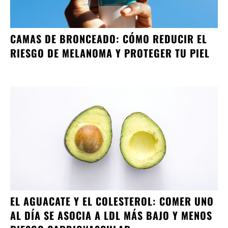
CAMAS DE BRONCEADO: CÓMO REDUCIR EL
RIESGO DE MELANOMA Y PROTEGER TU PIEL
EL AGUACATE Y EL COLESTEROL: COMER UNO
AL DÍA SE ASOCIA A LDL MÁS BAJO Y MENOS