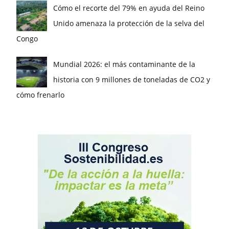
Cómo el recorte del 79% en ayuda del Reino
Unido amenaza la protección de la selva del
Congo
Mundial 2026: el más contaminante de la
historia con 9 millones de toneladas de CO2 y
cómo frenarlo