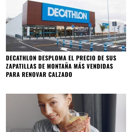
DECATHLON DESPLOMA EL PRECIO DE SUS
ZAPATILLAS DE MONTAÑA MÁS VENDIDAS
PARA RENOVAR CALZADO