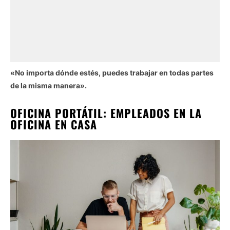
«No importa dónde estés, puedes trabajar en todas partes
de la misma manera».
OFICINA PORTÁTIL: EMPLEADOS EN LA
OFICINA EN CASA