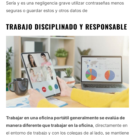
Sería y es una negligencia grave utilizar contraseñas menos
seguras o guardar estos y otros datos de
TRABAJO DISCIPLINADO Y RESPONSABLE
Trabajar en una oficina portátil generalmente se evalúa de
manera diferente que trabajar en la oficina
, directamente en
el entorno de trabajo y con los colegas de al lado, se mantiene