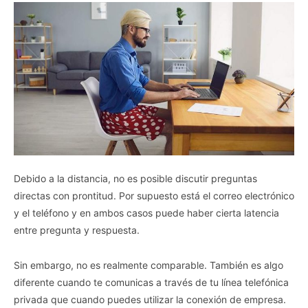
Debido a la distancia, no es posible discutir preguntas
directas con prontitud. Por supuesto está el correo electrónico
y el teléfono y en ambos casos puede haber cierta latencia
entre pregunta y respuesta.
Sin embargo, no es realmente comparable. También es algo
diferente cuando te comunicas a través de tu línea telefónica
privada que cuando puedes utilizar la conexión de empresa.