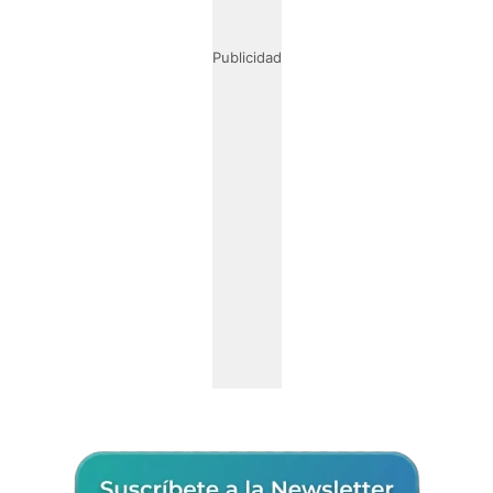
Publicidad