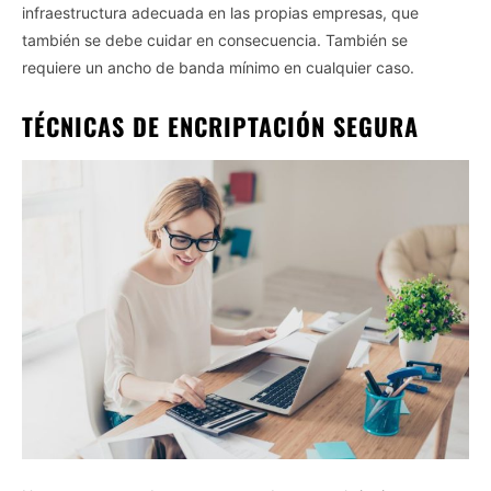
infraestructura adecuada en las propias empresas, que
también se debe cuidar en consecuencia. También se
requiere un ancho de banda mínimo en cualquier caso.
TÉCNICAS DE ENCRIPTACIÓN SEGURA