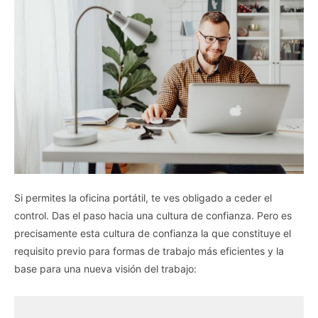
Si permites la oficina portátil, te ves obligado a ceder el
control. Das el paso hacia una cultura de confianza. Pero es
precisamente esta cultura de confianza la que constituye el
requisito previo para formas de trabajo más eficientes y la
base para una nueva visión del trabajo: