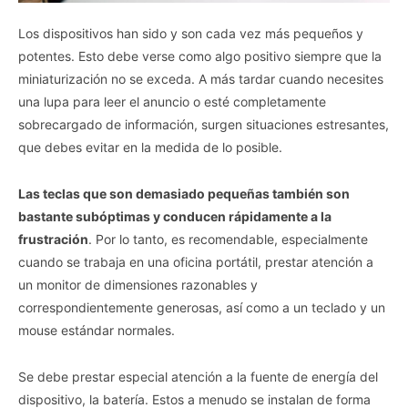
Los dispositivos han sido y son cada vez más pequeños y
potentes. Esto debe verse como algo positivo siempre que la
miniaturización no se exceda. A más tardar cuando necesites
una lupa para leer el anuncio o esté completamente
sobrecargado de información, surgen situaciones estresantes,
que debes evitar en la medida de lo posible.
Las teclas que son demasiado pequeñas también son
bastante subóptimas y conducen rápidamente a la
frustración
. Por lo tanto, es recomendable, especialmente
cuando se trabaja en una oficina portátil, prestar atención a
un monitor de dimensiones razonables y
correspondientemente generosas, así como a un teclado y un
mouse estándar normales.
Se debe prestar especial atención a la fuente de energía del
dispositivo, la batería. Estos a menudo se instalan de forma