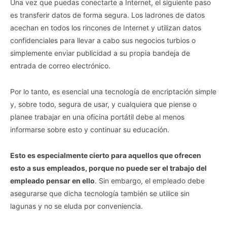
Una vez que puedas conectarte a Internet, el siguiente paso
es transferir datos de forma segura. Los ladrones de datos
acechan en todos los rincones de Internet y utilizan datos
confidenciales para llevar a cabo sus negocios turbios o
simplemente enviar publicidad a su propia bandeja de
entrada de correo electrónico.
Por lo tanto, es esencial una tecnología de encriptación simple
y, sobre todo, segura de usar, y cualquiera que piense o
planee trabajar en una oficina portátil debe al menos
informarse sobre esto y continuar su educación.
Esto es especialmente cierto para aquellos que ofrecen
esto a sus empleados, porque no puede ser el trabajo del
empleado pensar en ello
. Sin embargo, el empleado debe
asegurarse que dicha tecnología también se utilice sin
lagunas y no se eluda por conveniencia.