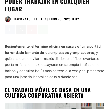
PODER TRABAJAR EN CUALQUIER
LUGAR
13 FEBRERO, 2023 11:02
DARIANA ECHETO
Recientemente, el término oficina en casa y oficina portátil
ha rondado la mente de los empleados y empleadores
, y
quién no quiere evitar el estrés diario del tráfico, levantarse
por la mañana en paz, desayunar en su propio jardín o en el
balcón y consultar los últimos correos a la vez y así prepararte
para una jornada laboral en casa o donde sea.
EL TRABAJO MÓVIL SE BASA EN UNA
CULTURA CORPORATIVA ABIERTA