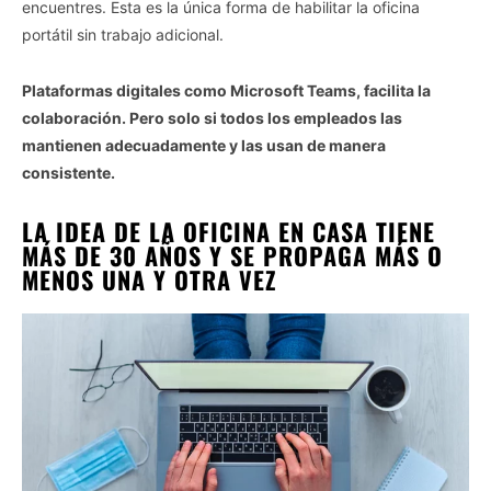
encuentres. Esta es la única forma de habilitar la oficina
portátil sin trabajo adicional.
Plataformas digitales como Microsoft Teams, facilita la
colaboración. Pero solo si todos los empleados las
mantienen adecuadamente y las usan de manera
consistente.
LA IDEA DE LA OFICINA EN CASA TIENE
MÁS DE 30 AÑOS Y SE PROPAGA MÁS O
MENOS UNA Y OTRA VEZ