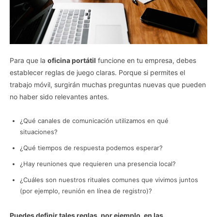
Para que la
oficina portátil
funcione en tu empresa, debes
establecer reglas de juego claras. Porque si permites el
trabajo móvil, surgirán muchas preguntas nuevas que pueden
no haber sido relevantes antes.
¿Qué canales de comunicación utilizamos en qué
situaciones?
¿Qué tiempos de respuesta podemos esperar?
¿Hay reuniones que requieren una presencia local?
¿Cuáles son nuestros rituales comunes que vivimos juntos
(por ejemplo, reunión en línea de registro)?
Puedes definir tales reglas, por ejemplo, en las