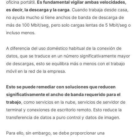
oficina portátil.
Es fundamental vigilar ambas velocidades,
es decir, la descarga y la carga
. Cuando trabaja desde casa,
no ayuda mucho si tiene anchos de banda de descarga de
más de 100 Mbit/seg, pero solo cargas lentas de 5 Mbit/seg o
incluso menos.
A diferencia del uso doméstico habitual de la conexión de
datos, que se traduce en un número significativamente mayor
de descargas, esto se equilibra más o menos con el trabajo
móvil en la red de la empresa.
Esto se puede remediar con soluciones que reducen
significativamente el ancho de banda requerido para el
trabajo
, como servicios en la nube, servicios de servidor de
terminal y conexiones de escritorio remoto. Esto reduce la
transferencia de datos a puro control y datos de imagen.
Para ello, sin embargo, se debe proporcionar una