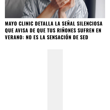
MAYO CLINIC DETALLA LA SEÑAL SILENCIOSA
QUE AVISA DE QUE TUS RIÑONES SUFREN EN
VERANO: NO ES LA SENSACIÓN DE SED