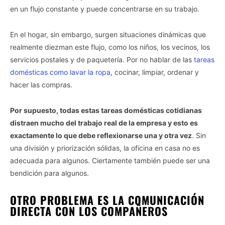
en un flujo constante y puede concentrarse en su trabajo.
En el hogar, sin embargo, surgen situaciones dinámicas que
realmente diezman este flujo, como los niños, los vecinos, los
servicios postales y de paquetería. Por no hablar de las
tareas
domésticas como lavar la ropa
, cocinar, limpiar, ordenar y
hacer las compras.
Por supuesto, todas estas tareas domésticas cotidianas
distraen mucho del trabajo real de la empresa y esto es
exactamente lo que debe reflexionarse una y otra vez
. Sin
una división y priorización sólidas, la oficina en casa no es
adecuada para algunos. Ciertamente también puede ser una
bendición para algunos.
OTRO PROBLEMA ES LA COMUNICACIÓN
DIRECTA CON LOS COMPAÑEROS