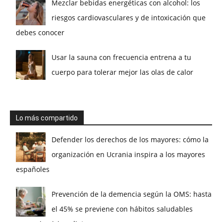
Mezclar bebidas energéticas con alcohol: los
riesgos cardiovasculares y de intoxicación que
debes conocer
Usar la sauna con frecuencia entrena a tu
cuerpo para tolerar mejor las olas de calor
Lo más compartido
Defender los derechos de los mayores: cómo la
organización en Ucrania inspira a los mayores
españoles
Prevención de la demencia según la OMS: hasta
el 45% se previene con hábitos saludables