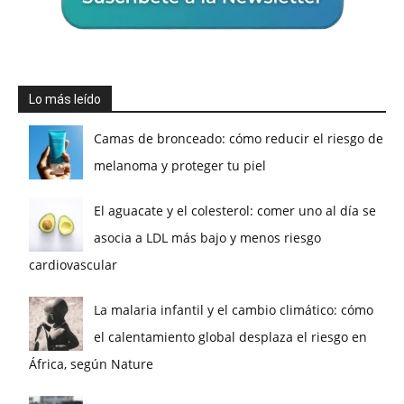
Lo más leído
Camas de bronceado: cómo reducir el riesgo de
melanoma y proteger tu piel
El aguacate y el colesterol: comer uno al día se
asocia a LDL más bajo y menos riesgo
cardiovascular
La malaria infantil y el cambio climático: cómo
el calentamiento global desplaza el riesgo en
África, según Nature