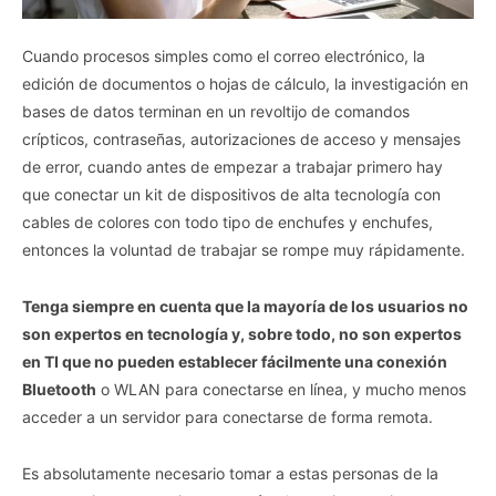
Cuando procesos simples como el correo electrónico, la
edición de documentos o hojas de cálculo, la investigación en
bases de datos terminan en un revoltijo de comandos
crípticos, contraseñas, autorizaciones de acceso y mensajes
de error, cuando antes de empezar a trabajar primero hay
que conectar un kit de dispositivos de alta tecnología con
cables de colores con todo tipo de enchufes y enchufes,
entonces la voluntad de trabajar se rompe muy rápidamente.
Tenga siempre en cuenta que la mayoría de los usuarios no
son expertos en tecnología y, sobre todo, no son expertos
en TI que no pueden establecer fácilmente una conexión
Bluetooth
o WLAN para conectarse en línea, y mucho menos
acceder a un servidor para conectarse de forma remota.
Es absolutamente necesario tomar a estas personas de la