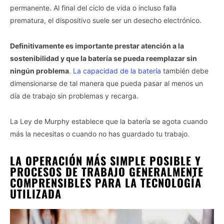
permanente. Al final del ciclo de vida o incluso falla
prematura, el dispositivo suele ser un desecho electrónico.
Definitivamente es importante prestar atención a la
sostenibilidad y que la batería se pueda reemplazar sin
ningún problema
.
La capacidad de la batería
también debe
dimensionarse de tal manera que pueda pasar al menos un
día de trabajo sin problemas y recarga.
La Ley de Murphy establece que la batería se agota cuando
más la necesitas o cuando no has guardado tu trabajo.
LA OPERACIÓN MÁS SIMPLE POSIBLE Y
PROCESOS DE TRABAJO GENERALMENTE
COMPRENSIBLES PARA LA TECNOLOGÍA
UTILIZADA