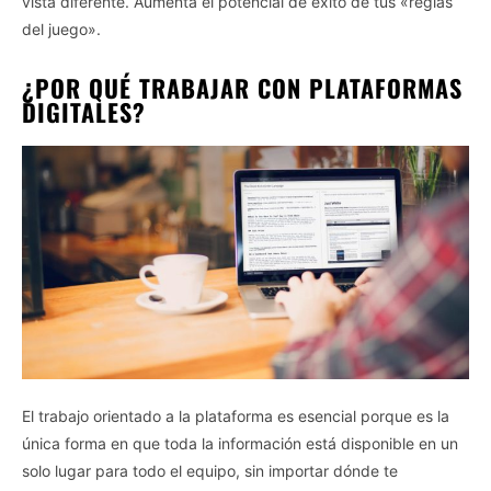
vista diferente. Aumenta el potencial de éxito de tus «reglas
del juego».
¿POR QUÉ TRABAJAR CON PLATAFORMAS
DIGITALES?
El trabajo orientado a la plataforma es esencial porque es la
única forma en que toda la información está disponible en un
solo lugar para todo el equipo, sin importar dónde te