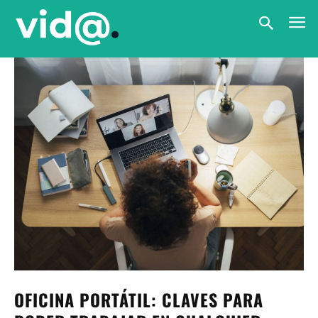
OFICINA PORTÁTIL: CLAVES PARA