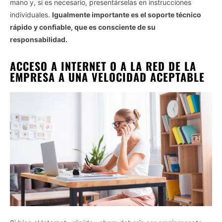
mano y, si es necesario, presentárselas en instrucciones
individuales.
Igualmente importante es el soporte técnico
rápido y confiable, que es consciente de su
responsabilidad.
ACCESO A INTERNET O A LA RED DE LA
EMPRESA A UNA VELOCIDAD ACEPTABLE