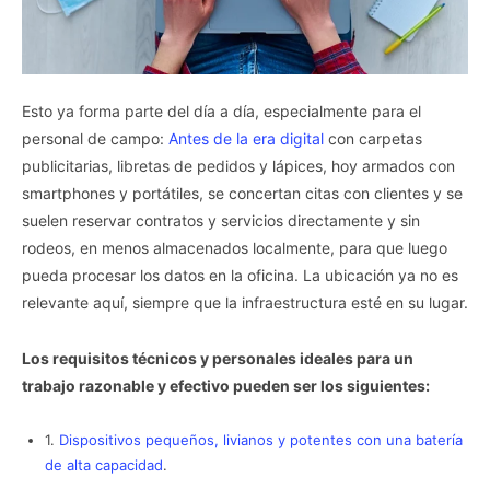
Esto ya forma parte del día a día, especialmente para el
personal de campo:
Antes de la era digital
con carpetas
publicitarias, libretas de pedidos y lápices, hoy armados con
smartphones y portátiles, se concertan citas con clientes y se
suelen reservar contratos y servicios directamente y sin
rodeos, en menos almacenados localmente, para que luego
pueda procesar los datos en la oficina. La ubicación ya no es
relevante aquí, siempre que la infraestructura esté en su lugar.
Los requisitos técnicos y personales ideales para un
trabajo razonable y efectivo pueden ser los siguientes:
1.
Dispositivos pequeños, livianos y potentes con una batería
de alta capacidad
.