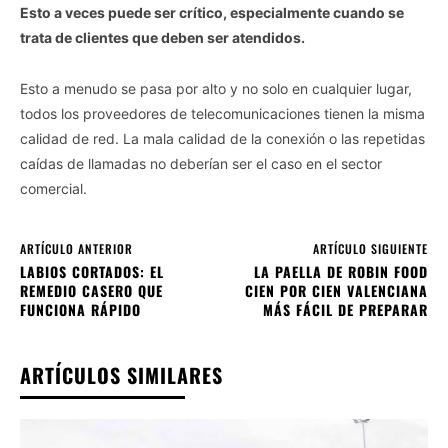
Esto a veces puede ser crítico, especialmente cuando se
trata de clientes que deben ser atendidos.
Esto a menudo se pasa por alto y no solo en cualquier lugar,
todos los proveedores de telecomunicaciones tienen la misma
calidad de red. La mala calidad de la conexión o las repetidas
caídas de llamadas no deberían ser el caso en el sector
comercial.
ARTÍCULO ANTERIOR
ARTÍCULO SIGUIENTE
LABIOS CORTADOS: EL
LA PAELLA DE ROBIN FOOD
REMEDIO CASERO QUE
CIEN POR CIEN VALENCIANA
FUNCIONA RÁPIDO
MÁS FÁCIL DE PREPARAR
ARTÍCULOS SIMILARES