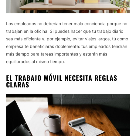
Los empleados no deberían tener mala conciencia porque no
trabajan en la oficina. Si puedes hacer que tu trabajo diario
sea más eficiente y, por ejemplo, evitar viajes largos, tú como
empresa te beneficiarás doblemente: tus empleados tendrán
más tiempo para tareas importantes y estarán más
equilibrados al mismo tiempo.
EL TRABAJO MÓVIL NECESITA REGLAS
CLARAS