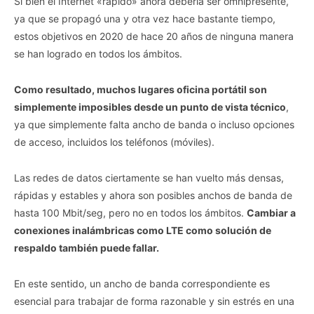
Si bien el Internet «rápido» ahora debería ser omnipresente,
ya que se propagó una y otra vez hace bastante tiempo,
estos objetivos en 2020 de hace 20 años de ninguna manera
se han logrado en todos los ámbitos.
Como resultado, muchos lugares oficina portátil son
simplemente imposibles desde un punto de vista técnico
,
ya que simplemente falta ancho de banda o incluso opciones
de acceso, incluidos los teléfonos (móviles).
Las redes de datos ciertamente se han vuelto más densas,
rápidas y estables y ahora son posibles anchos de banda de
hasta 100 Mbit/seg, pero no en todos los ámbitos.
Cambiar a
conexiones inalámbricas como LTE como solución de
respaldo también puede fallar.
En este sentido, un ancho de banda correspondiente es
esencial para trabajar de forma razonable y sin estrés en una