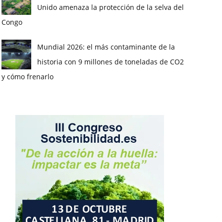
Unido amenaza la protección de la selva del
Congo
Mundial 2026: el más contaminante de la
historia con 9 millones de toneladas de CO2
y cómo frenarlo