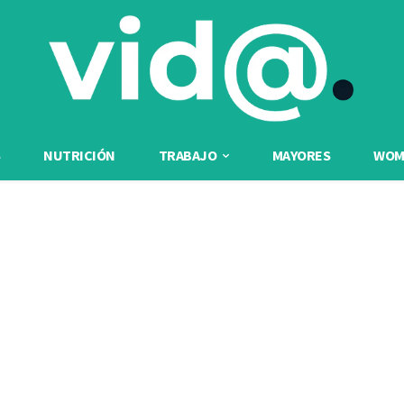
NUTRICIÓN
TRABAJO
MAYORES
WOME