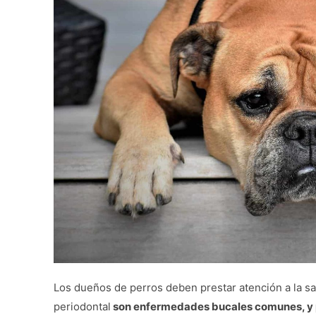
Los dueños de perros deben prestar atención a la sa
periodontal
son enfermedades bucales comunes, y p