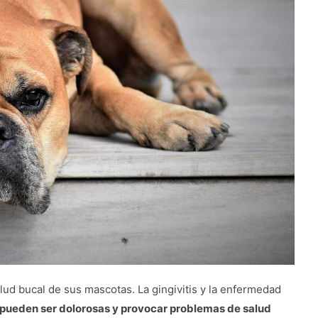
lud bucal de sus mascotas. La gingivitis y la enfermedad
ueden ser dolorosas y provocar problemas de salud