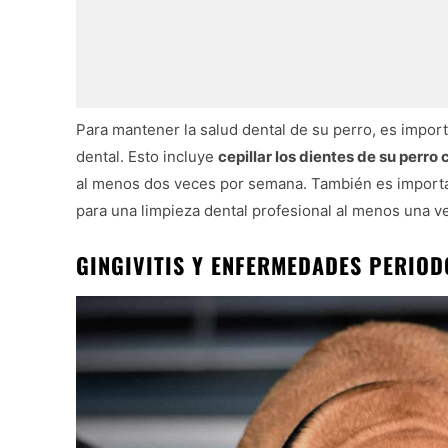
Para mantener la salud dental de su perro, es impor
dental. Esto incluye
cepillar los dientes de su perro 
al menos dos veces por semana. También es important
para una limpieza dental profesional al menos una ve
GINGIVITIS Y ENFERMEDADES PERIOD