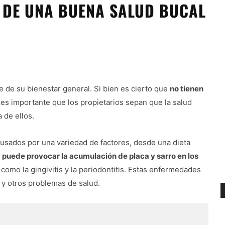
 DE UNA BUENA SALUD BUCAL
e de su bienestar general. Si bien es cierto que
no tienen
, es importante que los propietarios sepan que la salud
 de ellos.
usados por una variedad de factores, desde una dieta
o
puede provocar la acumulación de placa y sarro en los
como la gingivitis y la periodontitis. Estas enfermedades
 y otros problemas de salud.