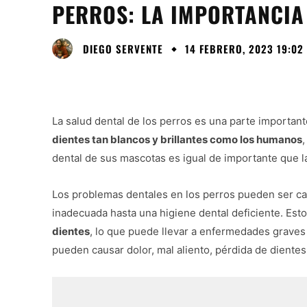
PERROS: LA IMPORTANCIA
DIEGO SERVENTE
14 FEBRERO, 2023 19:02
La salud dental de los perros es una parte important
dientes tan blancos y brillantes como los humanos
dental de sus mascotas es igual de importante que la
Los problemas dentales en los perros pueden ser ca
inadecuada hasta una higiene dental deficiente. Est
dientes
, lo que puede llevar a enfermedades graves 
pueden causar dolor, mal aliento, pérdida de dientes