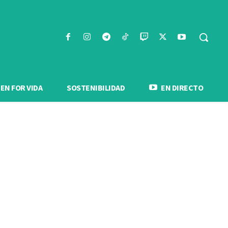
N FOR VIDA
SOSTENIBILIDAD
EN DIRECTO