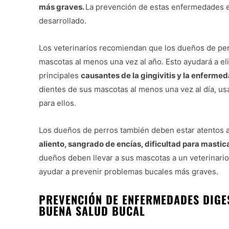
más graves.
La prevención de estas enfermedades e
desarrollado.
Los veterinarios recomiendan que los dueños de perr
mascotas al menos una vez al año. Esto ayudará a elim
principales
causantes de la gingivitis y la enferme
dientes de sus mascotas al menos una vez al día, us
para ellos.
Los dueños de perros también deben estar atentos 
aliento, sangrado de encías, dificultad para mastic
dueños deben llevar a sus mascotas a un veterinari
ayudar a prevenir problemas bucales más graves.
PREVENCIÓN DE ENFERMEDADES DIGES
BUENA SALUD BUCAL