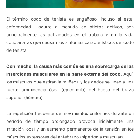
El término codo de tenista es engañoso: incluso si esta
enfermedad ocurre a menudo en atletas activos, son
principalmente las actividades en el trabajo y en la vida
cotidiana las que causan los síntomas característicos del codo
de tenista.
Con mucho, la causa más común es una sobrecarga de las
inserciones musculares en la parte externa del codo
. Aquí,
los músculos que estiran la muñeca y los dedos se unen a una
fuerte prominencia ósea (epicóndilo) del hueso del brazo
superior (húmero).
La repetición frecuente de movimientos uniformes durante un
período de tiempo prolongado provoca inicialmente una
irritación local y un aumento permanente de la tensión en los
músculos extensores del antebrazo (hipertonía muscular).