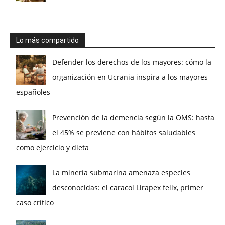
Lo más compartido
Defender los derechos de los mayores: cómo la
organización en Ucrania inspira a los mayores
españoles
Prevención de la demencia según la OMS: hasta
el 45% se previene con hábitos saludables
como ejercicio y dieta
La minería submarina amenaza especies
desconocidas: el caracol Lirapex felix, primer
caso crítico