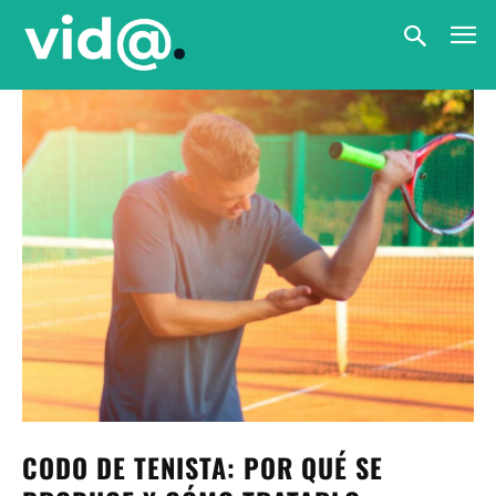
CODO DE TENISTA: POR QUÉ SE