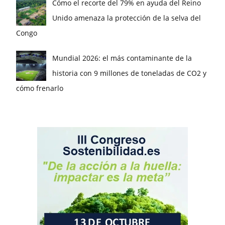
Cómo el recorte del 79% en ayuda del Reino
Unido amenaza la protección de la selva del
Congo
Mundial 2026: el más contaminante de la
historia con 9 millones de toneladas de CO2 y
cómo frenarlo