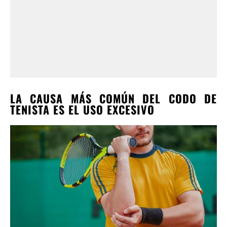
LA CAUSA MÁS COMÚN DEL CODO DE
TENISTA ES EL USO EXCESIVO