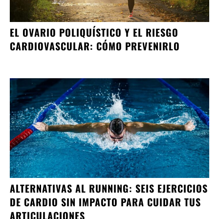
EL OVARIO POLIQUÍSTICO Y EL RIESGO
CARDIOVASCULAR: CÓMO PREVENIRLO
ALTERNATIVAS AL RUNNING: SEIS EJERCICIOS
DE CARDIO SIN IMPACTO PARA CUIDAR TUS
ARTICULACIONES