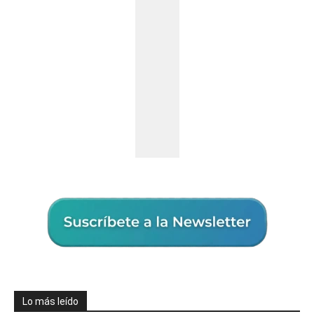
Lo más leído