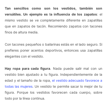
Tan sencillos como son los vestidos, también son
versátiles. Un ejemplo es la influencia de los zapatos
: el
mismo vestido se ve completamente diferente en zapatillas
que en zapatos de tacón. Recomiendo zapatos con tacones
finos de altura media.
Con tacones pequeños o bailarinas estás en el lado seguro. Si
prefieres poner acentos deportivos, entonces usa zapatillas
elegantes con el vestido.
Hay ropa para cada figura
. Nada puede salir mal con un
vestido bien ajustado a tu figura. Independientemente de la
edad y el tamaño de la ropa,
el vestido adecuado favorece a
todas las mujeres
. Un vestido te permite sacar lo mejor de tu
figura. Porque los vestidos favorecen cada cuerpo, sobre
todo por la línea continua.