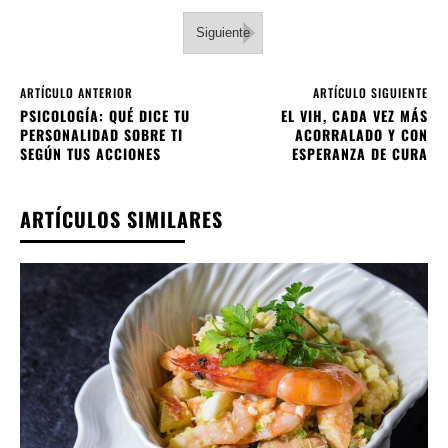
Siguiente
ARTÍCULO ANTERIOR
ARTÍCULO SIGUIENTE
PSICOLOGÍA: QUÉ DICE TU
EL VIH, CADA VEZ MÁS
PERSONALIDAD SOBRE TI
ACORRALADO Y CON
SEGÚN TUS ACCIONES
ESPERANZA DE CURA
ARTÍCULOS SIMILARES