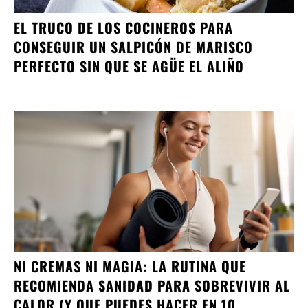
EL TRUCO DE LOS COCINEROS PARA
CONSEGUIR UN SALPICÓN DE MARISCO
PERFECTO SIN QUE SE AGÜE EL ALIÑO
NI CREMAS NI MAGIA: LA RUTINA QUE
RECOMIENDA SANIDAD PARA SOBREVIVIR AL
CALOR (Y QUE PUEDES HACER EN 10