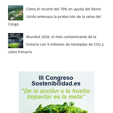
Cómo el recorte del 79% en ayuda del Reino
Unido amenaza la protección de la selva del
Congo
Mundial 2026: el más contaminante de la
historia con 9 millones de toneladas de CO2 y
cómo frenarlo