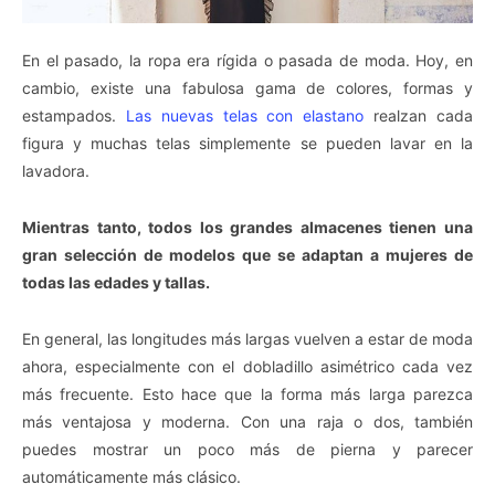
En el pasado, la ropa era rígida o pasada de moda. Hoy, en
cambio, existe una fabulosa gama de colores, formas y
estampados.
Las nuevas telas con elastano
realzan cada
figura y muchas telas simplemente se pueden lavar en la
lavadora.
Mientras tanto, todos los grandes almacenes tienen una
gran selección de modelos que se adaptan a mujeres de
todas las edades y tallas.
En general, las longitudes más largas vuelven a estar de moda
ahora, especialmente con el dobladillo asimétrico cada vez
más frecuente. Esto hace que la forma más larga parezca
más ventajosa y moderna. Con una raja o dos, también
puedes mostrar un poco más de pierna y parecer
automáticamente más clásico.