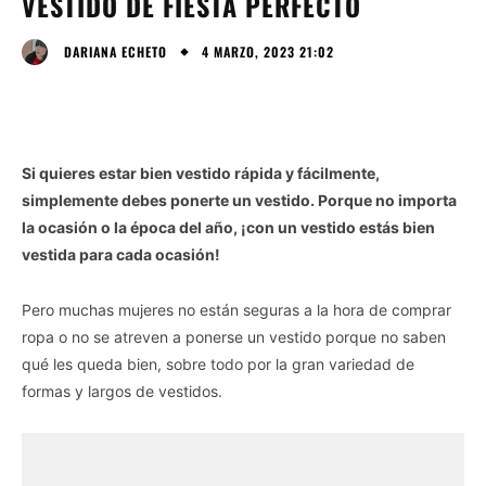
VESTIDO DE FIESTA PERFECTO
4 MARZO, 2023 21:02
DARIANA ECHETO
Si quieres estar bien vestido rápida y fácilmente,
simplemente debes ponerte un vestido. Porque no importa
la ocasión o la época del año, ¡con un vestido estás bien
vestida para cada ocasión!
Pero muchas mujeres no están seguras a la hora de comprar
ropa o no se atreven a ponerse un vestido porque no saben
qué les queda bien, sobre todo por la gran variedad de
formas y largos de vestidos.