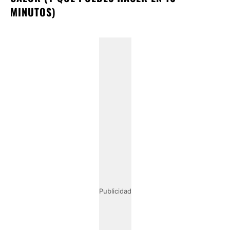
MINUTOS)
Publicidad