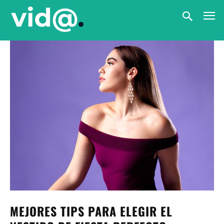
MEJORES TIPS PARA ELEGIR EL