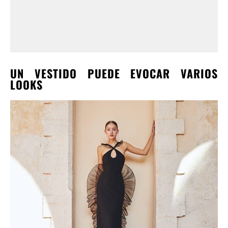
UN VESTIDO PUEDE EVOCAR VARIOS
LOOKS