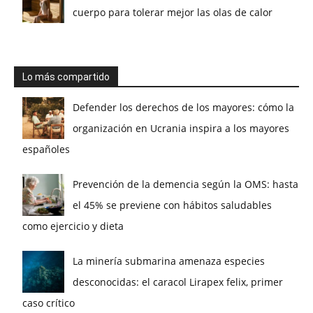
cuerpo para tolerar mejor las olas de calor
Lo más compartido
Defender los derechos de los mayores: cómo la
organización en Ucrania inspira a los mayores
españoles
Prevención de la demencia según la OMS: hasta
el 45% se previene con hábitos saludables
como ejercicio y dieta
La minería submarina amenaza especies
desconocidas: el caracol Lirapex felix, primer
caso crítico