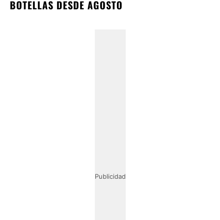
BOTELLAS DESDE AGOSTO
Publicidad