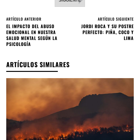
SIGUIENTE
ARTÍCULO ANTERIOR
ARTÍCULO SIGUIENTE
EL IMPACTO DEL ABUSO
JORDI ROCA Y SU POSTRE
EMOCIONAL EN NUESTRA
PERFECTO: PIÑA, COCO Y
SALUD MENTAL SEGÚN LA
LIMA
PSICOLOGÍA
ARTÍCULOS SIMILARES