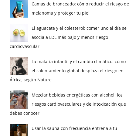
Camas de bronceado: cómo reducir el riesgo de
melanoma y proteger tu piel
El aguacate y el colesterol: comer uno al día se
asocia a LDL más bajo y menos riesgo
cardiovascular
La malaria infantil y el cambio climático: cómo
el calentamiento global desplaza el riesgo en
África, según Nature
Mezclar bebidas energéticas con alcohol: los
riesgos cardiovasculares y de intoxicación que
debes conocer
Usar la sauna con frecuencia entrena a tu