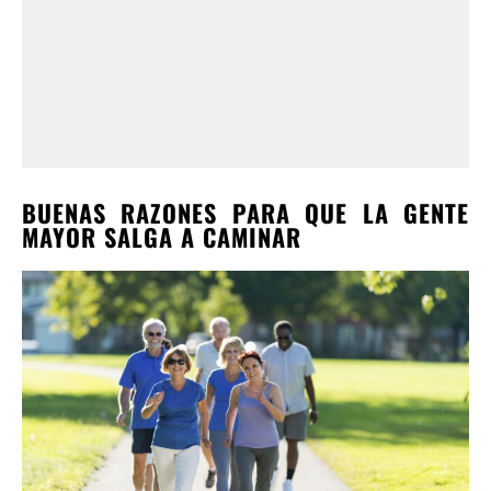
BUENAS RAZONES PARA QUE LA GENTE
MAYOR SALGA A CAMINAR