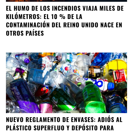
EL HUMO DE LOS INCENDIOS VIAJA MILES DE
KILÓMETROS: EL 10 % DE LA
CONTAMINACIÓN DEL REINO UNIDO NACE EN
OTROS PAÍSES
NUEVO REGLAMENTO DE ENVASES: ADIÓS AL
PLÁSTICO SUPERFLUO Y DEPÓSITO PARA