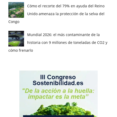
Cómo el recorte del 79% en ayuda del Reino
Unido amenaza la protección de la selva del
Congo
Mundial 2026: el más contaminante de la
historia con 9 millones de toneladas de CO2 y
cómo frenarlo