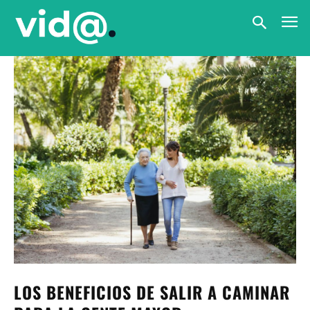
LOS BENEFICIOS DE SALIR A CAMINAR