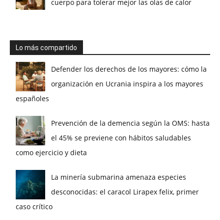
cuerpo para tolerar mejor las olas de calor
Lo más compartido
Defender los derechos de los mayores: cómo la
organización en Ucrania inspira a los mayores
españoles
Prevención de la demencia según la OMS: hasta
el 45% se previene con hábitos saludables
como ejercicio y dieta
La minería submarina amenaza especies
desconocidas: el caracol Lirapex felix, primer
caso crítico