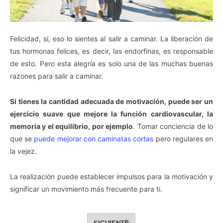
Felicidad, sí, eso lo sientes al salir a caminar. La liberación de
tus hormonas felices, es decir, las endorfinas, es responsable
de esto. Pero esta alegría es solo una de las muchas buenas
razones para salir a caminar.
Si tienes la cantidad adecuada de motivación, puede ser un
ejercicio suave que mejore la función cardiovascular, la
memoria y el equilibrio, por ejemplo
. Tomar conciencia de lo
que se
puede mejorar con caminatas cortas
pero regulares en
la vejez.
La realización puede establecer impulsos para la motivación y
significar un movimiento más frecuente para ti.