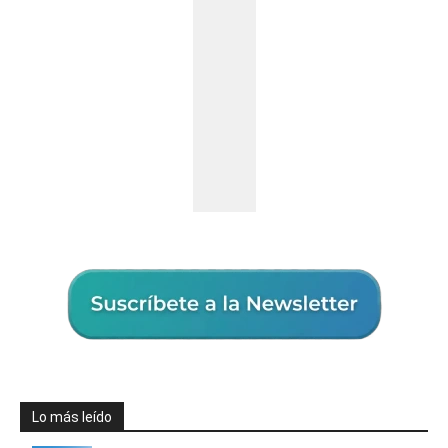
Lo más leído