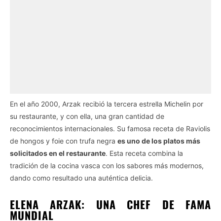
En el año 2000, Arzak recibió la tercera estrella Michelin por
su restaurante, y con ella, una gran cantidad de
reconocimientos internacionales. Su famosa receta de Raviolis
de hongos y foie con trufa negra
es uno de los platos más
solicitados en el restaurante
. Esta receta combina la
tradición de la cocina vasca con los sabores más modernos,
dando como resultado una auténtica delicia.
ELENA ARZAK: UNA CHEF DE FAMA
MUNDIAL