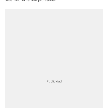
Publicidad