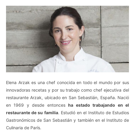
Elena Arzak es una chef conocida en todo el mundo por sus
innovadoras recetas y por su trabajo como chef ejecutiva del
restaurante Arzak, ubicado en San Sebastián, España. Nació
en 1969 y desde entonces
ha estado trabajando en el
restaurante de su familia
. Estudió en el Instituto de Estudios
Gastronómicos de San Sebastián y también en el Instituto de
Culinaria de París.