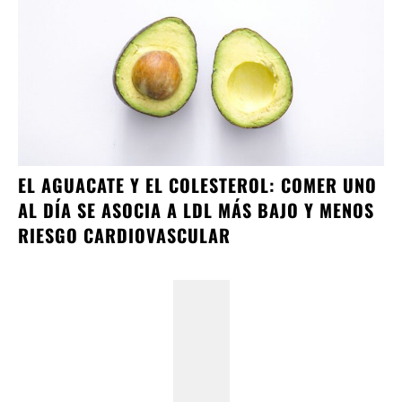
EL AGUACATE Y EL COLESTEROL: COMER UNO
AL DÍA SE ASOCIA A LDL MÁS BAJO Y MENOS
RIESGO CARDIOVASCULAR