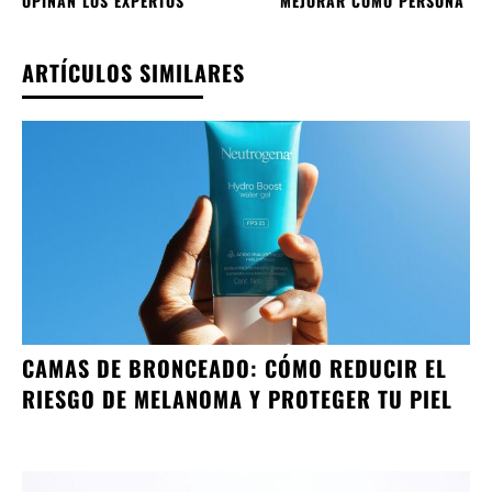
OPINAN LOS EXPERTOS
MEJORAR COMO PERSONA
ARTÍCULOS SIMILARES
CAMAS DE BRONCEADO: CÓMO REDUCIR EL
RIESGO DE MELANOMA Y PROTEGER TU PIEL