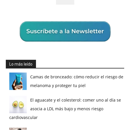
Lo más leído
Camas de bronceado: cómo reducir el riesgo de
melanoma y proteger tu piel
El aguacate y el colesterol: comer uno al día se
asocia a LDL más bajo y menos riesgo
cardiovascular