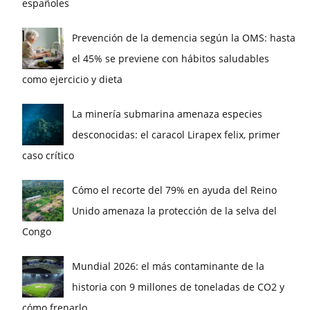
españoles
Prevención de la demencia según la OMS: hasta
el 45% se previene con hábitos saludables
como ejercicio y dieta
La minería submarina amenaza especies
desconocidas: el caracol Lirapex felix, primer
caso crítico
Cómo el recorte del 79% en ayuda del Reino
Unido amenaza la protección de la selva del
Congo
Mundial 2026: el más contaminante de la
historia con 9 millones de toneladas de CO2 y
cómo frenarlo