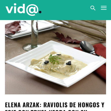
ELENA ARZAK: RAVIOLIS DE HONGOS Y