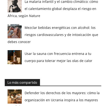
La malaria infantil y el cambio climático: cómo
el calentamiento global desplaza el riesgo en
África, según Nature
Mezclar bebidas energéticas con alcohol: los
riesgos cardiovasculares y de intoxicación que
debes conocer
Usar la sauna con frecuencia entrena a tu
cuerpo para tolerar mejor las olas de calor
Lo más compartido
Defender los derechos de los mayores: cómo la
organización en Ucrania inspira a los mayores