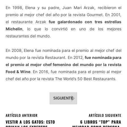
En 1998, Elena y su padre, Juan Mari Arzak, recibieron el
premio al mejor chef del año por la revista Gourmet. En 2001,
el restaurante Arzak
fue galardonado con tres estrellas
Michelin
, lo que lo convirtió en uno de los mejores
restaurantes del mundo.
En 2008, Elena fue nominada para el premio al mejor chef del
mundo por la revista Restaurant. En 2012,
fue nominada para
el premio al mejor chef femenino del mundo por la revista
Food & Wine
. En 2016, fue nominada para el premio al mejor
chef del año por la revista The World’s 50 Best Restaurants.
SIGUIENTE
ARTÍCULO ANTERIOR
ARTÍCULO SIGUIENTE
VESTIR A LOS GATOS: ESTO
6 LIBROS “TOP” PARA