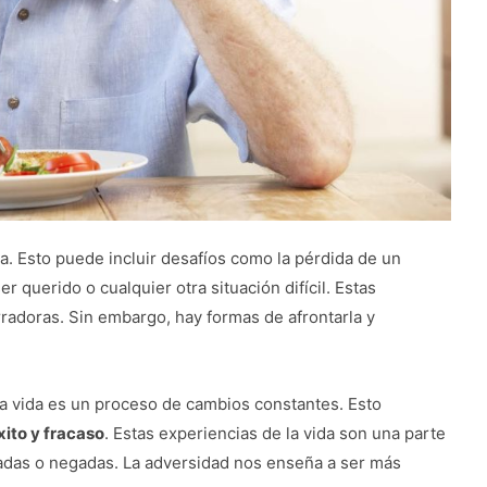
da. Esto puede incluir desafíos como la pérdida de un
r querido o cualquier otra situación difícil. Estas
radoras. Sin embargo, hay formas de afrontarla y
la vida es un proceso de cambios constantes. Esto
xito y fracaso
. Estas experiencias de la vida son una parte
tadas o negadas. La adversidad nos enseña a ser más