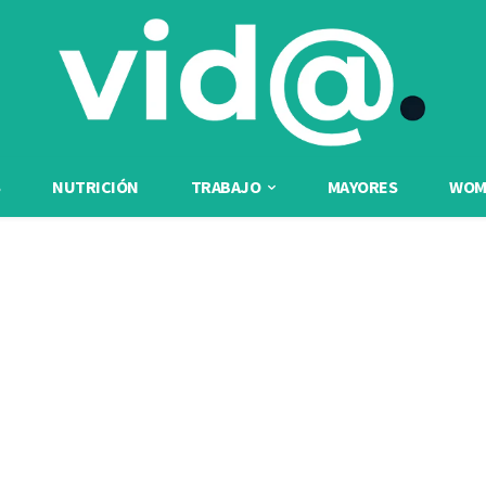
NUTRICIÓN
TRABAJO
MAYORES
WOME