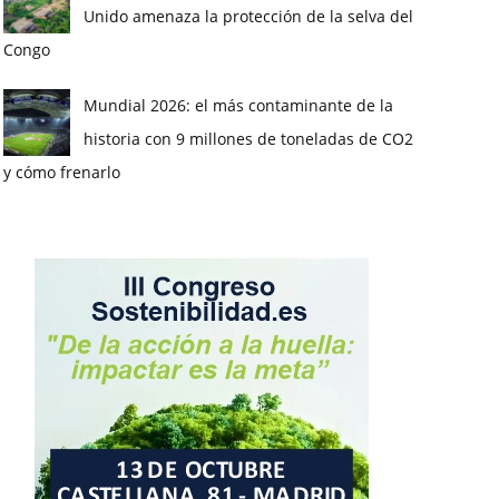
Unido amenaza la protección de la selva del
Congo
Mundial 2026: el más contaminante de la
historia con 9 millones de toneladas de CO2
y cómo frenarlo