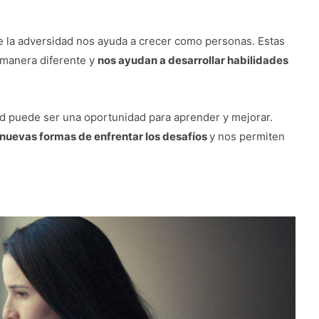
e la adversidad nos ayuda a crecer como personas. Estas
 manera diferente y
nos ayudan a desarrollar habilidades
ad puede ser una oportunidad para aprender y mejorar.
 nuevas formas de enfrentar los desafíos
y nos permiten