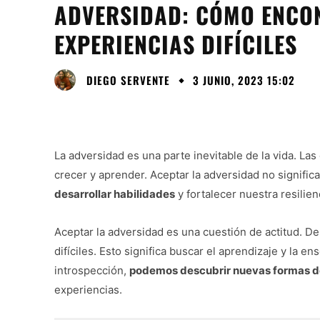
ADVERSIDAD: CÓMO ENCON
EXPERIENCIAS DIFÍCILES
DIEGO SERVENTE
3 JUNIO, 2023 15:02
La adversidad es una parte inevitable de la vida. La
crecer y aprender. Aceptar la adversidad no significa
desarrollar habilidades
y fortalecer nuestra resilien
Aceptar la adversidad es una cuestión de actitud. De
difíciles. Esto significa buscar el aprendizaje y la e
introspección,
podemos descubrir nuevas formas de
experiencias.