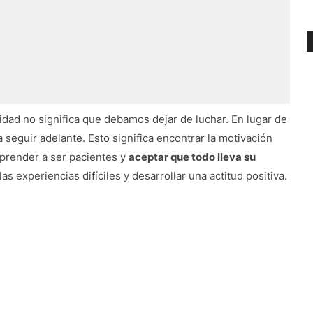
idad no significa que debamos dejar de luchar. En lugar de
 seguir adelante. Esto significa encontrar la motivación
aprender a ser pacientes y
aceptar que todo lleva su
s experiencias difíciles y desarrollar una actitud positiva.