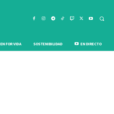
N FOR VIDA
SOSTENIBILIDAD
EN DIRECTO