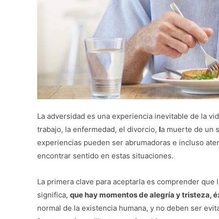
La adversidad es una experiencia inevitable de la vi
trabajo, la enfermedad, el divorcio,
l
a muerte de un se
experiencias pueden ser abrumadoras e incluso ater
encontrar sentido en estas situaciones.
La primera clave para aceptarla es comprender que 
significa,
que hay momentos de alegría y tristeza, é
normal de la existencia humana, y no deben ser evi