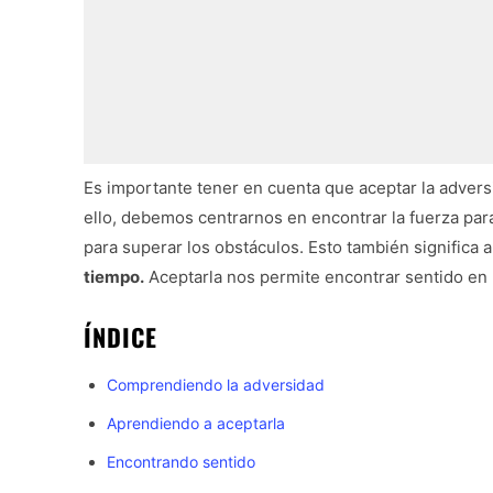
Es importante tener en cuenta que aceptar la advers
ello, debemos centrarnos en encontrar la fuerza para
para superar los obstáculos. Esto también significa 
tiempo.
Aceptarla nos permite encontrar sentido en la
ÍNDICE
Comprendiendo la adversidad
Aprendiendo a aceptarla
Encontrando sentido