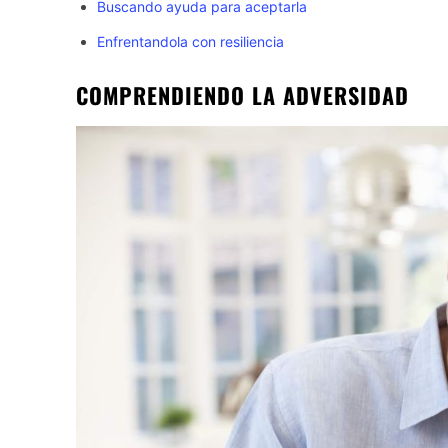
Buscando ayuda para aceptarla
Enfrentandola con resiliencia
COMPRENDIENDO LA ADVERSIDAD