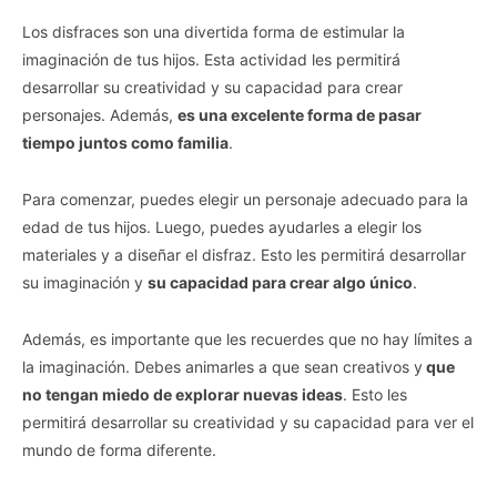
Los disfraces son una divertida forma de estimular la
imaginación de tus hijos. Esta actividad les permitirá
desarrollar su creatividad y su capacidad para crear
personajes. Además,
es una excelente forma de pasar
tiempo juntos como familia
.
Para comenzar, puedes elegir un personaje adecuado para la
edad de tus hijos. Luego, puedes ayudarles a elegir los
materiales y a diseñar el disfraz. Esto les permitirá desarrollar
su imaginación y
su capacidad para crear algo único
.
Además, es importante que les recuerdes que no hay límites a
la imaginación. Debes animarles a que sean creativos y
que
no tengan miedo de explorar nuevas ideas
. Esto les
permitirá desarrollar su creatividad y su capacidad para ver el
mundo de forma diferente.