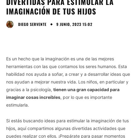
DIVERTIDAS PARA ESTIMULAR LA
IMAGINACIÓN DE TUS HIJOS
9 JUNIO, 2023 15:02
DIEGO SERVENTE
Es un hecho que la imaginación es una de las mejores
herramientas con las que contamos los seres humanos. Esta
habilidad nos ayuda a soñar, a crear y a desarrollar ideas que
nos ayudan a mejorar nuestra vida. Los niños, en particular y
gracias a la psicología,
tienen una gran capacidad para
imaginar cosas increíbles
, por lo que es importante
estimularla.
Si estás buscando ideas para estimular la imaginación de tus
hijos, aquí compartimos algunas divertidas actividades que
puedes realizar con ellos. ¡Prepárate para pasar momentos