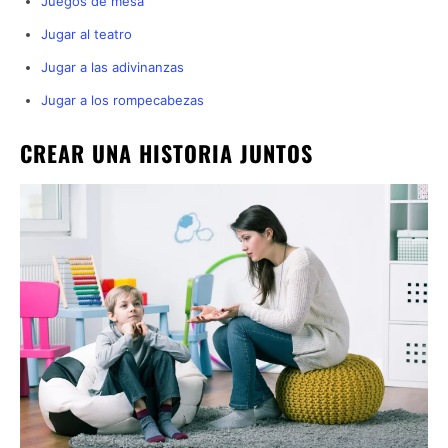
Juegos de mesa
Jugar al teatro
Jugar a las adivinanzas
Jugar a los rompecabezas
CREAR UNA HISTORIA JUNTOS