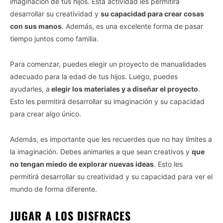
imaginación de tus hijos. Esta actividad les permitirá
desarrollar su creatividad y
su capacidad para crear cosas
con sus manos
. Además, es una excelente forma de pasar
tiempo juntos como familia.
Para comenzar, puedes elegir un proyecto de manualidades
adecuado para la edad de tus hijos. Luego, puedes
ayudarles, a
elegir los materiales y a diseñar el proyecto
.
Esto les permitirá desarrollar su imaginación y su capacidad
para crear algo único.
Además, es importante que les recuerdes que no hay límites a
la imaginación. Debes animarles a que sean creativos y
que
no tengan miedo de explorar nuevas ideas
. Esto les
permitirá desarrollar su creatividad y su capacidad para ver el
mundo de forma diferente.
JUGAR A LOS DISFRACES