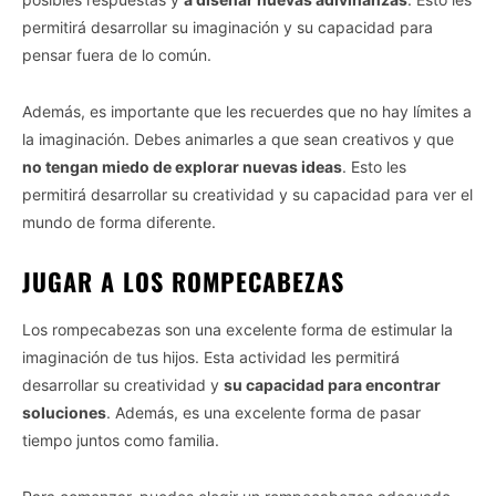
permitirá desarrollar su imaginación y su capacidad para
pensar fuera de lo común.
Además, es importante que les recuerdes que no hay límites a
la imaginación. Debes animarles a que sean creativos y que
no tengan miedo de explorar nuevas ideas
. Esto les
permitirá desarrollar su creatividad y su capacidad para ver el
mundo de forma diferente.
JUGAR A LOS ROMPECABEZAS
Los rompecabezas son una excelente forma de estimular la
imaginación de tus hijos. Esta actividad les permitirá
desarrollar su creatividad y
su capacidad para encontrar
soluciones
. Además, es una excelente forma de pasar
tiempo juntos como familia.