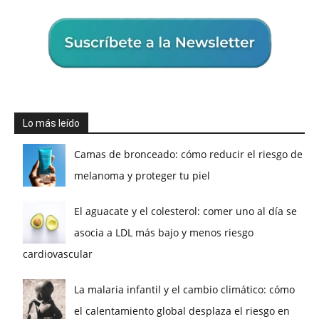
Lo más leído
Camas de bronceado: cómo reducir el riesgo de
melanoma y proteger tu piel
El aguacate y el colesterol: comer uno al día se
asocia a LDL más bajo y menos riesgo
cardiovascular
La malaria infantil y el cambio climático: cómo
el calentamiento global desplaza el riesgo en