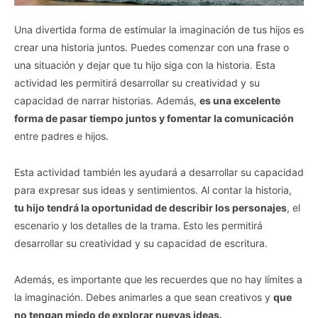
Una divertida forma de estimular la imaginación de tus hijos es
crear una historia juntos. Puedes comenzar con una frase o
una situación y dejar que tu hijo siga con la historia. Esta
actividad les permitirá desarrollar su creatividad y su
capacidad de narrar historias. Además,
es una excelente
forma de pasar tiempo juntos y fomentar la comunicación
entre padres e hijos.
Esta actividad también les ayudará a desarrollar su capacidad
para expresar sus ideas y sentimientos. Al contar la historia,
tu hijo tendrá la oportunidad de describir los personajes
, el
escenario y los detalles de la trama. Esto les permitirá
desarrollar su creatividad y su capacidad de escritura.
Además, es importante que les recuerdes que no hay límites a
la imaginación. Debes animarles a que sean creativos y
que
no tengan miedo de explorar nuevas ideas.