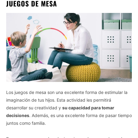
JUEGOS DE MESA
Los juegos de mesa son una excelente forma de estimular la
imaginación de tus hijos. Esta actividad les permitirá
desarrollar su creatividad y
su capacidad para tomar
decisiones
. Además, es una excelente forma de pasar tiempo
juntos como familia.