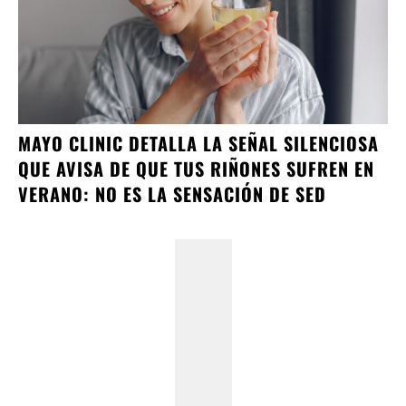
MAYO CLINIC DETALLA LA SEÑAL SILENCIOSA
QUE AVISA DE QUE TUS RIÑONES SUFREN EN
VERANO: NO ES LA SENSACIÓN DE SED