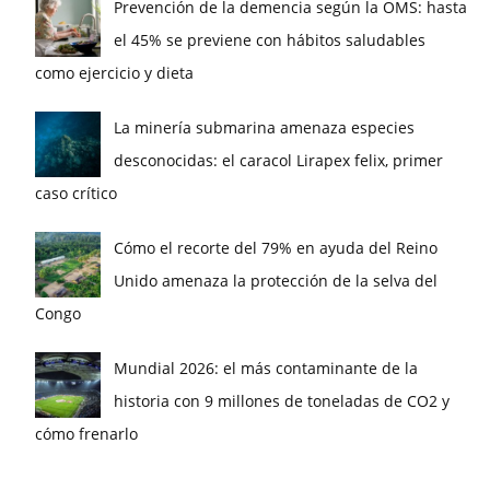
Prevención de la demencia según la OMS: hasta
el 45% se previene con hábitos saludables
como ejercicio y dieta
La minería submarina amenaza especies
desconocidas: el caracol Lirapex felix, primer
caso crítico
Cómo el recorte del 79% en ayuda del Reino
Unido amenaza la protección de la selva del
Congo
Mundial 2026: el más contaminante de la
historia con 9 millones de toneladas de CO2 y
cómo frenarlo