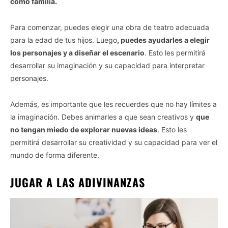
como familia.
Para comenzar, puedes elegir una obra de teatro adecuada
para la edad de tus hijos. Luego
, puedes ayudarles a elegir
los personajes y a diseñar el escenario
. Esto les permitirá
desarrollar su imaginación y su capacidad para interpretar
personajes.
Además, es importante que les recuerdes que no hay límites a
la imaginación. Debes animarles a que sean creativos y
que
no tengan miedo de explorar nuevas ideas
. Esto les
permitirá desarrollar su creatividad y su capacidad para ver el
mundo de forma diferente.
JUGAR A LAS ADIVINANZAS