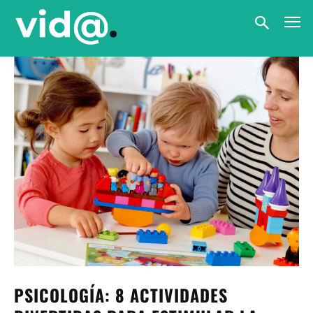
PSICOLOGÍA: 8 ACTIVIDADES