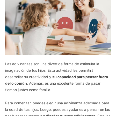
Las adivinanzas son una divertida forma de estimular la
imaginación de tus hijos. Esta actividad les permitirá
desarrollar su creatividad y
su capacidad para pensar fuera
de lo común
. Además, es una excelente forma de pasar
tiempo juntos como familia.
Para comenzar, puedes elegir una adivinanza adecuada para
la edad de tus hijos. Luego, puedes ayudarles a pensar en las
posibles respuestas y
a diseñar nuevas adivinanzas
. Esto les