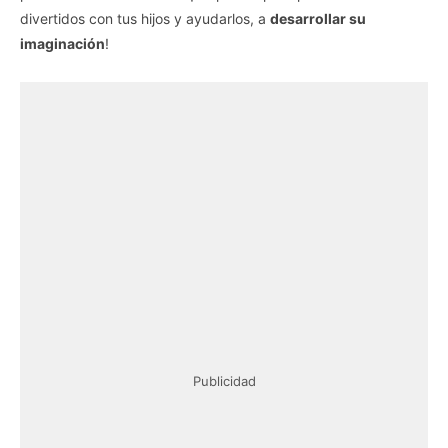
divertidos con tus hijos y ayudarlos, a
desarrollar su
imaginación
!
Publicidad