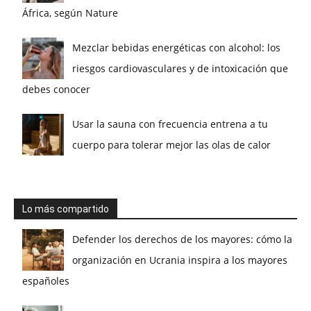
África, según Nature
Mezclar bebidas energéticas con alcohol: los
riesgos cardiovasculares y de intoxicación que
debes conocer
Usar la sauna con frecuencia entrena a tu
cuerpo para tolerar mejor las olas de calor
Lo más compartido
Defender los derechos de los mayores: cómo la
organización en Ucrania inspira a los mayores
españoles