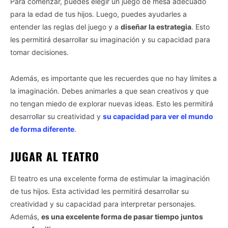
Para comenzar, puedes elegir un juego de mesa adecuado
para la edad de tus hijos. Luego, puedes ayudarles a
entender las reglas del juego y a
diseñar la estrategia
. Esto
les permitirá desarrollar su imaginación y su capacidad para
tomar decisiones.
Además, es importante que les recuerdes que no hay límites a
la imaginación. Debes animarles a que sean creativos y que
no tengan miedo de explorar nuevas ideas. Esto les permitirá
desarrollar su creatividad y
su capacidad para ver el mundo
de forma diferente
.
JUGAR AL TEATRO
El teatro es una excelente forma de estimular la imaginación
de tus hijos. Esta actividad les permitirá desarrollar su
creatividad y su capacidad para interpretar personajes.
Además,
es una excelente forma de pasar tiempo juntos