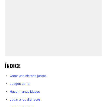
ÍNDICE
Crear una historia juntos
Juegos de rol
Hacer manualidades
Jugar a los disfraces