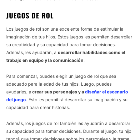
JUEGOS DE ROL
Los juegos de rol son una excelente forma de estimular la
imaginación de tus hijos. Estos juegos les permiten desarrollar
su creatividad y su capacidad para tomar decisiones.
Además, les ayudarán, a
desarrollar habilidades como el
trabajo en equipo y la comunicación
.
Para comenzar, puedes elegir un juego de rol que sea
adecuado para la edad de tus hijos. Luego, puedes
ayudarles, a
crear sus personajes y a
diseñar el escenario
del juego
. Esto les permitirá desarrollar su imaginación y su
capacidad para crear historias.
Además, los juegos de rol también les ayudarán a desarrollar
su capacidad para tomar decisiones. Durante el juego, tu hijo
tendrá que tomar decisiones sobre los personajes y la trama.