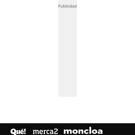
Publicidad