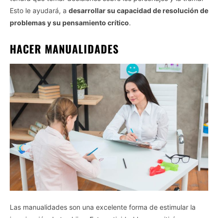
Esto le ayudará, a
desarrollar su capacidad de resolución de
problemas y su pensamiento crítico
.
HACER MANUALIDADES
Las manualidades son una excelente forma de estimular la