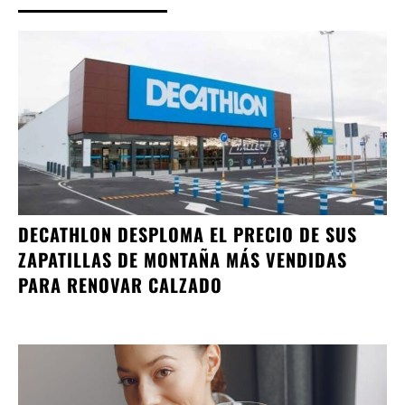
DECATHLON DESPLOMA EL PRECIO DE SUS
ZAPATILLAS DE MONTAÑA MÁS VENDIDAS
PARA RENOVAR CALZADO