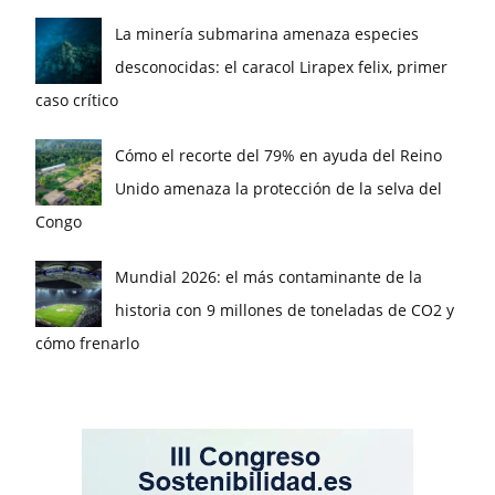
La minería submarina amenaza especies
desconocidas: el caracol Lirapex felix, primer
caso crítico
Cómo el recorte del 79% en ayuda del Reino
Unido amenaza la protección de la selva del
Congo
Mundial 2026: el más contaminante de la
historia con 9 millones de toneladas de CO2 y
cómo frenarlo