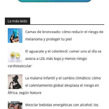
Lo más leído
Camas de bronceado: cómo reducir el riesgo de
melanoma y proteger tu piel
El aguacate y el colesterol: comer uno al día se
asocia a LDL más bajo y menos riesgo
cardiovascular
La malaria infantil y el cambio climático: cómo
el calentamiento global desplaza el riesgo en
África, según Nature
Mezclar bebidas energéticas con alcohol: los