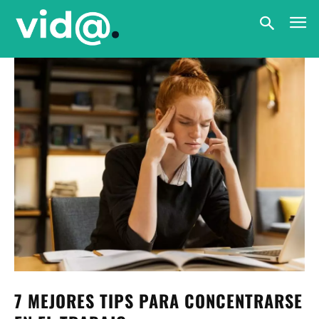
7 MEJORES TIPS PARA CONCENTRARSE