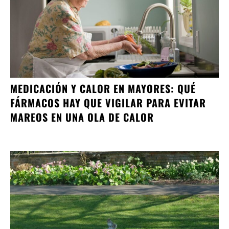
MEDICACIÓN Y CALOR EN MAYORES: QUÉ
FÁRMACOS HAY QUE VIGILAR PARA EVITAR
MAREOS EN UNA OLA DE CALOR