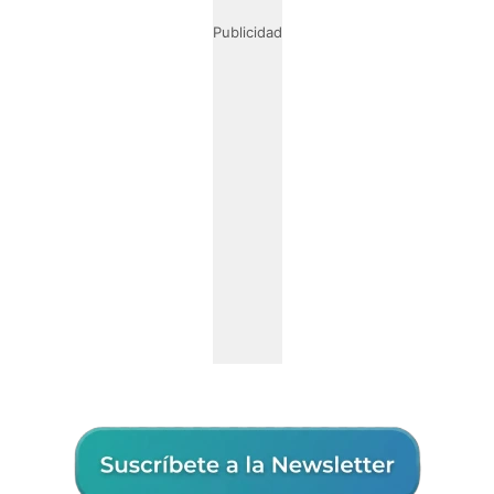
Publicidad