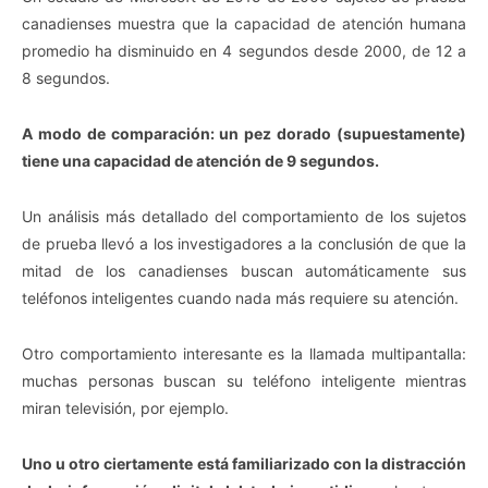
canadienses muestra que la capacidad de atención humana
promedio ha disminuido en 4 segundos desde 2000, de 12 a
8 segundos.
A modo de comparación: un pez dorado (supuestamente)
tiene una capacidad de atención de 9 segundos.
Un análisis más detallado del comportamiento de los sujetos
de prueba llevó a los investigadores a la conclusión de que la
mitad de los canadienses buscan automáticamente sus
teléfonos inteligentes cuando nada más requiere su atención.
Otro comportamiento interesante es la llamada multipantalla:
muchas personas buscan su teléfono inteligente mientras
miran televisión, por ejemplo.
Uno u otro ciertamente está familiarizado con la distracción