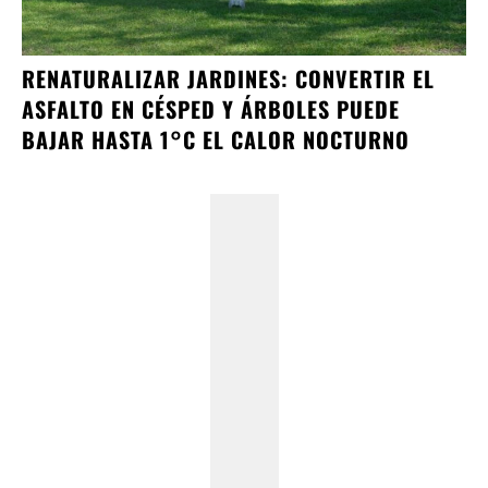
RENATURALIZAR JARDINES: CONVERTIR EL
ASFALTO EN CÉSPED Y ÁRBOLES PUEDE
BAJAR HASTA 1°C EL CALOR NOCTURNO