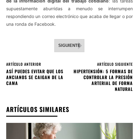
de la información digital del trabajo cotidiano
: las tareas
supuestamente aburridas a menudo se interrumpen
respondiendo un correo electrónico que acaba de llegar o por
una ronda de Facebook.
SIGUIENTE
ARTÍCULO ANTERIOR
ARTÍCULO SIGUIENTE
ASÍ PUEDES EVITAR QUE LOS
HIPERTENSIÓN: 5 FORMAS DE
ANCIANOS SE CAIGAN DE LA
CONTROLAR LA PRESIÓN
CAMA
ARTERIAL DE FORMA
NATURAL
ARTÍCULOS SIMILARES