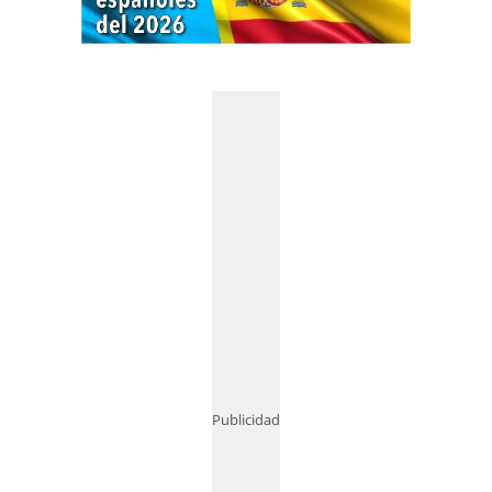
Publicidad