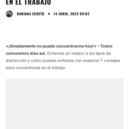
EN EL TRABAJO
14 JUNIO, 2023 09:02
DARIANA ECHETO
«¡Simplemente no puedo concentrarme hoy!» – Todos
conocemos días así.
Echemos un vistazo a los tipos de
distracción y cómo puedes evitarlos con nuestros 7 consejos
para concentrarse en el trabajo.