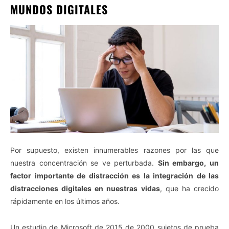
MUNDOS DIGITALES
Por supuesto, existen innumerables razones por las que
nuestra concentración se ve perturbada.
Sin embargo, un
factor importante de distracción es la integración de las
distracciones digitales en nuestras vidas
, que ha crecido
rápidamente en los últimos años.
Un estudio de Microsoft de 2015 de 2000 sujetos de prueba