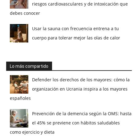
riesgos cardiovasculares y de intoxicación que
debes conocer
Usar la sauna con frecuencia entrena a tu
cuerpo para tolerar mejor las olas de calor
Lo más compartido
Defender los derechos de los mayores: cómo la
organización en Ucrania inspira a los mayores
españoles
Prevención de la demencia según la OMS: hasta
el 45% se previene con hábitos saludables
como ejercicio y dieta