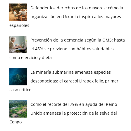
Defender los derechos de los mayores: cómo la
organización en Ucrania inspira a los mayores
españoles
Prevención de la demencia según la OMS: hasta
el 45% se previene con hábitos saludables
como ejercicio y dieta
La minería submarina amenaza especies
desconocidas: el caracol Lirapex felix, primer
caso crítico
Cómo el recorte del 79% en ayuda del Reino
Unido amenaza la protección de la selva del
Congo