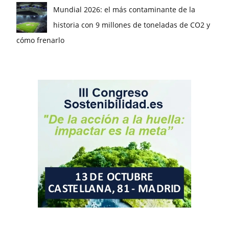
Mundial 2026: el más contaminante de la
historia con 9 millones de toneladas de CO2 y
cómo frenarlo