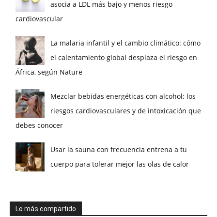
asocia a LDL más bajo y menos riesgo
cardiovascular
La malaria infantil y el cambio climático: cómo
el calentamiento global desplaza el riesgo en
África, según Nature
Mezclar bebidas energéticas con alcohol: los
riesgos cardiovasculares y de intoxicación que
debes conocer
Usar la sauna con frecuencia entrena a tu
cuerpo para tolerar mejor las olas de calor
Lo más compartido