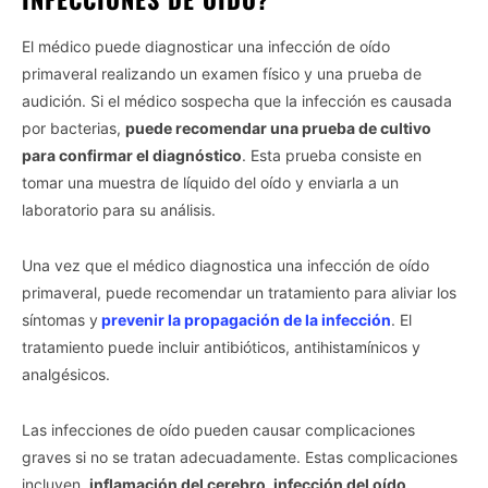
El médico puede diagnosticar una infección de oído
primaveral realizando un examen físico y una prueba de
audición. Si el médico sospecha que la infección es causada
por bacterias,
puede recomendar una prueba de cultivo
para confirmar el diagnóstico
. Esta prueba consiste en
tomar una muestra de líquido del oído y enviarla a un
laboratorio para su análisis.
Una vez que el médico diagnostica una infección de oído
primaveral, puede recomendar un tratamiento para aliviar los
síntomas y
prevenir la propagación de la infección
. El
tratamiento puede incluir antibióticos, antihistamínicos y
analgésicos.
Las infecciones de oído pueden causar complicaciones
graves si no se tratan adecuadamente. Estas complicaciones
incluyen,
inflamación del cerebro, infección del oído