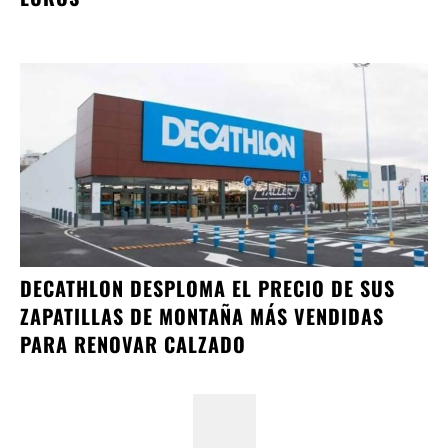
DECATHLON DESPLOMA EL PRECIO DE SUS
ZAPATILLAS DE MONTAÑA MÁS VENDIDAS
PARA RENOVAR CALZADO