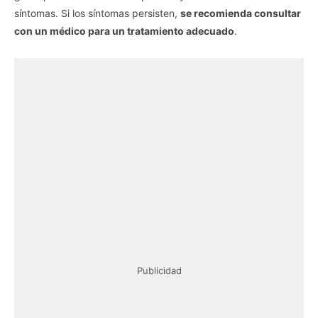
síntomas. Si los síntomas persisten,
se recomienda consultar
con un médico para un tratamiento adecuado
.
Publicidad