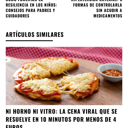
RESILIENCIA EN LOS NIÑOS:
FORMAS DE CONTROLARLA
CONSEJOS PARA PADRES Y
SIN ACUDIR A
CUIDADORES
MEDICAMENTOS
ARTÍCULOS SIMILARES
NI HORNO NI VITRO: LA CENA VIRAL QUE SE
RESUELVE EN 10 MINUTOS POR MENOS DE 4
EUROS