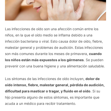
Las infecciones de oído son una afección común entre los
niños, en la que el oído medio se inflama debido a una
infección bacteriana o viral. Esto causa dolor de oído, fiebre,
malestar general y problemas de audición. Estas infecciones
son más comunes durante los meses de primavera,
cuando
los niños están más expuestos a los gérmenes
. Se pueden
prevenir con una buena higiene y una alimentación saludable.
Los síntomas de las infecciones de oído incluyen,
dolor de
oído intenso, fiebre, malestar general, pérdida de audición,
dificultad para masticar o tragar, y fluido en el oído
. Si su
hijo presenta alguno de estos síntomas, es importante que
acuda a un médico para recibir tratamiento.