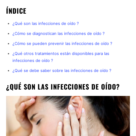
ÍNDICE
¿Qué son las infecciones de oído ?
¿Cómo se diagnostican las infecciones de oído ?
¿Cómo se pueden prevenir las infecciones de oído ?
¿Qué otros tratamientos están disponibles para las
infecciones de oído ?
¿Qué se debe saber sobre las infecciones de oído ?
¿QUÉ SON LAS INFECCIONES DE OÍDO?