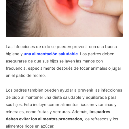
Las infecciones de oído se pueden prevenir con una buena
higiene y
una alimentación saludable
. Los padres deben
asegurarse de que sus hijos se laven las manos con
frecuencia, especialmente después de tocar animales o jugar
en el patio de recreo.
Los padres también pueden ayudar a prevenir las infecciones
de oído al mantener una dieta saludable y equilibrada para
sus hijos. Esto incluye comer alimentos ricos en vitaminas y
minerales, como frutas y verduras. Además,
los padres
deben evitar los alimentos procesados,
los refrescos y los
alimentos ricos en azúcar.