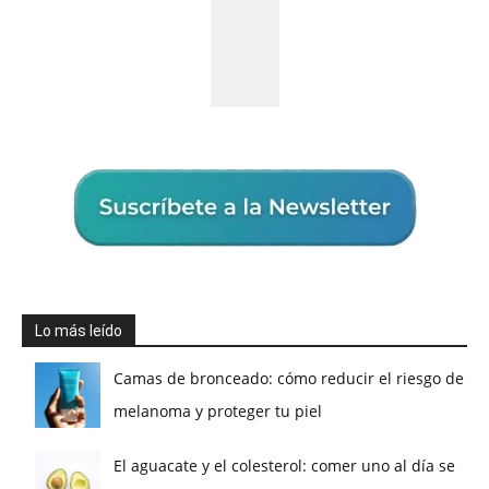
Lo más leído
Camas de bronceado: cómo reducir el riesgo de
melanoma y proteger tu piel
El aguacate y el colesterol: comer uno al día se