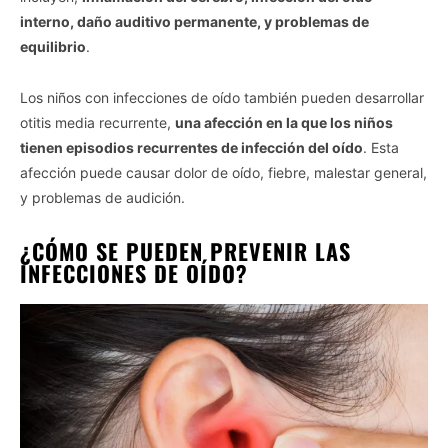
interno, daño auditivo permanente, y problemas de
equilibrio
.
Los niños con infecciones de oído también pueden desarrollar
otitis media recurrente,
una afección en la que los niños
tienen episodios recurrentes de infección del oído
. Esta
afección puede causar dolor de oído, fiebre, malestar general,
y problemas de audición.
¿CÓMO SE PUEDEN PREVENIR LAS
INFECCIONES DE OÍDO?