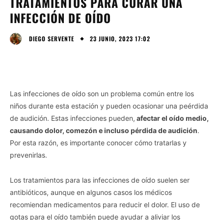
TRATAMIENTOS PARA CURAR UNA
INFECCIÓN DE OÍDO
23 JUNIO, 2023 17:02
DIEGO SERVENTE
Las infecciones de oído son un problema común entre los
niños durante esta estación y pueden ocasionar una peérdida
de audición. Estas infecciones pueden,
afectar el oído medio,
causando dolor, comezón e incluso pérdida de audición
.
Por esta razón, es importante conocer cómo tratarlas y
prevenirlas.
Los tratamientos para las infecciones de oído suelen ser
antibióticos, aunque en algunos casos los médicos
recomiendan medicamentos para reducir el dolor. El uso de
gotas para el oído también puede ayudar a aliviar los