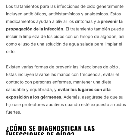
Los tratamientos para las infecciones de oído generalmente
incluyen antibióticos, antihistamínicos y analgésicos. Estos
medicamentos ayudan a aliviar los síntomas y
a prevenir la
propagación de la infección
. El tratamiento también puede
incluir la limpieza de los oídos con un hisopo de algodón, así
como el uso de una solución de agua salada para limpiar el
oído.
Existen varias formas de prevenir las infecciones de oído .
Estas incluyen lavarse las manos con frecuencia, evitar el
contacto con personas enfermas, mantener una dieta
saludable y equilibrada, y
evitar los lugares con alta
exposición a los gérmenes
. Además, asegúrese de que su
hijo use protectores auditivos cuando esté expuesto a ruidos
fuertes.
¿CÓMO SE DIAGNOSTICAN LAS
INFECCIONES DE OÍDO?