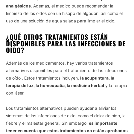
analgésicos
. Además, el médico puede recomendar la
limpieza de los oídos con un hisopo de algodón, así como el
uso de una solución de agua salada para limpiar el oído.
¿QUÉ OTROS TRATAMIENTOS ESTÁN
DISPONIBLES PARA LAS INFECCIONES DE
OÍDO?
Además de los medicamentos, hay varios tratamientos
alternativos disponibles para el tratamiento de las infecciones
de oído . Estos tratamientos incluyen,
la acupuntura, la
terapia de luz, la homeopatía, la medicina herbal
y la terapia
con láser.
Los tratamientos alternativos pueden ayudar a aliviar los
síntomas de las infecciones de oído, como el dolor de oído, la
fiebre y el malestar general. Sin embargo,
es importante
tener en cuenta que estos tratamientos no están aprobados