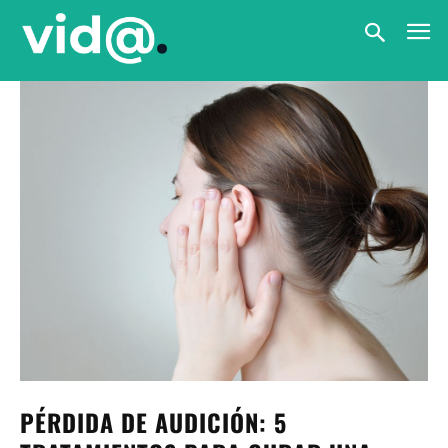
PÉRDIDA DE AUDICIÓN: 5