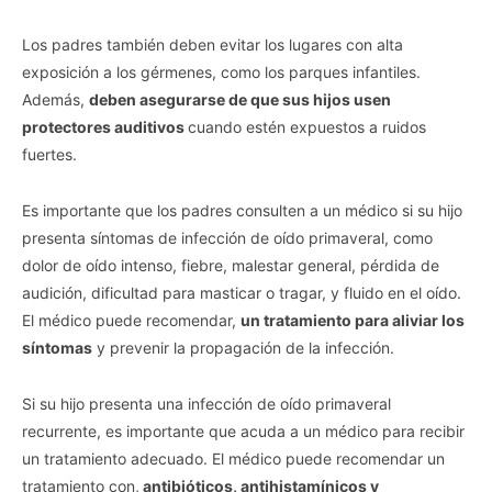
Los padres también deben evitar los lugares con alta
exposición a los gérmenes, como los parques infantiles.
Además,
deben asegurarse de que sus hijos usen
protectores auditivos
cuando estén expuestos a ruidos
fuertes.
Es importante que los padres consulten a un médico si su hijo
presenta síntomas de infección de oído primaveral, como
dolor de oído intenso, fiebre, malestar general, pérdida de
audición, dificultad para masticar o tragar, y fluido en el oído.
El médico puede recomendar,
un tratamiento para aliviar los
síntomas
y prevenir la propagación de la infección.
Si su hijo presenta una infección de oído primaveral
recurrente, es importante que acuda a un médico para recibir
un tratamiento adecuado. El médico puede recomendar un
tratamiento con,
antibióticos, antihistamínicos y