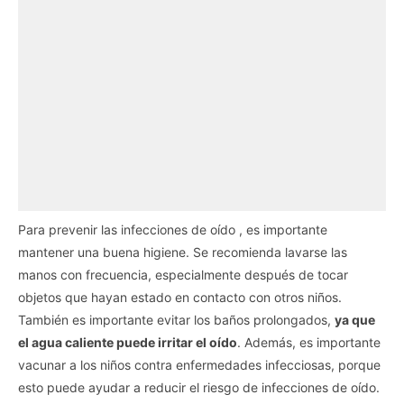
Para prevenir las infecciones de oído , es importante
mantener una buena higiene. Se recomienda lavarse las
manos con frecuencia, especialmente después de tocar
objetos que hayan estado en contacto con otros niños.
También es importante evitar los baños prolongados,
ya que
el agua caliente puede irritar el oído
. Además, es importante
vacunar a los niños contra enfermedades infecciosas, porque
esto puede ayudar a reducir el riesgo de infecciones de oído.