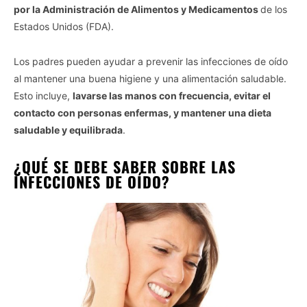
por la Administración de Alimentos y Medicamentos
de los
Estados Unidos (FDA).
Los padres pueden ayudar a prevenir las infecciones de oído
al mantener una buena higiene y una alimentación saludable.
Esto incluye,
lavarse las manos con frecuencia, evitar el
contacto con personas enfermas, y mantener una dieta
saludable y equilibrada
.
¿QUÉ SE DEBE SABER SOBRE LAS
INFECCIONES DE OÍDO?