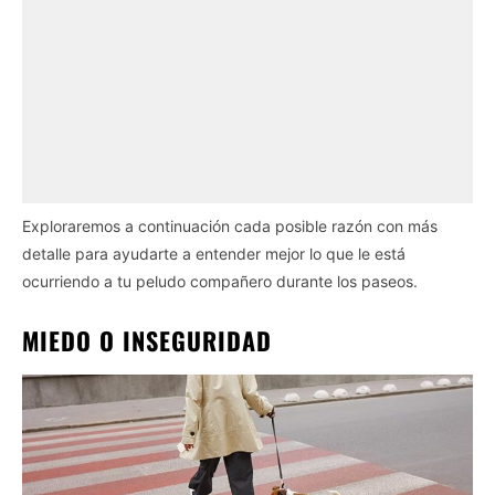
Exploraremos a continuación cada posible razón con más
detalle para ayudarte a entender mejor lo que le está
ocurriendo a tu peludo compañero durante los paseos.
MIEDO O INSEGURIDAD