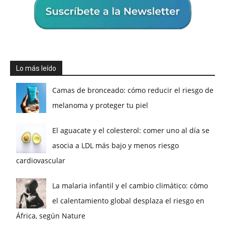
Lo más leído
Camas de bronceado: cómo reducir el riesgo de
melanoma y proteger tu piel
El aguacate y el colesterol: comer uno al día se
asocia a LDL más bajo y menos riesgo
cardiovascular
La malaria infantil y el cambio climático: cómo
el calentamiento global desplaza el riesgo en
África, según Nature