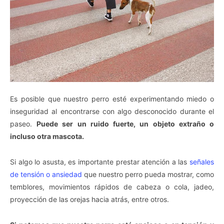
Es posible que nuestro perro esté experimentando miedo o
inseguridad al encontrarse con algo desconocido durante el
paseo.
Puede ser un ruido fuerte, un objeto extraño o
incluso otra mascota.
Si algo lo asusta, es importante prestar atención a las
señales
de tensión o ansiedad
que nuestro perro pueda mostrar, como
temblores, movimientos rápidos de cabeza o cola, jadeo,
proyección de las orejas hacia atrás, entre otros.