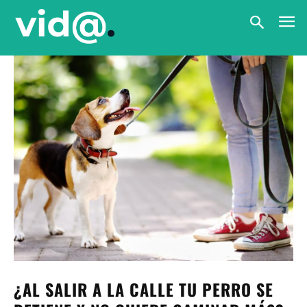
¿AL SALIR A LA CALLE TU PERRO SE