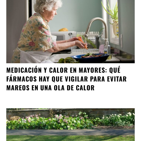
MEDICACIÓN Y CALOR EN MAYORES: QUÉ
FÁRMACOS HAY QUE VIGILAR PARA EVITAR
MAREOS EN UNA OLA DE CALOR