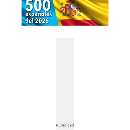
Publicidad