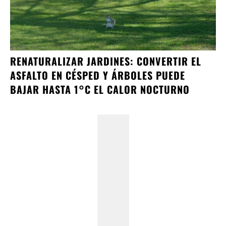
RENATURALIZAR JARDINES: CONVERTIR EL
ASFALTO EN CÉSPED Y ÁRBOLES PUEDE
BAJAR HASTA 1°C EL CALOR NOCTURNO