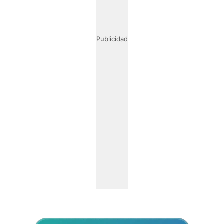
Publicidad