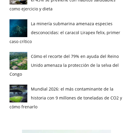
como ejercicio y dieta
La minería submarina amenaza especies
desconocidas: el caracol Lirapex felix, primer
caso crítico
Cómo el recorte del 79% en ayuda del Reino
Unido amenaza la protección de la selva del
Congo
Mundial 2026: el más contaminante de la
historia con 9 millones de toneladas de CO2 y
cómo frenarlo