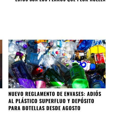
NUEVO REGLAMENTO DE ENVASES: ADIÓS
AL PLÁSTICO SUPERFLUO Y DEPÓSITO
PARA BOTELLAS DESDE AGOSTO