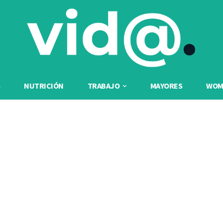
NUTRICIÓN
TRABAJO
MAYORES
WOME