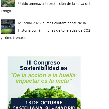
Unido amenaza la protección de la selva del
Congo
Mundial 2026: el más contaminante de la
historia con 9 millones de toneladas de CO2
y cómo frenarlo