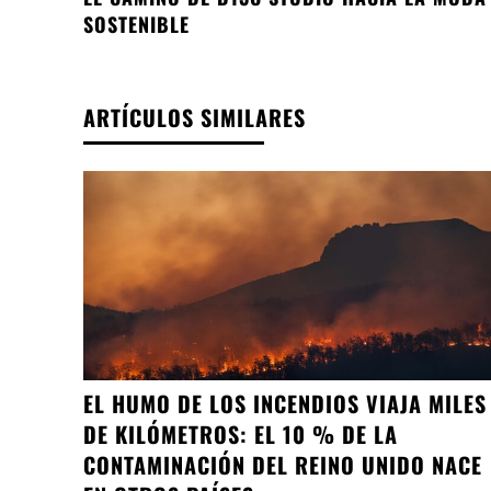
SOSTENIBLE
ARTÍCULOS SIMILARES
EL HUMO DE LOS INCENDIOS VIAJA MILES
DE KILÓMETROS: EL 10 % DE LA
CONTAMINACIÓN DEL REINO UNIDO NACE