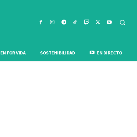
N FOR VIDA
SOSTENIBILIDAD
EN DIRECTO