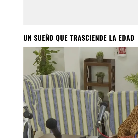
UN SUEÑO QUE TRASCIENDE LA EDAD