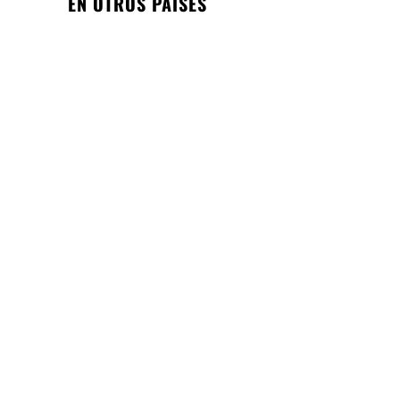
EN OTROS PAÍSES