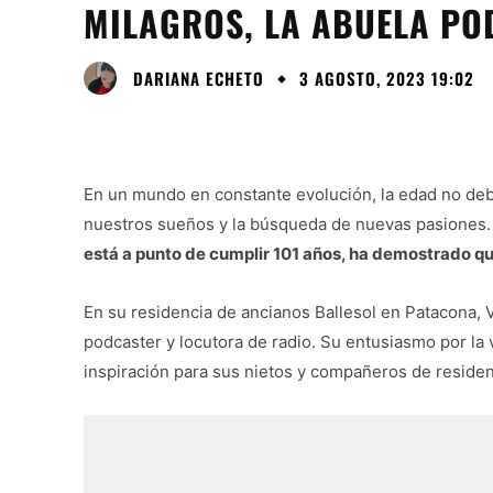
MILAGROS, LA ABUELA PO
DARIANA ECHETO
3 AGOSTO, 2023 19:02
En un mundo en constante evolución, la edad no debe
nuestros sueños y la búsqueda de nuevas pasiones
está a punto de cumplir 101 años, ha demostrado que 
En su residencia de ancianos Ballesol en Patacona,
podcaster y locutora de radio. Su entusiasmo por la
inspiración para sus nietos y compañeros de residen