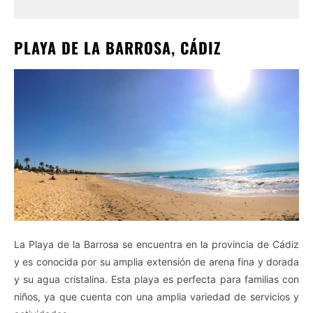
PLAYA DE LA BARROSA, CÁDIZ
La Playa de la Barrosa se encuentra en la provincia de Cádiz
y es conocida por su amplia extensión de arena fina y dorada
y su agua cristalina. Esta playa es perfecta para familias con
niños, ya que cuenta con una amplia variedad de servicios y