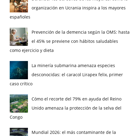
organización en Ucrania inspira a los mayores
españoles
Prevención de la demencia según la OMS: hasta
el 45% se previene con hábitos saludables
como ejercicio y dieta
La minería submarina amenaza especies
desconocidas: el caracol Lirapex felix, primer
caso crítico
Cómo el recorte del 79% en ayuda del Reino
Unido amenaza la protección de la selva del
Congo
Mundial 2026: el más contaminante de la