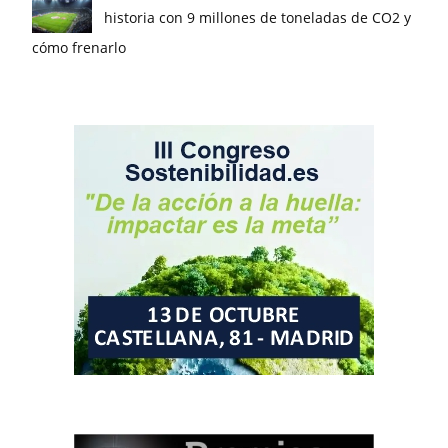
historia con 9 millones de toneladas de CO2 y
cómo frenarlo