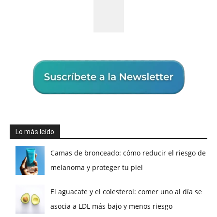
Lo más leído
Camas de bronceado: cómo reducir el riesgo de
melanoma y proteger tu piel
El aguacate y el colesterol: comer uno al día se
asocia a LDL más bajo y menos riesgo