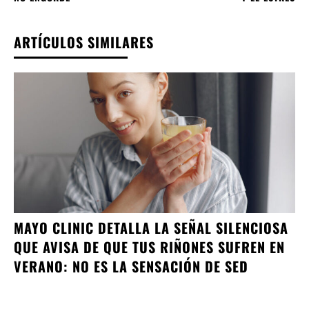
ARTÍCULOS SIMILARES
MAYO CLINIC DETALLA LA SEÑAL SILENCIOSA
QUE AVISA DE QUE TUS RIÑONES SUFREN EN
VERANO: NO ES LA SENSACIÓN DE SED