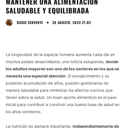
MANTENER UNA ALIMENTACIÓN
SALUDABLE Y EQUILIBRADA
20 AGOSTO, 2023 21:02
DIEGO SERVENTE
La longevidad de la especie humana aumenta cada día en
muchos países desarrollados, una noticia estupenda,
donde
los adultos mayores son uno de los sectores en los que se
necesita una especial atención
. El envejecimiento y su
posterior acumulación de años, pueden gestionarse de
manera saludable para minimizar los efectos nocivos que
tienen sobre la salud. Un buen aporte alimenticio es el paso
inicial para contribuir a construir una buena base de salud en
los años venideros.
La nutrición es siempre importante,
independientemente de