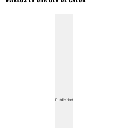
Publicidad