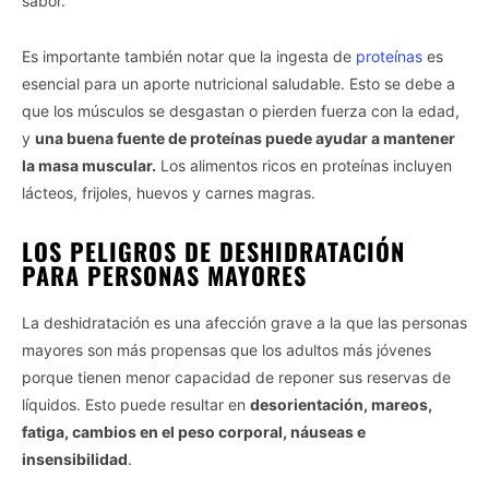
sabor.
Es importante también notar que la ingesta de
proteínas
es
esencial para un aporte nutricional saludable. Esto se debe a
que los músculos se desgastan o pierden fuerza con la edad,
y
una buena fuente de proteínas puede ayudar a mantener
la masa muscular.
Los alimentos ricos en proteínas incluyen
lácteos, frijoles, huevos y carnes magras.
LOS PELIGROS DE DESHIDRATACIÓN
PARA PERSONAS MAYORES
La deshidratación es una afección grave a la que las personas
mayores son más propensas que los adultos más jóvenes
porque tienen menor capacidad de reponer sus reservas de
líquidos. Esto puede resultar en
desorientación, mareos,
fatiga, cambios en el peso corporal, náuseas e
insensibilidad
.