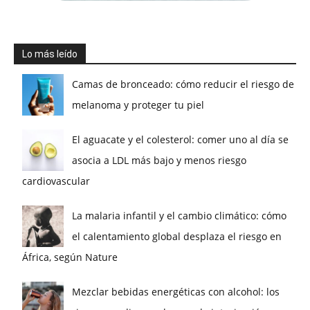
Lo más leído
Camas de bronceado: cómo reducir el riesgo de
melanoma y proteger tu piel
El aguacate y el colesterol: comer uno al día se
asocia a LDL más bajo y menos riesgo
cardiovascular
La malaria infantil y el cambio climático: cómo
el calentamiento global desplaza el riesgo en
África, según Nature
Mezclar bebidas energéticas con alcohol: los