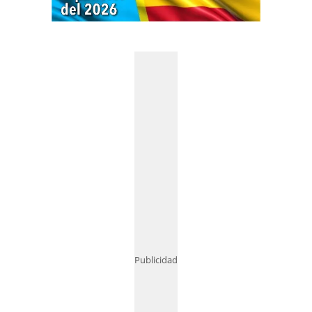
Publicidad