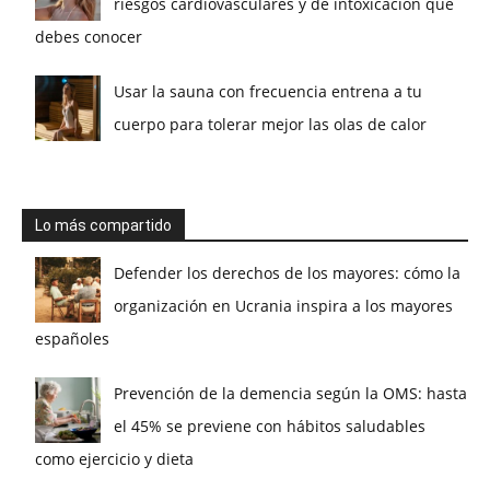
riesgos cardiovasculares y de intoxicación que
debes conocer
Usar la sauna con frecuencia entrena a tu
cuerpo para tolerar mejor las olas de calor
Lo más compartido
Defender los derechos de los mayores: cómo la
organización en Ucrania inspira a los mayores
españoles
Prevención de la demencia según la OMS: hasta
el 45% se previene con hábitos saludables
como ejercicio y dieta