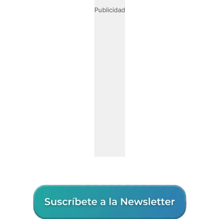
Publicidad