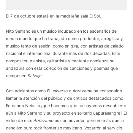
El 7 de octubre estará en la madrileña sala El Sol.
Nito Serrano es un músico incubado en los escenarios de
medio mundo que ha trabajado como productor, arreglista y
músico tanto de sesión, como en gira, con artistas de calado
nacional e internacional durante más de dos décadas. Este
compositor, pianista, guitarrista y cantante comienza su
andadura con esta colección de canciones y poemas que
componen
Salvaje
.
Con adelantos como
El universo
o
Abrázame
ha conseguido
llamar la atención del público y de críticos destacados como
Fernando Neira: «¿qué hacemos que no hayamos descubierto
aún a Nito Serrano y su proyecto en solitario Lapurasangre? El
vídeo de este
Abrázame
es conmovedor, pero no más que la
canción: puro rock fronterizo mexicano. Vozarrón al servicio