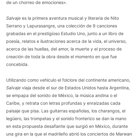
de un chorreo de emociones».
Salvaje
es la primera aventura musical y literaria de Nito
Serrano y Lapurasangre, una colección de 9 canciones
grabadas en el prestigioso Estudio Uno, junto a un libro de
poesía, relatos e ilustraciones acerca de la vida, el universo,
acerca de las huellas, del amor, la muerte y el proceso de
creación de toda la obra desde el momento en que fue
concebida.
Utilizando como vehículo el folclore del continente americano,
Salvaje
viaja desde el sur de Estados Unidos hasta Argentina,
se empapa del sonido de México, la música andina o el
Caribe, y retrata con letras profundas y enraizadas cada
paisaje que pisa. Las guitarras españolas, los charangos, el
legüero, las trompetas y el sonido fronterizo se dan la mano
en esta propuesta desafiante que surgió en México, durante
una gira en la que el madrileño abrió los conciertos de Marwan