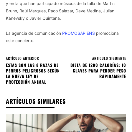
y en la que han participado músicos de la talla de Martín
Bruhn, Raúl Marques, Paco Salazar, Dave Medina, Julian
Kanevsky o Javier Quintana.
La agencia de comunicación
PROMOSAPIENS
promociona
este concierto.
ARTÍCULO ANTERIOR
ARTÍCULO SIGUIENTE
ESTAS SON LAS 8 RAZAS DE
DIETA DE 1200 CALORÍAS: 10
PERROS PELIGROSOS SEGÚN
CLAVES PARA PERDER PESO
LA NUEVA LEY DE
RÁPIDAMENTE
PROTECCIÓN ANIMAL
ARTÍCULOS SIMILARES