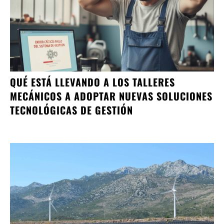
QUÉ ESTÁ LLEVANDO A LOS TALLERES
MECÁNICOS A ADOPTAR NUEVAS SOLUCIONES
TECNOLÓGICAS DE GESTIÓN