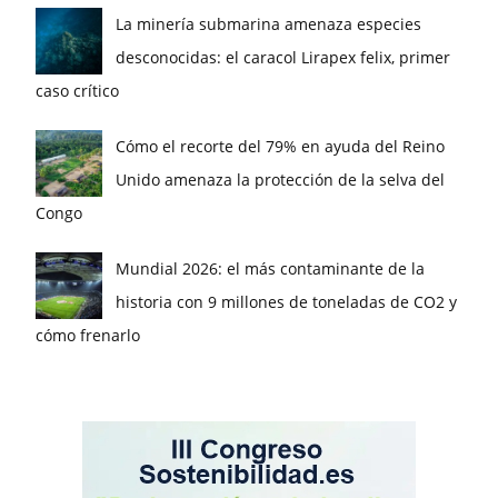
La minería submarina amenaza especies
desconocidas: el caracol Lirapex felix, primer
caso crítico
Cómo el recorte del 79% en ayuda del Reino
Unido amenaza la protección de la selva del
Congo
Mundial 2026: el más contaminante de la
historia con 9 millones de toneladas de CO2 y
cómo frenarlo