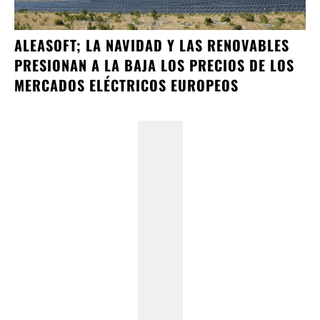
ALEASOFT; LA NAVIDAD Y LAS RENOVABLES
PRESIONAN A LA BAJA LOS PRECIOS DE LOS
MERCADOS ELÉCTRICOS EUROPEOS