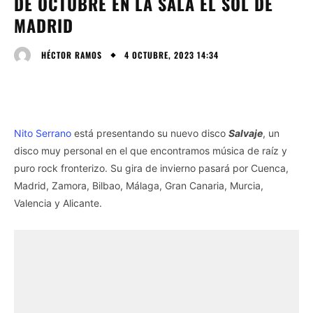
DE OCTUBRE EN LA SALA EL SOL DE
MADRID
4 OCTUBRE, 2023 14:34
HÉCTOR RAMOS
Nito Serrano
está presentando su nuevo disco
Salvaje
, un
disco muy personal en el que encontramos música de raíz y
puro rock fronterizo. Su gira de invierno pasará por Cuenca,
Madrid, Zamora, Bilbao, Málaga, Gran Canaria, Murcia,
Valencia y Alicante.