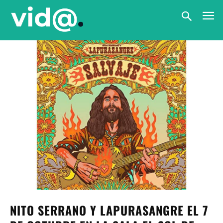
NITO SERRANO Y LAPURASANGRE EL 7