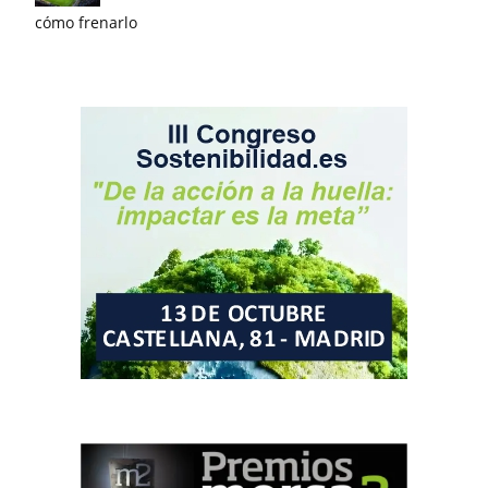
cómo frenarlo