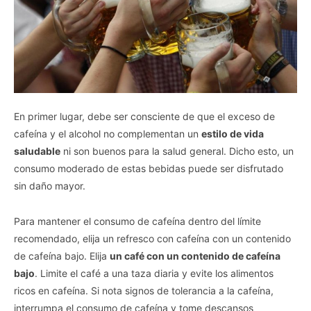
En primer lugar, debe ser consciente de que el exceso de
cafeína y el alcohol no complementan un
estilo de vida
saludable
ni son buenos para la salud general. Dicho esto, un
consumo moderado de estas bebidas puede ser disfrutado
sin daño mayor.
Para mantener el consumo de cafeína dentro del límite
recomendado, elija un refresco con cafeína con un contenido
de cafeína bajo. Elija
un café con un contenido de cafeína
bajo
. Limite el café a una taza diaria y evite los alimentos
ricos en cafeína. Si nota signos de tolerancia a la cafeína,
interrumpa el consumo de cafeína y tome descansos