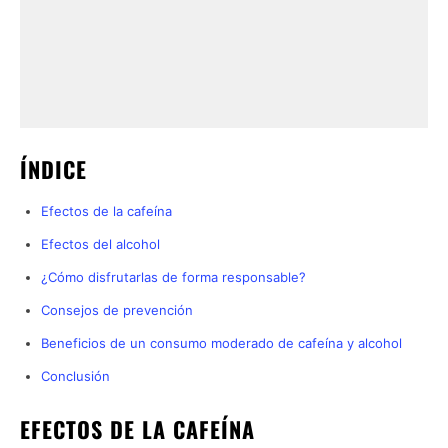
ÍNDICE
Efectos de la cafeína
Efectos del alcohol
¿Cómo disfrutarlas de forma responsable?
Consejos de prevención
Beneficios de un consumo moderado de cafeína y alcohol
Conclusión
EFECTOS DE LA CAFEÍNA