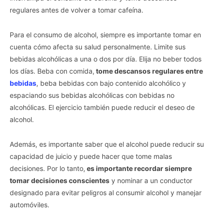
regulares antes de volver a tomar cafeína.
Para el consumo de alcohol, siempre es importante tomar en
cuenta cómo afecta su salud personalmente. Limite sus
bebidas alcohólicas a una o dos por día. Elija no beber todos
los días. Beba con comida,
tome descansos regulares entre
bebidas
, beba bebidas con bajo contenido alcohólico y
espaciando sus bebidas alcohólicas con bebidas no
alcohólicas. El ejercicio también puede reducir el deseo de
alcohol.
Además, es importante saber que el alcohol puede reducir su
capacidad de juicio y puede hacer que tome malas
decisiones. Por lo tanto,
es importante recordar siempre
tomar decisiones conscientes
y nominar a un conductor
designado para evitar peligros al consumir alcohol y manejar
automóviles.