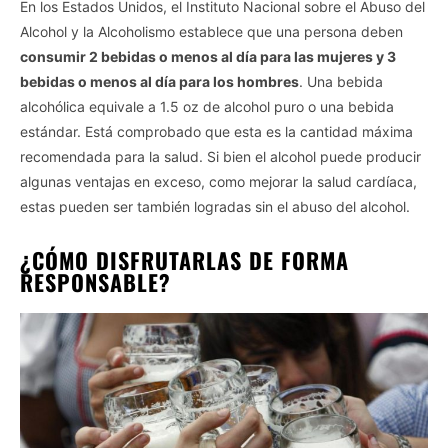
En los Estados Unidos, el Instituto Nacional sobre el Abuso del
Alcohol y la Alcoholismo establece que una persona deben
consumir 2 bebidas o menos al día para las mujeres y 3
bebidas o menos al día para los hombres
. Una bebida
alcohólica equivale a 1.5 oz de alcohol puro o una bebida
estándar. Está comprobado que esta es la cantidad máxima
recomendada para la salud. Si bien el alcohol puede producir
algunas ventajas en exceso, como mejorar la salud cardíaca,
estas pueden ser también logradas sin el abuso del alcohol.
¿CÓMO DISFRUTARLAS DE FORMA
RESPONSABLE?