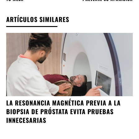
ARTÍCULOS SIMILARES
LA RESONANCIA MAGNÉTICA PREVIA A LA
BIOPSIA DE PRÓSTATA EVITA PRUEBAS
INNECESARIAS