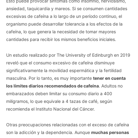
Esto puede provocar síntomas como insomnio, nerviosismo,
ansiedad, taquicardia y mareos. Si se consumen cantidades
excesivas de cafeína a lo largo de un período continuo, el
organismo puede desarrollar tolerancia a los efectos de la
cafeína, lo que genera la necesidad de tomar mayores
cantidades para recibir los mismos beneficios iniciales.
Un estudio realizado por The University of Edinburgh en 2019
reveló que el consumo excesivo de cafeína disminuye
significativamente la movilidad espermática y la fertilidad
masculina. Por lo tanto, es muy importante
tener en cuenta
los límites diarios recomendados de cafeína
. Adultos no
embarazados deben limitar su consumo diario a 400
miligramos, lo que equivale a 4 tazas de café, según
recomienda el Instituto Nacional del Cáncer.
Otras preocupaciones relacionadas con el exceso de cafeína
son la adicción y la dependencia. Aunque
muchas personas