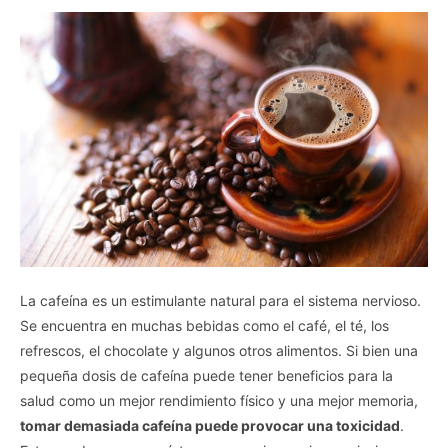
La cafeína es un estimulante natural para el sistema nervioso.
Se encuentra en muchas bebidas como el café, el té, los
refrescos, el chocolate y algunos otros alimentos. Si bien una
pequeña dosis de cafeína puede tener beneficios para la
salud como un mejor rendimiento físico y una mejor memoria,
tomar demasiada cafeína puede provocar una toxicidad
.