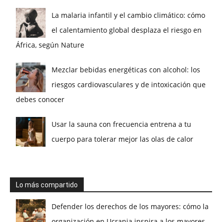
La malaria infantil y el cambio climático: cómo
el calentamiento global desplaza el riesgo en
África, según Nature
Mezclar bebidas energéticas con alcohol: los
riesgos cardiovasculares y de intoxicación que
debes conocer
Usar la sauna con frecuencia entrena a tu
cuerpo para tolerar mejor las olas de calor
Lo más compartido
Defender los derechos de los mayores: cómo la
organización en Ucrania inspira a los mayores