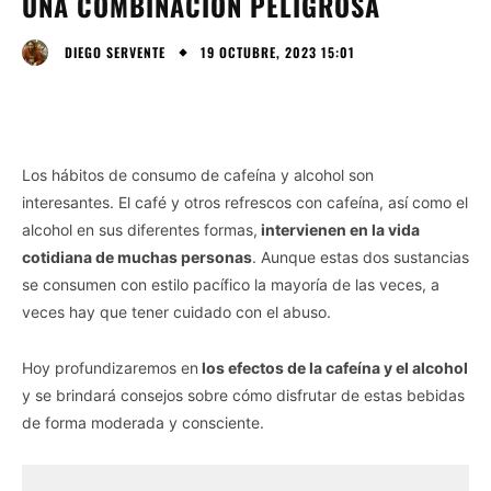
UNA COMBINACIÓN PELIGROSA
19 OCTUBRE, 2023 15:01
DIEGO SERVENTE
Los hábitos de consumo de cafeína y alcohol son
interesantes. El café y otros refrescos con cafeína, así como el
alcohol en sus diferentes formas,
intervienen en la vida
cotidiana de muchas personas
. Aunque estas dos sustancias
se consumen con estilo pacífico la mayoría de las veces, a
veces hay que tener cuidado con el abuso.
Hoy profundizaremos en
los efectos de la cafeína y el alcohol
y se brindará consejos sobre cómo disfrutar de estas bebidas
de forma moderada y consciente.