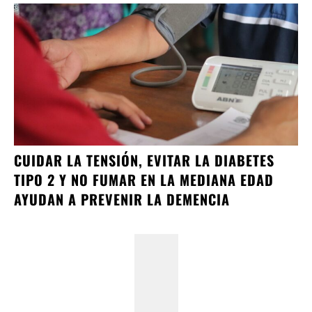
CUIDAR LA TENSIÓN, EVITAR LA DIABETES
TIPO 2 Y NO FUMAR EN LA MEDIANA EDAD
AYUDAN A PREVENIR LA DEMENCIA