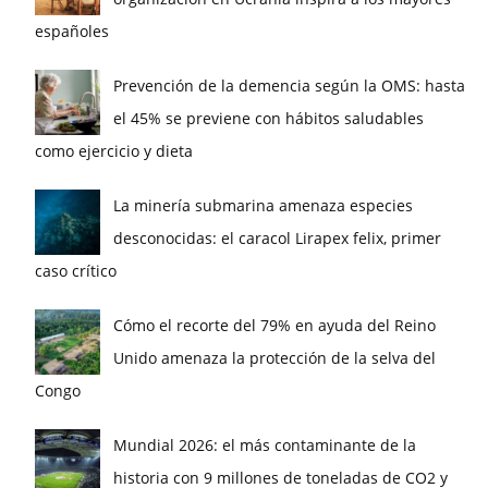
españoles
Prevención de la demencia según la OMS: hasta
el 45% se previene con hábitos saludables
como ejercicio y dieta
La minería submarina amenaza especies
desconocidas: el caracol Lirapex felix, primer
caso crítico
Cómo el recorte del 79% en ayuda del Reino
Unido amenaza la protección de la selva del
Congo
Mundial 2026: el más contaminante de la
historia con 9 millones de toneladas de CO2 y