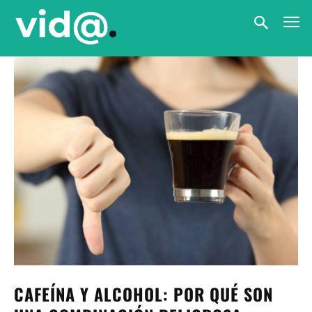
CAFEÍNA Y ALCOHOL: POR QUÉ SON