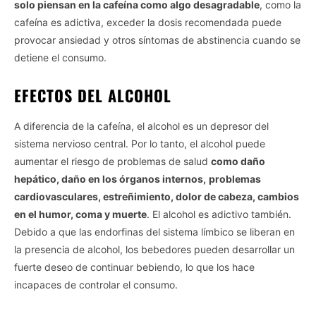
solo piensan en la cafeína como algo desagradable
, como la
cafeína es adictiva, exceder la dosis recomendada puede
provocar ansiedad y otros síntomas de abstinencia cuando se
detiene el consumo.
EFECTOS DEL ALCOHOL
A diferencia de la cafeína, el alcohol es un depresor del
sistema nervioso central. Por lo tanto, el alcohol puede
aumentar el riesgo de problemas de salud
como daño
hepático, daño en los órganos internos,
problemas
cardiovasculares, estreñimiento, dolor de cabeza, cambios
en el humor, coma y muerte
. El alcohol es adictivo también.
Debido a que las endorfinas del sistema límbico se liberan en
la presencia de alcohol, los bebedores pueden desarrollar un
fuerte deseo de continuar bebiendo, lo que los hace
incapaces de controlar el consumo.