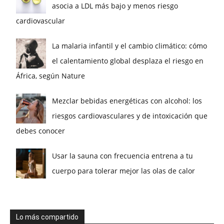
asocia a LDL más bajo y menos riesgo
cardiovascular
La malaria infantil y el cambio climático: cómo
el calentamiento global desplaza el riesgo en
África, según Nature
Mezclar bebidas energéticas con alcohol: los
riesgos cardiovasculares y de intoxicación que
debes conocer
Usar la sauna con frecuencia entrena a tu
cuerpo para tolerar mejor las olas de calor
Lo más compartido