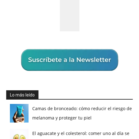
Lo más leído
Camas de bronceado: cómo reducir el riesgo de
melanoma y proteger tu piel
El aguacate y el colesterol: comer uno al día se