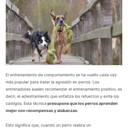
El entrenamiento de comportamiento se ha vuelto cada vez
más popular para tratar la agresión en perros. Los
entrenadores suelen recomendar el entrenamiento positivo, es
decir, el adiestramiento que enfatiza los refuerzos y evita los
castigos. Esta técnica
presupone que los perros aprenden
mejor con recompensas y alabanzas.
Esto significa que, cuando un perro realiza un