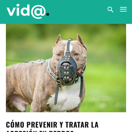
CÓMO PREVENIR Y TRATAR LA