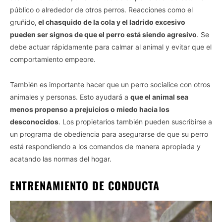
público o alrededor de otros perros. Reacciones como el
gruñido,
el chasquido de la cola y el ladrido excesivo
pueden ser signos de que el perro está siendo agresivo
. Se
debe actuar rápidamente para calmar al animal y evitar que el
comportamiento empeore.
También es importante hacer que un perro socialice con otros
animales y personas. Esto ayudará a
que el animal sea
menos propenso a prejuicios o miedo hacia los
desconocidos
. Los propietarios también pueden suscribirse a
un programa de obediencia para asegurarse de que su perro
está respondiendo a los comandos de manera apropiada y
acatando las normas del hogar.
ENTRENAMIENTO DE CONDUCTA