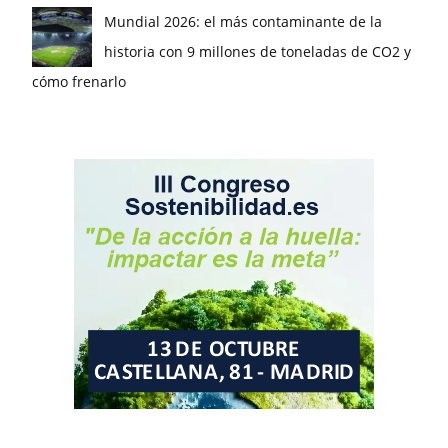
Mundial 2026: el más contaminante de la
historia con 9 millones de toneladas de CO2 y
cómo frenarlo