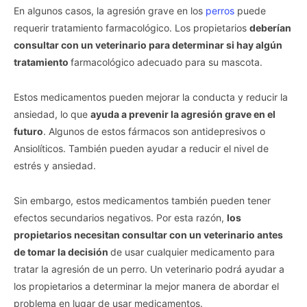
En algunos casos, la agresión grave en los
perros
puede
requerir tratamiento farmacológico. Los propietarios
deberían
consultar con un veterinario para determinar si hay algún
tratamiento
farmacológico adecuado para su mascota.
Estos medicamentos pueden mejorar la conducta y reducir la
ansiedad, lo que
ayuda a prevenir la agresión grave en el
futuro
. Algunos de estos fármacos son antidepresivos o
Ansiolíticos. También pueden ayudar a reducir el nivel de
estrés y ansiedad.
Sin embargo, estos medicamentos también pueden tener
efectos secundarios negativos. Por esta razón,
los
propietarios necesitan consultar con un veterinario antes
de tomar la decisión
de usar cualquier medicamento para
tratar la agresión de un perro. Un veterinario podrá ayudar a
los propietarios a determinar la mejor manera de abordar el
problema en lugar de usar medicamentos.