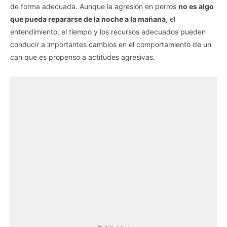
de forma adecuada. Aunque la agresión en perros
no es algo
que pueda repararse de la noche a la mañana
, el
entendimiento, el tiempo y los recursos adecuados pueden
conducir a importantes cambios en el comportamiento de un
can que es propenso a actitudes agresivas.