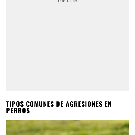
Publicidad
TIPOS COMUNES DE AGRESIONES EN
PERROS