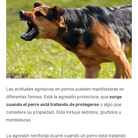
Las actitudes agresivas en perros pueden manifestarse en
diferentes formas. Está la agresión protectora, que
surge
cuando el perro está tratando de protegerse
o algo que
considera su propiedad. Esta incluye ladridos, gruñidos y
mordeduras.
La agresión territorial ocurre cuando un perro está tratando