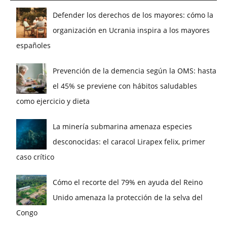
Defender los derechos de los mayores: cómo la
organización en Ucrania inspira a los mayores
españoles
Prevención de la demencia según la OMS: hasta
el 45% se previene con hábitos saludables
como ejercicio y dieta
La minería submarina amenaza especies
desconocidas: el caracol Lirapex felix, primer
caso crítico
Cómo el recorte del 79% en ayuda del Reino
Unido amenaza la protección de la selva del
Congo