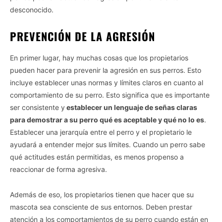
desconocido.
PREVENCIÓN DE LA AGRESIÓN
En primer lugar, hay muchas cosas que los propietarios
pueden hacer para prevenir la agresión en sus perros. Esto
incluye establecer unas normas y límites claros en cuanto al
comportamiento de su perro. Esto significa que es importante
ser consistente y
establecer un lenguaje de señas claras
para demostrar a su perro qué es aceptable y qué no lo es
.
Establecer una jerarquía entre el perro y el propietario le
ayudará a entender mejor sus límites. Cuando un perro sabe
qué actitudes están permitidas, es menos propenso a
reaccionar de forma agresiva.
Además de eso, los propietarios tienen que hacer que su
mascota sea consciente de sus entornos. Deben prestar
atención a los comportamientos de su perro cuando están en