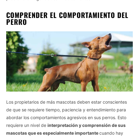
COMPRENDER EL COMPORTAMIENTO DEL
PERRO
Los propietarios de más mascotas deben estar conscientes
de que se requiere tiempo, paciencia y entendimiento para
abordar los comportamientos agresivos en sus perros. Esto
requiere un nivel de
interpretación y comprensión de sus
mascotas que es especialmente importante
cuando hay