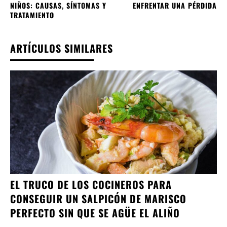
NIÑOS: CAUSAS, SÍNTOMAS Y
ENFRENTAR UNA PÉRDIDA
TRATAMIENTO
ARTÍCULOS SIMILARES
EL TRUCO DE LOS COCINEROS PARA
CONSEGUIR UN SALPICÓN DE MARISCO
PERFECTO SIN QUE SE AGÜE EL ALIÑO