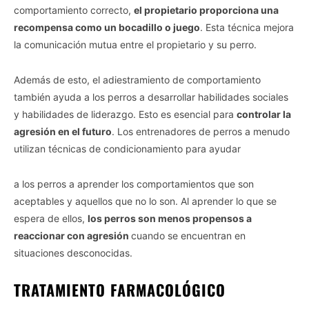
comportamiento correcto,
el propietario proporciona una
recompensa como un bocadillo o juego
. Esta técnica mejora
la comunicación mutua entre el propietario y su perro.
Además de esto, el adiestramiento de comportamiento
también ayuda a los perros a desarrollar habilidades sociales
y habilidades de liderazgo. Esto es esencial para
controlar la
agresión en el futuro
. Los entrenadores de perros a menudo
utilizan técnicas de condicionamiento para ayudar
a los perros a aprender los comportamientos que son
aceptables y aquellos que no lo son. Al aprender lo que se
espera de ellos,
los perros son menos propensos a
reaccionar con agresión
cuando se encuentran en
situaciones desconocidas.
TRATAMIENTO FARMACOLÓGICO