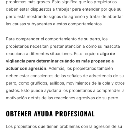
problemas más graves. Esto significa que los propietarios
deben estar dispuestos a trabajar para entender por qué su
perro está mostrando signos de agresión y tratar de abordar
las causas subyacentes a estos comportamientos.
Para comprender el comportamiento de su perro, los
propietarios necesitan prestar atención a cómo su mascota
reacciona a diferentes situaciones. Esto requiere
algo de
vigilancia para determinar cuándo es más propenso a
actuar con agresión
. Además, los propietarios también
deben estar conscientes de las señales de advertencia de su
perro, como gruñidos, aullidos, movimientos de la cola y otros
gestos. Esto puede ayudar a los propietarios a comprender la
motivación detrás de las reacciones agresivas de su perro.
OBTENER AYUDA PROFESIONAL
Los propietarios que tienen problemas con la agresión de su