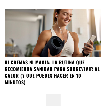
NI CREMAS NI MAGIA: LA RUTINA QUE
RECOMIENDA SANIDAD PARA SOBREVIVIR AL
CALOR (Y QUE PUEDES HACER EN 10
MINUTOS)