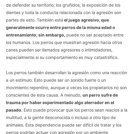
de defender su territorio; los gruñidos, la exposición de los
dientes y toda la conducta relacionada con la agresión son
partes de esto. También está
el juego agresivo, que
generalmente ocurre entre perros de la misma edad o
entrenamiento; sin embargo,
puede no ser aceptado entre
los humanos. Los perros que muestran agresión hacia otros
canes pueden ser llamados agresores o intimidadores,
especialmente si su comportamiento es muy catastrófico.
Los perros también desarrollan la agresión como una reacción
a un estímulo. Esto puede ser un sonido fuerte o un
movimiento repentino, aunque a veces los propietarios no son
conscientes de esta causa. A menudo,
un perro sufre de
trauma por haber experimentado algo aterrador en el
pasado.
Esto puede provocar que los perros sean reacios a la
multitud, a la gente desconocida o incluso a otro tipo de
animales. Esta dependencia puede ser difícil de tratar y los
perros podrían actuar con agresión por un ambiente