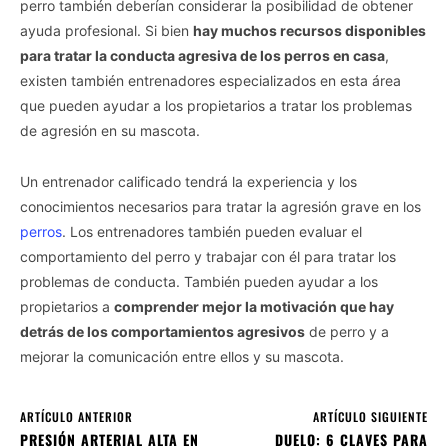
perro también deberían considerar la posibilidad de obtener
ayuda profesional. Si bien
hay muchos recursos disponibles
para tratar la conducta agresiva de los perros en casa
,
existen también entrenadores especializados en esta área
que pueden ayudar a los propietarios a tratar los problemas
de agresión en su mascota.
Un entrenador calificado tendrá la experiencia y los
conocimientos necesarios para tratar la agresión grave en los
perros
. Los entrenadores también pueden evaluar el
comportamiento del perro y trabajar con él para tratar los
problemas de conducta. También pueden ayudar a los
propietarios a
comprender mejor la motivación que hay
detrás de los comportamientos agresivos
de perro y a
mejorar la comunicación entre ellos y su mascota.
ARTÍCULO ANTERIOR
ARTÍCULO SIGUIENTE
PRESIÓN ARTERIAL ALTA EN
DUELO: 6 CLAVES PARA