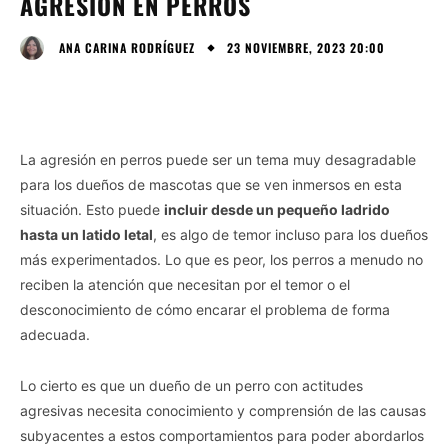
AGRESIÓN EN PERROS
23 NOVIEMBRE, 2023 20:00
ANA CARINA RODRÍGUEZ
La agresión en perros puede ser un tema muy desagradable
para los dueños de mascotas que se ven inmersos en esta
situación. Esto puede
incluir desde un pequeño ladrido
hasta un latido letal
, es algo de temor incluso para los dueños
más experimentados. Lo que es peor, los perros a menudo no
reciben la atención que necesitan por el temor o el
desconocimiento de cómo encarar el problema de forma
adecuada.
Lo cierto es que un dueño de un perro con actitudes
agresivas necesita conocimiento y comprensión de las causas
subyacentes a estos comportamientos para poder abordarlos