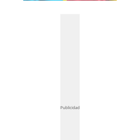
Publicidad