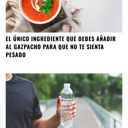
EL ÚNICO INGREDIENTE QUE DEBES AÑADIR
AL GAZPACHO PARA QUE NO TE SIENTA
PESADO