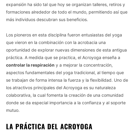
expansión ha sido tal que hoy se organizan talleres, retiros y
formaciones alrededor de todo el mundo, permitiendo así que
más individuos descubran sus beneficios.
Los pioneros en esta disciplina fueron entusiastas del yoga
que vieron en la combinación con la acrobacia una
oportunidad de explorar nuevas dimensiones de esta antigua
práctica. A medida que se practica, el Acroyoga enseña a
controlar la respiración
y a mejorar la concentración,
aspectos fundamentales del yoga tradicional, al tiempo que
se trabajan de forma intensa la fuerza y la flexibilidad. Uno de
los atractivos principales del Acroyoga es su naturaleza
colaborativa, la cual fomenta la creación de una comunidad
donde se da especial importancia a la confianza y al soporte
mutuo.
LA PRÁCTICA DEL ACROYOGA