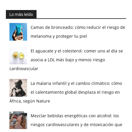
Lo más leído
Camas de bronceado: cómo reducir el riesgo de
melanoma y proteger tu piel
El aguacate y el colesterol: comer uno al día se
asocia a LDL más bajo y menos riesgo
cardiovascular
La malaria infantil y el cambio climático: cómo
el calentamiento global desplaza el riesgo en
África, según Nature
Mezclar bebidas energéticas con alcohol: los
riesgos cardiovasculares y de intoxicación que