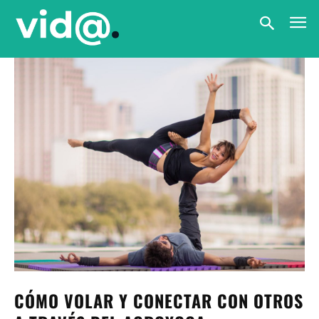
CÓMO VOLAR Y CONECTAR CON OTROS