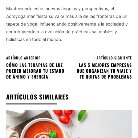
Manteniendo estos nuevos ángulos y perspectivas, el
Acroyoga manifiesta su valor más allá de las fronteras de un
tapete de yoga, influenciando positivamente a la sociedad y
contribuyendo a la evolución de prácticas saludables y
holísticas en todo el mundo.
ARTÍCULO ANTERIOR
ARTÍCULO SIGUIENTE
CÓMO LAS TERAPIAS DE LUZ
LAS 5 MEJORES EMPRESAS
PUEDEN MEJORAR TU ESTADO
QUE ORGANIZAN TU VIAJE Y
DE ÁNIMO Y ENERGÍA
TE QUITAS DE PROBLEMAS
ARTÍCULOS SIMILARES