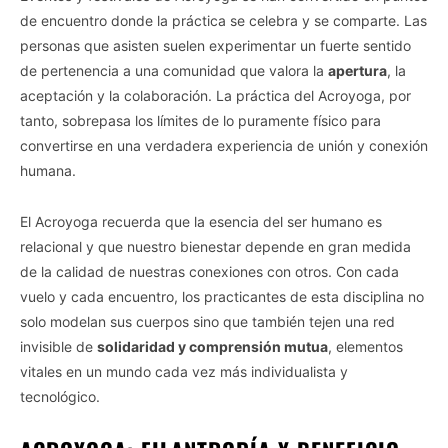
de encuentro donde la práctica se celebra y se comparte. Las
personas que asisten suelen experimentar un fuerte sentido
de pertenencia a una comunidad que valora la
apertura
, la
aceptación y la colaboración. La práctica del Acroyoga, por
tanto, sobrepasa los límites de lo puramente físico para
convertirse en una verdadera experiencia de unión y conexión
humana.
El Acroyoga recuerda que la esencia del ser humano es
relacional y que nuestro bienestar depende en gran medida
de la calidad de nuestras conexiones con otros. Con cada
vuelo y cada encuentro, los practicantes de esta disciplina no
solo modelan sus cuerpos sino que también tejen una red
invisible de
solidaridad y comprensión mutua
, elementos
vitales en un mundo cada vez más individualista y
tecnológico.