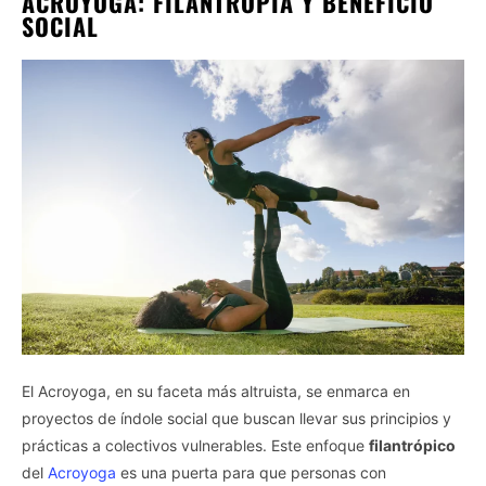
ACROYOGA: FILANTROPÍA Y BENEFICIO
SOCIAL
El Acroyoga, en su faceta más altruista, se enmarca en
proyectos de índole social que buscan llevar sus principios y
prácticas a colectivos vulnerables. Este enfoque
filantrópico
del
Acroyoga
es una puerta para que personas con