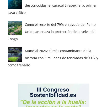
desconocidas: el caracol Lirapex felix, primer
caso crítico
Cómo el recorte del 79% en ayuda del Reino
Unido amenaza la protección de la selva del
Congo
Mundial 2026: el más contaminante de la
historia con 9 millones de toneladas de CO2 y
cómo frenarlo