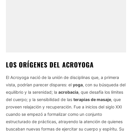
LOS ORÍGENES DEL ACROYOGA
El Acroyoga nació de la unión de disciplinas que, a primera
vista, podrían parecer dispares: el
yoga
, con su búsqueda del
equilibrio y la serenidad; la
acrobacia
, que desafía los límites
del cuerpo; y la sensibilidad de las
terapias de masaje
, que
proveen relajación y recuperación. Fue a inicios del siglo XXI
cuando se empezó a formalizar como un conjunto
estructurado de prácticas, atrayendo la atención de quienes
buscaban nuevas formas de ejercitar su cuerpo y espíritu. Su