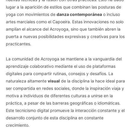
lugar a la aparición de estilos que combinan las posturas de
yoga con movimientos de
danza contemporánea
o incluso
artes marciales como el Capoeira. Estas innovaciones no solo
amplían el alcance del Acroyoga, sino que también abren la
puerta a nuevas posibilidades expresivas y creativas para los
practicantes.
La comunidad de Acroyoga se mantiene a la vanguardia del
aprendizaje colaborativo mediante el uso de plataformas
digitales para compartir rutinas, consejos y desafíos. La
naturaleza altamente
visual
de la disciplina la hace ideal para
ser compartida en redes sociales, donde la inspiración viaja y
motiva a individuos de diferentes culturas a unirse en la
práctica, a pesar de las barreras geográficas o idiomáticas.
Este tecnicismo digital promueve la interacción constante y el
desarrollo conjunto de esta disciplina en constante
crecimiento.