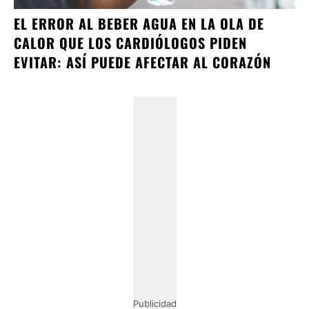
EL ERROR AL BEBER AGUA EN LA OLA DE
CALOR QUE LOS CARDIÓLOGOS PIDEN
EVITAR: ASÍ PUEDE AFECTAR AL CORAZÓN
Publicidad