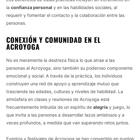
la
confianza personal
y en las habilidades sociales, al
requerir y fomentar el contacto y la colaboración entre las
personas.
CONEXIÓN Y COMUNIDAD EN EL
ACROYOGA
No es meramente la destreza física lo que atrae a las
personas al Acroyoga, sino también su poderoso componente
emocional y social. A través de la práctica, los individuos
construyen una red de apoyo y aprendizaje mutuo que
trasciende las edades, culturas y niveles de habilidad. La
atmósfera en clases y reuniones de Acroyoga está
frecuentemente imbuida de un espíritu de
alegría
y juego, lo
que invita a las personas a desarrollar lazos amistosos y a
veces profundos, a medida que van superando retos juntos.
Eventos y festivales de Acroyoga se han convertido en puntos