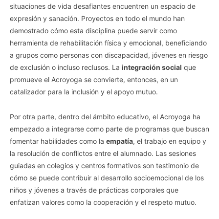
situaciones de vida desafiantes encuentren un espacio de
expresión y sanación. Proyectos en todo el mundo han
demostrado cómo esta disciplina puede servir como
herramienta de rehabilitación física y emocional, beneficiando
a grupos como personas con discapacidad, jóvenes en riesgo
de exclusión o incluso reclusos. La
integración social
que
promueve el Acroyoga se convierte, entonces, en un
catalizador para la inclusión y el apoyo mutuo.
Por otra parte, dentro del ámbito educativo, el Acroyoga ha
empezado a integrarse como parte de programas que buscan
fomentar habilidades como la
empatía
, el trabajo en equipo y
la resolución de conflictos entre el alumnado. Las sesiones
guiadas en colegios y centros formativos son testimonio de
cómo se puede contribuir al desarrollo socioemocional de los
niños y jóvenes a través de prácticas corporales que
enfatizan valores como la cooperación y el respeto mutuo.