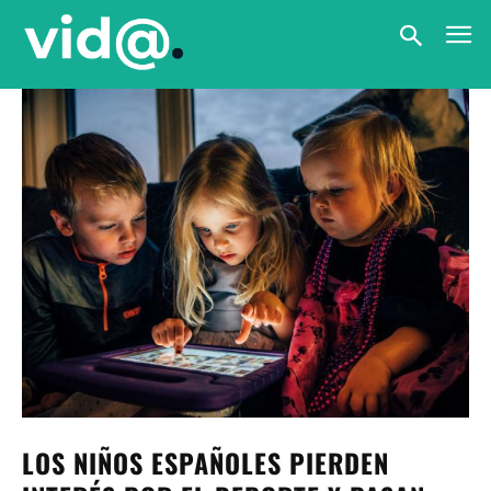
LOS NIÑOS ESPAÑOLES PIERDEN