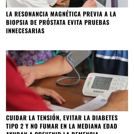
LA RESONANCIA MAGNÉTICA PREVIA A LA
BIOPSIA DE PRÓSTATA EVITA PRUEBAS
INNECESARIAS
CUIDAR LA TENSIÓN, EVITAR LA DIABETES
TIPO 2 Y NO FUMAR EN LA MEDIANA EDAD