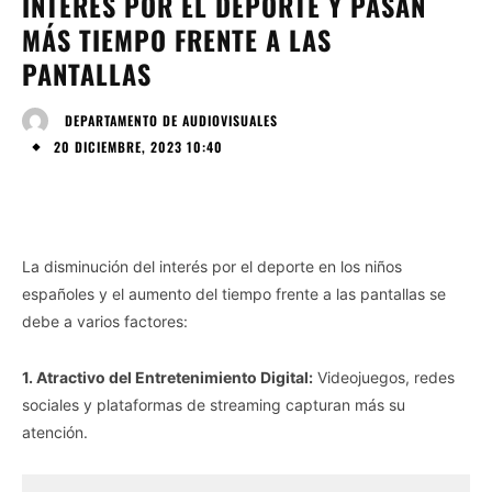
INTERÉS POR EL DEPORTE Y PASAN
MÁS TIEMPO FRENTE A LAS
PANTALLAS
DEPARTAMENTO DE AUDIOVISUALES
20 DICIEMBRE, 2023 10:40
La disminución del interés por el deporte en los niños
españoles y el aumento del tiempo frente a las pantallas se
debe a varios factores:
1. Atractivo del Entretenimiento Digital:
Videojuegos, redes
sociales y plataformas de streaming capturan más su
atención.