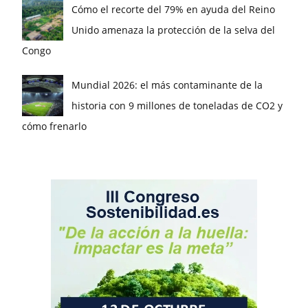
Cómo el recorte del 79% en ayuda del Reino
Unido amenaza la protección de la selva del
Congo
Mundial 2026: el más contaminante de la
historia con 9 millones de toneladas de CO2 y
cómo frenarlo