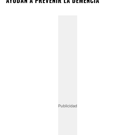
AYUDAN A PREVENIR LA DEMENCIA
Publicidad