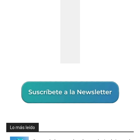
Lo más leído