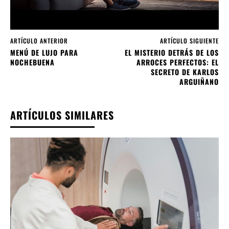
ARTÍCULO ANTERIOR
ARTÍCULO SIGUIENTE
MENÚ DE LUJO PARA
EL MISTERIO DETRÁS DE LOS
NOCHEBUENA
ARROCES PERFECTOS: EL
SECRETO DE KARLOS
ARGUIÑANO
ARTÍCULOS SIMILARES