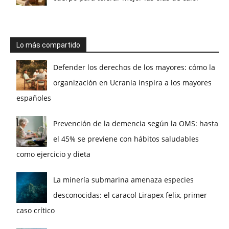
Lo más compartido
Defender los derechos de los mayores: cómo la
organización en Ucrania inspira a los mayores
españoles
Prevención de la demencia según la OMS: hasta
el 45% se previene con hábitos saludables
como ejercicio y dieta
La minería submarina amenaza especies
desconocidas: el caracol Lirapex felix, primer
caso crítico