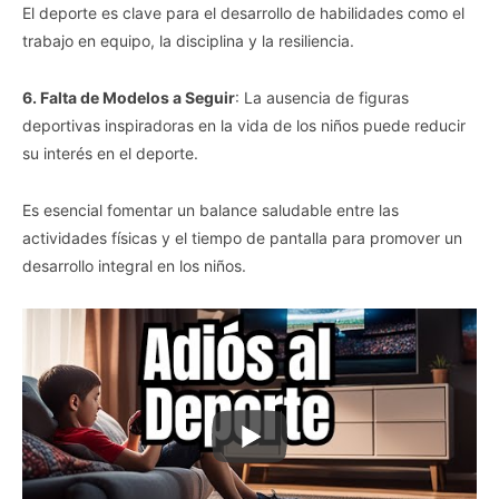
El deporte es clave para el desarrollo de habilidades como el
trabajo en equipo, la disciplina y la resiliencia.
6. Falta de Modelos a Seguir
: La ausencia de figuras
deportivas inspiradoras en la vida de los niños puede reducir
su interés en el deporte.
Es esencial fomentar un balance saludable entre las
actividades físicas y el tiempo de pantalla para promover un
desarrollo integral en los niños.