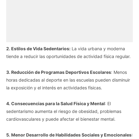
2. Estilos de Vida Sedentarios:
La vida urbana y moderna
tiende a reducir las oportunidades de actividad física regular.
3. Reducción de Programas Deportivos Escolares
: Menos
horas dedicadas al deporte en las escuelas pueden disminuir
la exposición y el interés en actividades físicas.
4. Consecuencias para la Salud Física y Mental
: El
sedentarismo aumenta el riesgo de obesidad, problemas
cardiovasculares y puede afectar el bienestar mental.
5. Menor Desarrollo de Habilidades Sociales y Emocionales
: