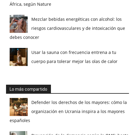
África, según Nature
Mezclar bebidas energéticas con alcohol: los
riesgos cardiovasculares y de intoxicación que
debes conocer
Usar la sauna con frecuencia entrena a tu
cuerpo para tolerar mejor las olas de calor
Lo más compartido
Defender los derechos de los mayores: cómo la
organización en Ucrania inspira a los mayores
españoles