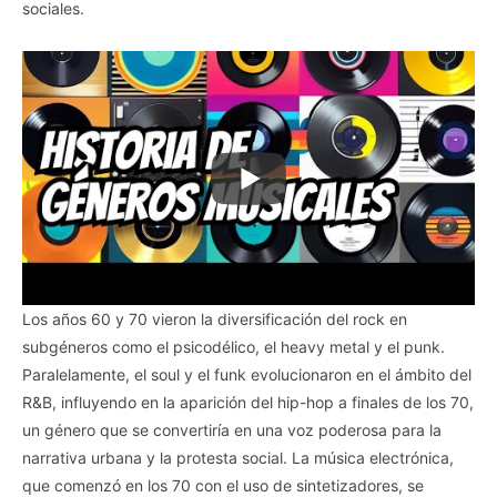
sociales.
Los años 60 y 70 vieron la diversificación del rock en
subgéneros como el psicodélico, el heavy metal y el punk.
Paralelamente, el soul y el funk evolucionaron en el ámbito del
R&B, influyendo en la aparición del hip-hop a finales de los 70,
un género que se convertiría en una voz poderosa para la
narrativa urbana y la protesta social. La música electrónica,
que comenzó en los 70 con el uso de sintetizadores, se