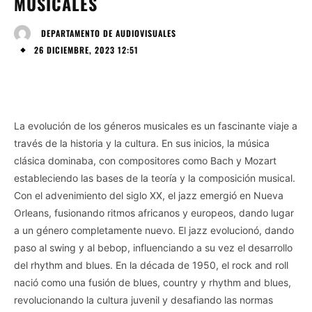
MUSICALES
DEPARTAMENTO DE AUDIOVISUALES
26 DICIEMBRE, 2023 12:51
La evolución de los géneros musicales es un fascinante viaje a
través de la historia y la cultura. En sus inicios, la música
clásica dominaba, con compositores como Bach y Mozart
estableciendo las bases de la teoría y la composición musical.
Con el advenimiento del siglo XX, el jazz emergió en Nueva
Orleans, fusionando ritmos africanos y europeos, dando lugar
a un género completamente nuevo. El jazz evolucionó, dando
paso al swing y al bebop, influenciando a su vez el desarrollo
del rhythm and blues. En la década de 1950, el rock and roll
nació como una fusión de blues, country y rhythm and blues,
revolucionando la cultura juvenil y desafiando las normas