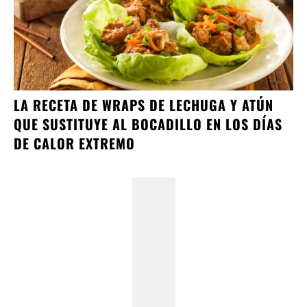
LA RECETA DE WRAPS DE LECHUGA Y ATÚN
QUE SUSTITUYE AL BOCADILLO EN LOS DÍAS
DE CALOR EXTREMO