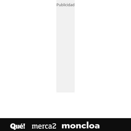
Publicidad