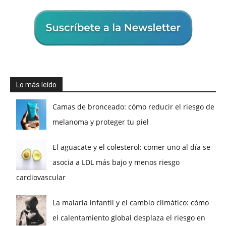
Lo más leído
Camas de bronceado: cómo reducir el riesgo de
melanoma y proteger tu piel
El aguacate y el colesterol: comer uno al día se
asocia a LDL más bajo y menos riesgo
cardiovascular
La malaria infantil y el cambio climático: cómo
el calentamiento global desplaza el riesgo en