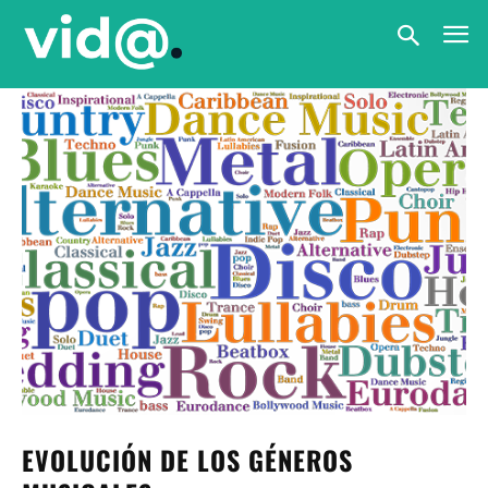
EVOLUCIÓN DE LOS GÉNEROS