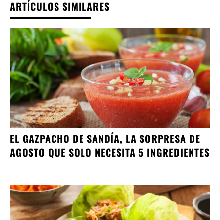
ARTÍCULOS SIMILARES
EL GAZPACHO DE SANDÍA, LA SORPRESA DE
AGOSTO QUE SOLO NECESITA 5 INGREDIENTES