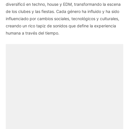
diversificó en techno, house y EDM, transformando la escena
de los clubes y las fiestas. Cada género ha influido y ha sido
influenciado por cambios sociales, tecnológicos y culturales,
creando un rico tapiz de sonidos que define la experiencia
humana a través del tiempo.