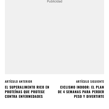
Publicidad
ARTÍCULO ANTERIOR
ARTÍCULO SIGUIENTE
EL SUPERALIMENTO RICO EN
CICLISMO INDOOR: EL PLAN
PROTEÍNAS QUE PROTEGE
DE 4 SEMANAS PARA PERDER
CONTRA ENFERMEDADES
PESO Y DIVERTIRTE