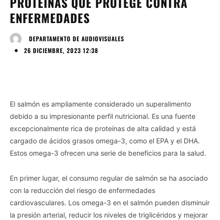
PROTEÍNAS QUE PROTEGE CONTRA
ENFERMEDADES
DEPARTAMENTO DE AUDIOVISUALES
26 DICIEMBRE, 2023 12:38
El salmón es ampliamente considerado un superalimento
debido a su impresionante perfil nutricional. Es una fuente
excepcionalmente rica de proteínas de alta calidad y está
cargado de ácidos grasos omega-3, como el EPA y el DHA.
Estos omega-3 ofrecen una serie de beneficios para la salud.
En primer lugar, el consumo regular de salmón se ha asociado
con la reducción del riesgo de enfermedades
cardiovasculares. Los omega-3 en el salmón pueden disminuir
la presión arterial, reducir los niveles de triglicéridos y mejorar