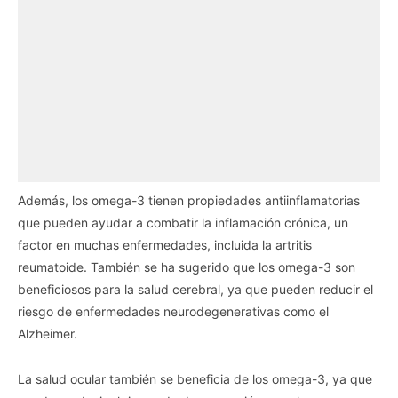
Además, los omega-3 tienen propiedades antiinflamatorias
que pueden ayudar a combatir la inflamación crónica, un
factor en muchas enfermedades, incluida la artritis
reumatoide. También se ha sugerido que los omega-3 son
beneficiosos para la salud cerebral, ya que pueden reducir el
riesgo de enfermedades neurodegenerativas como el
Alzheimer.
La salud ocular también se beneficia de los omega-3, ya que