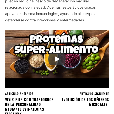
pueden reducir el riesgo de degeneración macular
relacionada con la edad. Además, estos ácidos grasos
apoyan el sistema inmunológico, ayudando al cuerpo a
defenderse contra infecciones y enfermedades.
ARTÍCULO ANTERIOR
ARTÍCULO SIGUIENTE
VIVIR BIEN CON TRASTORNOS
EVOLUCIÓN DE LOS GÉNEROS
DE LA PERSONALIDAD
MUSICALES
MEDIANTE ESTRATEGIAS
EFECTIVAS