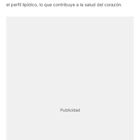
el perfil lipídico, lo que contribuye a la salud del corazón.
Publicidad