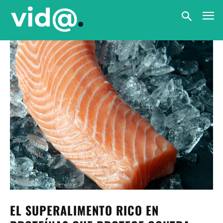
EL SUPERALIMENTO RICO EN