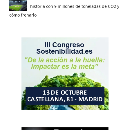
historia con 9 millones de toneladas de CO2 y
cómo frenarlo