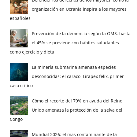
organización en Ucrania inspira a los mayores
españoles
Prevención de la demencia según la OMS: hasta
el 45% se previene con hábitos saludables
como ejercicio y dieta
La minería submarina amenaza especies
desconocidas: el caracol Lirapex felix, primer
caso crítico
Cómo el recorte del 79% en ayuda del Reino
Unido amenaza la protección de la selva del
Congo
Mundial 2026: el más contaminante de la