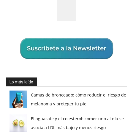
Lo más leído
Camas de bronceado: cómo reducir el riesgo de
melanoma y proteger tu piel
El aguacate y el colesterol: comer uno al día se
asocia a LDL más bajo y menos riesgo