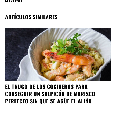
ARTÍCULOS SIMILARES
EL TRUCO DE LOS COCINEROS PARA
CONSEGUIR UN SALPICÓN DE MARISCO
PERFECTO SIN QUE SE AGÜE EL ALIÑO