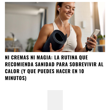
NI CREMAS NI MAGIA: LA RUTINA QUE
RECOMIENDA SANIDAD PARA SOBREVIVIR AL
CALOR (Y QUE PUEDES HACER EN 10
MINUTOS)