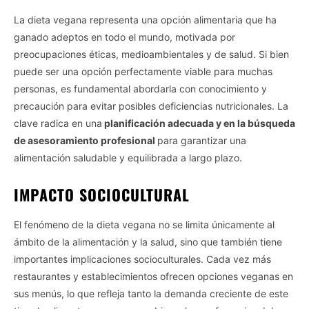
La dieta vegana representa una opción alimentaria que ha
ganado adeptos en todo el mundo, motivada por
preocupaciones éticas, medioambientales y de salud. Si bien
puede ser una opción perfectamente viable para muchas
personas, es fundamental abordarla con conocimiento y
precaución para evitar posibles deficiencias nutricionales. La
clave radica en una
planificación adecuada y en la búsqueda
de asesoramiento profesional
para garantizar una
alimentación saludable y equilibrada a largo plazo.
IMPACTO SOCIOCULTURAL
El fenómeno de la dieta vegana no se limita únicamente al
ámbito de la alimentación y la salud, sino que también tiene
importantes implicaciones socioculturales. Cada vez más
restaurantes y establecimientos ofrecen opciones veganas en
sus menús, lo que refleja tanto la demanda creciente de este