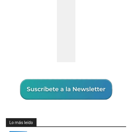
Lo más leído