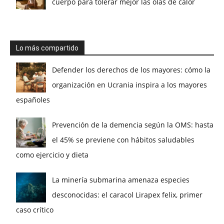
cuerpo para tolerar mejor las olas de calor
Lo más compartido
Defender los derechos de los mayores: cómo la
organización en Ucrania inspira a los mayores
españoles
Prevención de la demencia según la OMS: hasta
el 45% se previene con hábitos saludables
como ejercicio y dieta
La minería submarina amenaza especies
desconocidas: el caracol Lirapex felix, primer
caso crítico