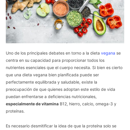
Uno de los principales debates en torno a la dieta
vegana
se
centra en su capacidad para proporcionar todos los
nutrientes esenciales que el cuerpo necesita. Si bien es cierto
que una dieta vegana bien planificada puede ser
perfectamente equilibrada y saludable, existe la
preocupación de que quienes adoptan este estilo de vida
puedan enfrentarse a deficiencias nutricionales,
especialmente de vitamina
B12, hierro, calcio, omega-3 y
proteínas.
Es necesario desmitificar la idea de que la proteína solo se