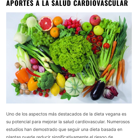
APORTES A LA SALUD CARDIOVASCULAR
Uno de los aspectos más destacados de la dieta vegana es
su potencial para mejorar la salud cardiovascular. Numerosos
estudios han demostrado que seguir una dieta basada en
plantas puede reducir significativamente el riesgo de