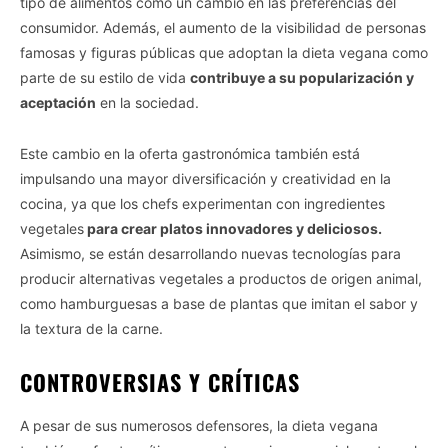
tipo de alimentos como un cambio en las preferencias del
consumidor. Además, el aumento de la visibilidad de personas
famosas y figuras públicas que adoptan la dieta vegana como
parte de su estilo de vida
contribuye a su popularización y
aceptación
en la sociedad.
Este cambio en la oferta gastronómica también está
impulsando una mayor diversificación y creatividad en la
cocina, ya que los chefs experimentan con ingredientes
vegetales
para crear platos innovadores y deliciosos.
Asimismo, se están desarrollando nuevas tecnologías para
producir alternativas vegetales a productos de origen animal,
como hamburguesas a base de plantas que imitan el sabor y
la textura de la carne.
CONTROVERSIAS Y CRÍTICAS
A pesar de sus numerosos defensores, la dieta vegana