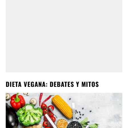
DIETA VEGANA: DEBATES Y MITOS