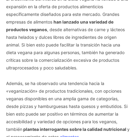
expansión en la oferta de productos alimenticios
específicamente diseñados para este mercado. Grandes
empresas de alimentos
han lanzado una variedad de
productos veganos
, desde alternativas de carne y lácteos
hasta helados y dulces libres de ingredientes de origen
animal. Si bien esto puede facilitar la transición hacia una
dieta vegana para algunas personas, también ha generado
críticas sobre la comercialización excesiva de productos
ultraprocesados y poco saludables.
Además, se ha observado una tendencia hacia la
«veganización» de productos tradicionales, con opciones
veganas disponibles en una amplia gama de categorías,
desde pizzas y hamburguesas hasta quesos y embutidos. Si
bien esto puede ser positivo en términos de aumentar la
accesibilidad y variedad de opciones para los veganos,
también
plantea interrogantes sobre la calidad nutricional
y
el procesamiento de estos
alimentos
.