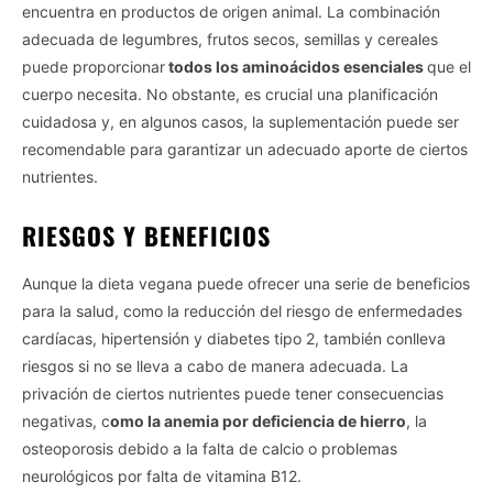
encuentra en productos de origen animal. La combinación
adecuada de legumbres, frutos secos, semillas y cereales
puede proporcionar
todos los aminoácidos esenciales
que el
cuerpo necesita. No obstante, es crucial una planificación
cuidadosa y, en algunos casos, la suplementación puede ser
recomendable para garantizar un adecuado aporte de ciertos
nutrientes.
RIESGOS Y BENEFICIOS
Aunque la dieta vegana puede ofrecer una serie de beneficios
para la salud, como la reducción del riesgo de enfermedades
cardíacas, hipertensión y diabetes tipo 2, también conlleva
riesgos si no se lleva a cabo de manera adecuada. La
privación de ciertos nutrientes puede tener consecuencias
negativas, c
omo la anemia por deficiencia de hierro
, la
osteoporosis debido a la falta de calcio o problemas
neurológicos por falta de vitamina B12.