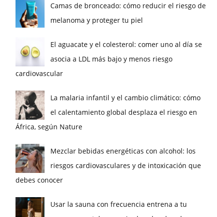
Camas de bronceado: cómo reducir el riesgo de
melanoma y proteger tu piel
El aguacate y el colesterol: comer uno al día se
asocia a LDL más bajo y menos riesgo
cardiovascular
La malaria infantil y el cambio climático: cómo
el calentamiento global desplaza el riesgo en
África, según Nature
Mezclar bebidas energéticas con alcohol: los
riesgos cardiovasculares y de intoxicación que
debes conocer
Usar la sauna con frecuencia entrena a tu