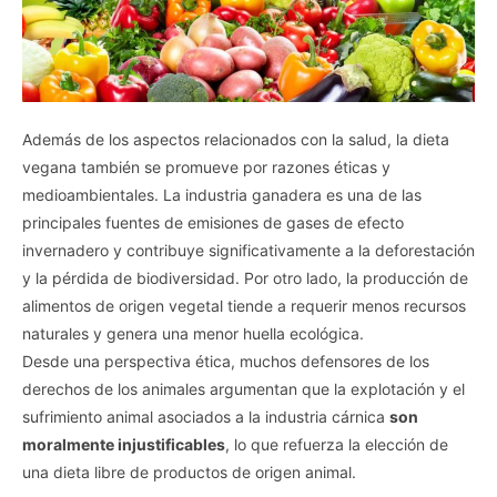
Además de los aspectos relacionados con la salud, la dieta
vegana también se promueve por razones éticas y
medioambientales. La industria ganadera es una de las
principales fuentes de emisiones de gases de efecto
invernadero y contribuye significativamente a la deforestación
y la pérdida de biodiversidad. Por otro lado, la producción de
alimentos de origen vegetal tiende a requerir menos recursos
naturales y genera una menor huella ecológica.
Desde una perspectiva ética, muchos defensores de los
derechos de los animales argumentan que la explotación y el
sufrimiento animal asociados a la industria cárnica
son
moralmente injustificables
, lo que refuerza la elección de
una dieta libre de productos de origen animal.