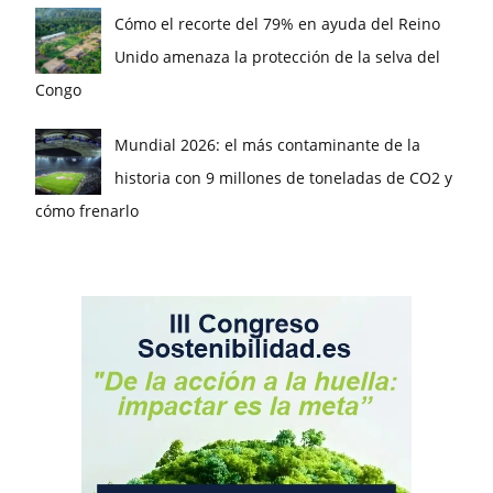
Cómo el recorte del 79% en ayuda del Reino
Unido amenaza la protección de la selva del
Congo
Mundial 2026: el más contaminante de la
historia con 9 millones de toneladas de CO2 y
cómo frenarlo