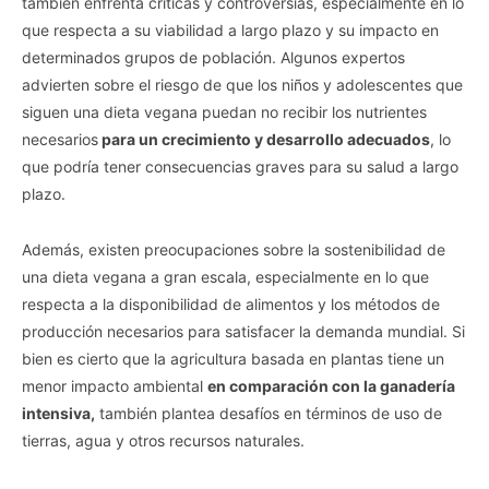
también enfrenta críticas y controversias, especialmente en lo
que respecta a su viabilidad a largo plazo y su impacto en
determinados grupos de población. Algunos expertos
advierten sobre el riesgo de que los niños y adolescentes que
siguen una dieta vegana puedan no recibir los nutrientes
necesarios
para un crecimiento y desarrollo adecuados
, lo
que podría tener consecuencias graves para su salud a largo
plazo.
Además, existen preocupaciones sobre la sostenibilidad de
una dieta vegana a gran escala, especialmente en lo que
respecta a la disponibilidad de alimentos y los métodos de
producción necesarios para satisfacer la demanda mundial. Si
bien es cierto que la agricultura basada en plantas tiene un
menor impacto ambiental
en comparación con la ganadería
intensiva,
también plantea desafíos en términos de uso de
tierras, agua y otros recursos naturales.