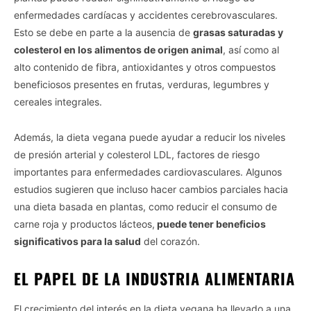
enfermedades cardíacas y accidentes cerebrovasculares.
Esto se debe en parte a la ausencia de
grasas saturadas y
colesterol en los alimentos de origen animal
, así como al
alto contenido de fibra, antioxidantes y otros compuestos
beneficiosos presentes en frutas, verduras, legumbres y
cereales integrales.
Además, la dieta vegana puede ayudar a reducir los niveles
de presión arterial y colesterol LDL, factores de riesgo
importantes para enfermedades cardiovasculares. Algunos
estudios sugieren que incluso hacer cambios parciales hacia
una dieta basada en plantas, como reducir el consumo de
carne roja y productos lácteos,
puede tener beneficios
significativos para la salud
del corazón.
EL PAPEL DE LA INDUSTRIA ALIMENTARIA
El crecimiento del interés en la dieta vegana ha llevado a una