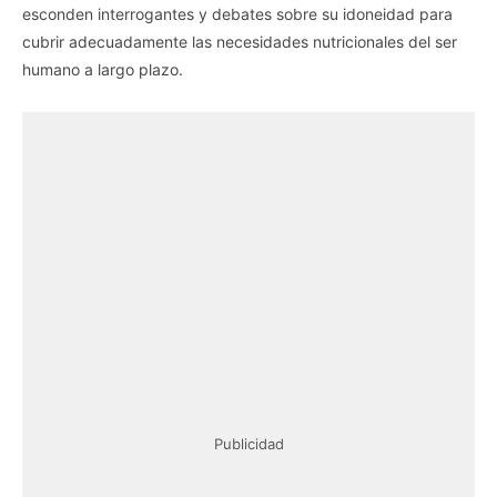
esconden interrogantes y debates sobre su idoneidad para
cubrir adecuadamente las necesidades nutricionales del ser
humano a largo plazo.
Publicidad