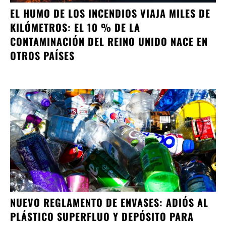
EL HUMO DE LOS INCENDIOS VIAJA MILES DE
KILÓMETROS: EL 10 % DE LA
CONTAMINACIÓN DEL REINO UNIDO NACE EN
OTROS PAÍSES
NUEVO REGLAMENTO DE ENVASES: ADIÓS AL
PLÁSTICO SUPERFLUO Y DEPÓSITO PARA