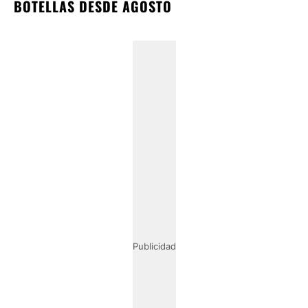
BOTELLAS DESDE AGOSTO
Publicidad