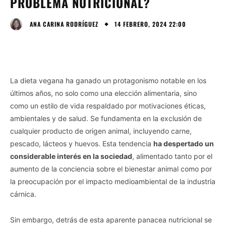
PROBLEMA NUTRICIONAL?
14 FEBRERO, 2024 22:00
ANA CARINA RODRÍGUEZ
La dieta vegana ha ganado un protagonismo notable en los
últimos años, no solo como una elección alimentaria, sino
como un estilo de vida respaldado por motivaciones éticas,
ambientales y de salud. Se fundamenta en la exclusión de
cualquier producto de origen animal, incluyendo carne,
pescado, lácteos y huevos. Esta tendencia
ha despertado un
considerable interés en la sociedad
, alimentado tanto por el
aumento de la conciencia sobre el bienestar animal como por
la preocupación por el impacto medioambiental de la industria
cárnica.
Sin embargo, detrás de esta aparente panacea nutricional se