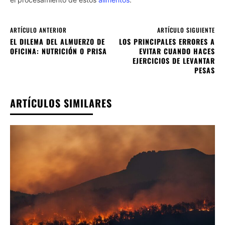
ARTÍCULO ANTERIOR
ARTÍCULO SIGUIENTE
EL DILEMA DEL ALMUERZO DE
LOS PRINCIPALES ERRORES A
OFICINA: NUTRICIÓN O PRISA
EVITAR CUANDO HACES
EJERCICIOS DE LEVANTAR
PESAS
ARTÍCULOS SIMILARES