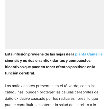
Esta infusión proviene de las hojas de la
planta Camellia
sinensis y es rica en antioxidantes y compuestos
bioactivos que pueden tener efectos positivos en la
función cerebral.
Los antioxidantes presentes en el té verde, como las
catequinas, pueden proteger las células cerebrales del
daño oxidativo causado por los radicales libres, lo que
puede contribuir a mantener la salud del cerebro a lo