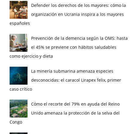
Defender los derechos de los mayores: cómo la
organización en Ucrania inspira a los mayores
españoles
Prevención de la demencia según la OMS: hasta
el 45% se previene con hábitos saludables
como ejercicio y dieta
La minería submarina amenaza especies
desconocidas: el caracol Lirapex felix, primer
caso crítico
Cómo el recorte del 79% en ayuda del Reino
Unido amenaza la protección de la selva del
Congo