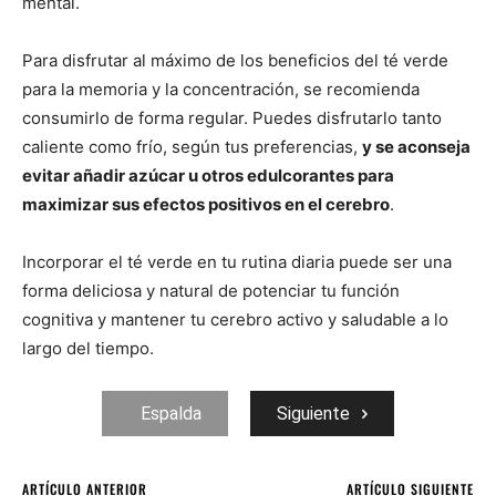
mental.
Para disfrutar al máximo de los beneficios del té verde
para la memoria y la concentración, se recomienda
consumirlo de forma regular. Puedes disfrutarlo tanto
caliente como frío, según tus preferencias,
y se aconseja
evitar añadir azúcar u otros edulcorantes para
maximizar sus efectos positivos en el cerebro
.
Incorporar el té verde en tu rutina diaria puede ser una
forma deliciosa y natural de potenciar tu función
cognitiva y mantener tu cerebro activo y saludable a lo
largo del tiempo.
Espalda
Siguiente
ARTÍCULO ANTERIOR
ARTÍCULO SIGUIENTE