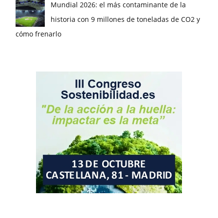
Mundial 2026: el más contaminante de la
historia con 9 millones de toneladas de CO2 y
cómo frenarlo