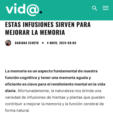
ESTAS INFUSIONES SIRVEN PARA
MEJORAR LA MEMORIA
4 MAYO, 2024 08:00
DARIANA ECHETO
La memoria es un aspecto fundamental de nuestra
función cognitiva y tener una memoria aguda y
eficiente es clave para el rendimiento mental en la vida
diaria
. Afortunadamente, la naturaleza nos brinda una
variedad de infusiones de hierbas y plantas que pueden
contribuir a mejorar la memoria y la función cerebral de
forma natural.