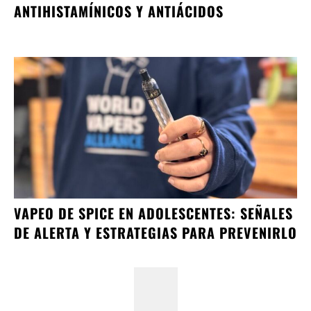
ANTIHISTAMÍNICOS Y ANTIÁCIDOS
VAPEO DE SPICE EN ADOLESCENTES: SEÑALES
DE ALERTA Y ESTRATEGIAS PARA PREVENIRLO