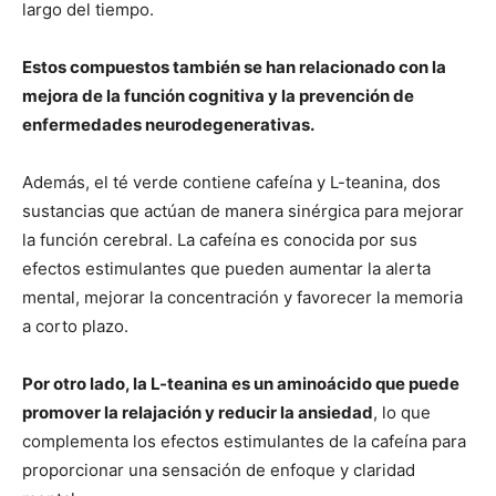
largo del tiempo.
Estos compuestos también se han relacionado con la
mejora de la función cognitiva y la prevención de
enfermedades neurodegenerativas.
Además, el té verde contiene cafeína y L-teanina, dos
sustancias que actúan de manera sinérgica para mejorar
la función cerebral. La cafeína es conocida por sus
efectos estimulantes que pueden aumentar la alerta
mental, mejorar la concentración y favorecer la memoria
a corto plazo.
Por otro lado, la L-teanina es un aminoácido que puede
promover la relajación y reducir la ansiedad
, lo que
complementa los efectos estimulantes de la cafeína para
proporcionar una sensación de enfoque y claridad