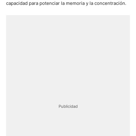
capacidad para potenciar la memoria y la concentración.
Publicidad