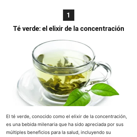
1
Té verde: el elixir de la concentración
El té verde, conocido como el elixir de la concentración,
es una bebida milenaria que ha sido apreciada por sus
múltiples beneficios para la salud, incluyendo su