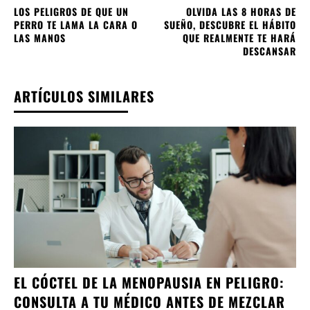
LOS PELIGROS DE QUE UN
OLVIDA LAS 8 HORAS DE
PERRO TE LAMA LA CARA O
SUEÑO, DESCUBRE EL HÁBITO
LAS MANOS
QUE REALMENTE TE HARÁ
DESCANSAR
ARTÍCULOS SIMILARES
EL CÓCTEL DE LA MENOPAUSIA EN PELIGRO:
CONSULTA A TU MÉDICO ANTES DE MEZCLAR