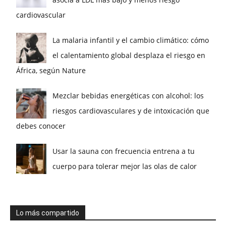
cardiovascular
La malaria infantil y el cambio climático: cómo
el calentamiento global desplaza el riesgo en
África, según Nature
Mezclar bebidas energéticas con alcohol: los
riesgos cardiovasculares y de intoxicación que
debes conocer
Usar la sauna con frecuencia entrena a tu
cuerpo para tolerar mejor las olas de calor
Lo más compartido