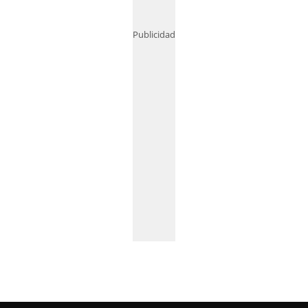
Publicidad