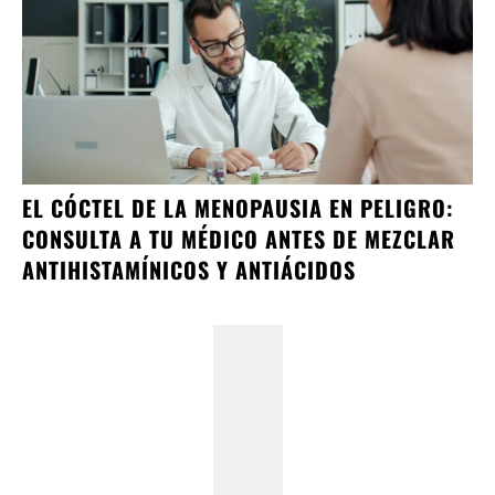
EL CÓCTEL DE LA MENOPAUSIA EN PELIGRO:
CONSULTA A TU MÉDICO ANTES DE MEZCLAR
ANTIHISTAMÍNICOS Y ANTIÁCIDOS