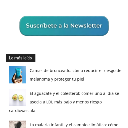
Lo más leído
Camas de bronceado: cómo reducir el riesgo de
melanoma y proteger tu piel
El aguacate y el colesterol: comer uno al día se
asocia a LDL más bajo y menos riesgo
cardiovascular
La malaria infantil y el cambio climático: cómo