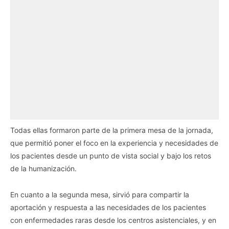
Todas ellas formaron parte de la primera mesa de la jornada,
que permitió poner el foco en la experiencia y necesidades de
los pacientes desde un punto de vista social y bajo los retos
de la humanización.
En cuanto a la segunda mesa, sirvió para compartir la
aportación y respuesta a las necesidades de los pacientes
con enfermedades raras desde los centros asistenciales, y en