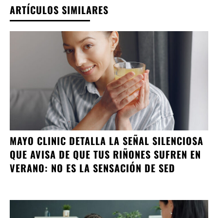
ARTÍCULOS SIMILARES
MAYO CLINIC DETALLA LA SEÑAL SILENCIOSA
QUE AVISA DE QUE TUS RIÑONES SUFREN EN
VERANO: NO ES LA SENSACIÓN DE SED