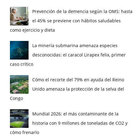
Prevención de la demencia según la OMS: hasta
el 45% se previene con hábitos saludables
como ejercicio y dieta
La minería submarina amenaza especies
desconocidas: el caracol Lirapex felix, primer
caso crítico
Cómo el recorte del 79% en ayuda del Reino
Unido amenaza la protección de la selva del
Congo
Mundial 2026: el más contaminante de la
historia con 9 millones de toneladas de CO2 y
cómo frenarlo