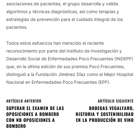
asociaciones de pacientes, el grupo desarrolla y valida
algoritmos y técnicas diagnósticas, así como terapias y
estrategias de prevención para el cuidado integral de los
pacientes.
Todos estos esfuerzos han merecido el reciente
reconocimiento por parte del Instituto de Investigación y
Desarrollo Social de Enfermedades Poco Frecuentes (INDEPF)
que, en la última edición de sus premios Poco Frecuentes,
distinguió a la Fundación Jiménez Díaz como el Mejor Hospital
Nacional en Enfermedades Poco Frecuentes (EPF).
ARTÍCULO ANTERIOR
ARTÍCULO SIGUIENTE
SUPERAR EL EXAMEN DE LAS
BODEGAS VEGALFARO,
OPOSICIONES A BOMBERO
HISTORIA Y SOSTENIBILIDAD
CON NB OPOSICIONES A
EN LA PRODUCCIÓN DE VINO
BOMBERO