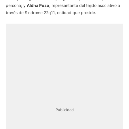
persona; y
Aldha Pozo
, representante del tejido asociativo a
través de Síndrome 22q11, entidad que preside.
Publicidad