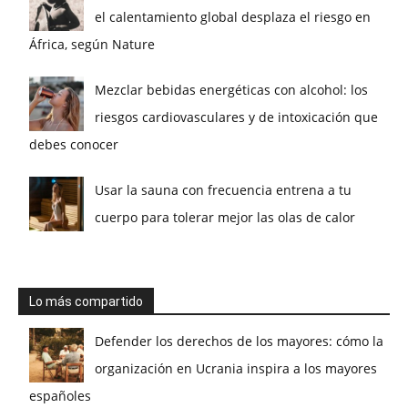
el calentamiento global desplaza el riesgo en
África, según Nature
Mezclar bebidas energéticas con alcohol: los
riesgos cardiovasculares y de intoxicación que
debes conocer
Usar la sauna con frecuencia entrena a tu
cuerpo para tolerar mejor las olas de calor
Lo más compartido
Defender los derechos de los mayores: cómo la
organización en Ucrania inspira a los mayores
españoles