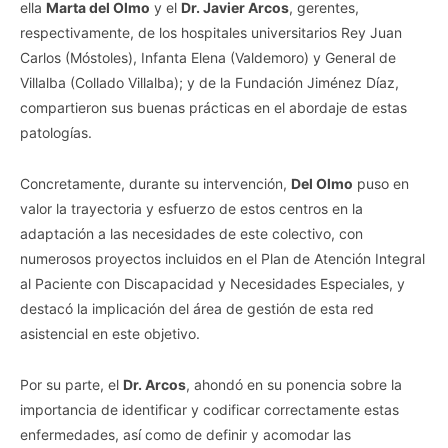
ella
Marta del Olmo
y el
Dr. Javier Arcos
, gerentes,
respectivamente, de los hospitales universitarios Rey Juan
Carlos (Móstoles), Infanta Elena (Valdemoro) y General de
Villalba (Collado Villalba); y de la Fundación Jiménez Díaz,
compartieron sus buenas prácticas en el abordaje de estas
patologías.
Concretamente, durante su intervención,
Del Olmo
puso en
valor la trayectoria y esfuerzo de estos centros en la
adaptación a las necesidades de este colectivo, con
numerosos proyectos incluidos en el Plan de Atención Integral
al Paciente con Discapacidad y Necesidades Especiales, y
destacó la implicación del área de gestión de esta red
asistencial en este objetivo.
Por su parte, el
Dr. Arcos
, ahondó en su ponencia sobre la
importancia de identificar y codificar correctamente estas
enfermedades, así como de definir y acomodar las