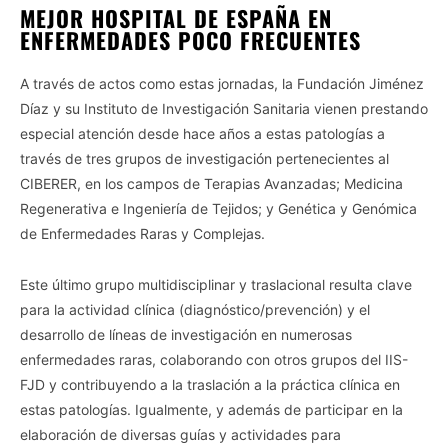
MEJOR HOSPITAL DE ESPAÑA EN
ENFERMEDADES POCO FRECUENTES
A través de actos como estas jornadas, la Fundación Jiménez
Díaz y su Instituto de Investigación Sanitaria vienen prestando
especial atención desde hace años a estas patologías a
través de tres grupos de investigación pertenecientes al
CIBERER, en los campos de Terapias Avanzadas; Medicina
Regenerativa e Ingeniería de Tejidos; y Genética y Genómica
de Enfermedades Raras y Complejas.
Este último grupo multidisciplinar y traslacional resulta clave
para la actividad clínica (diagnóstico/prevención) y el
desarrollo de líneas de investigación en numerosas
enfermedades raras, colaborando con otros grupos del IIS-
FJD y contribuyendo a la traslación a la práctica clínica en
estas patologías. Igualmente, y además de participar en la
elaboración de diversas guías y actividades para