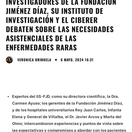
INVESTIGADORES DE LA FUNDACIÓN
JIMÉNEZ DÍAZ, SU INSTITUTO DE
INVESTIGACIÓN Y EL CIBERER
DEBATEN SOBRE LAS NECESIDADES
ASISTENCIALES DE LAS
ENFERMEDADES RARAS
6 MAYO, 2024 16:31
VERONICA ORIHUELA
Expertos del IIS-FJD, como su directora científica, la Dra.
Carmen Ayuso; los gerentes de la Fundación Jiménez Díaz,
y de los hospitales universitarios Rey Juan Carlos, Infanta
Elena y General de Villalba, el Dr. Javier Arcos y Marta del
Olmo; intercambiaron experiencias y puntos de vista sobre
las expectativas y compromisos a abordar con los pacientes