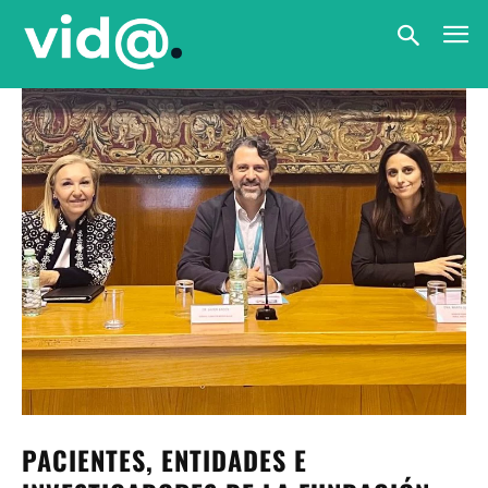
PACIENTES, ENTIDADES E