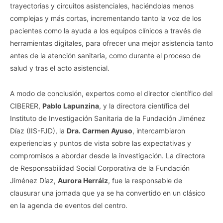
trayectorias y circuitos asistenciales, haciéndolas menos
complejas y más cortas, incrementando tanto la voz de los
pacientes como la ayuda a los equipos clínicos a través de
herramientas digitales, para ofrecer una mejor asistencia tanto
antes de la atención sanitaria, como durante el proceso de
salud y tras el acto asistencial.
A modo de conclusión, expertos como el director científico del
CIBERER,
Pablo Lapunzina
, y la directora científica del
Instituto de Investigación Sanitaria de la Fundación Jiménez
Díaz (IIS-FJD), la
Dra. Carmen Ayuso
, intercambiaron
experiencias y puntos de vista sobre las expectativas y
compromisos a abordar desde la investigación. La directora
de Responsabilidad Social Corporativa de la Fundación
Jiménez Díaz,
Aurora Herráiz
, fue la responsable de
clausurar una jornada que ya se ha convertido en un clásico
en la agenda de eventos del centro.