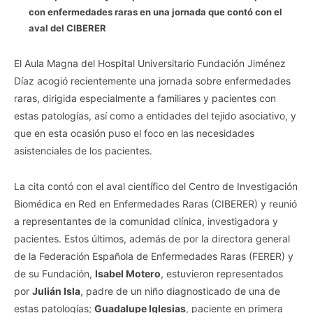
con enfermedades raras en una jornada que contó con el
aval del CIBERER
El Aula Magna del Hospital Universitario Fundación Jiménez
Díaz acogió recientemente una jornada sobre enfermedades
raras, dirigida especialmente a familiares y pacientes con
estas patologías, así como a entidades del tejido asociativo, y
que en esta ocasión puso el foco en las necesidades
asistenciales de los pacientes.
La cita contó con el aval científico del Centro de Investigación
Biomédica en Red en Enfermedades Raras (CIBERER) y reunió
a representantes de la comunidad clínica, investigadora y
pacientes. Estos últimos, además de por la directora general
de la Federación Española de Enfermedades Raras (FERER) y
de su Fundación,
Isabel Motero
, estuvieron representados
por
Julián Isla
, padre de un niño diagnosticado de una de
estas patologías;
Guadalupe Iglesias
, paciente en primera