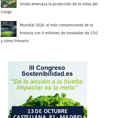
Unido amenaza la protección de la selva del
Congo
Mundial 2026: el más contaminante de la
historia con 9 millones de toneladas de CO2
y cómo frenarlo