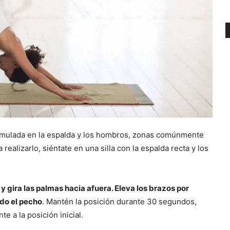
acumulada en la espalda y los hombros, zonas comúnmente
realizarlo, siéntate en una silla con la espalda recta y los
 y gira las palmas hacia afuera. Eleva los brazos por
ndo el pecho
. Mantén la posición durante 30 segundos,
 a la posición inicial.