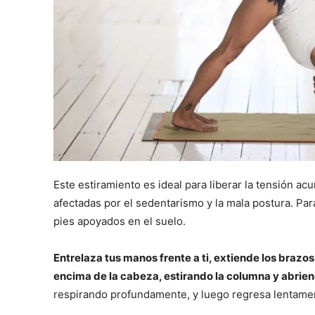
Este estiramiento es ideal para liberar la tensión 
afectadas por el sedentarismo y la mala postura. Para 
pies apoyados en el suelo.
Entrelaza tus manos frente a ti, extiende los brazos
encima de la cabeza, estirando la columna y abrie
respirando profundamente, y luego regresa lentamente