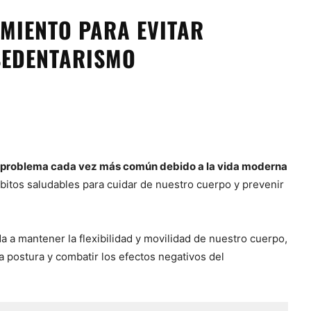
AMIENTO PARA EVITAR
SEDENTARISMO
un problema cada vez más común debido a la vida moderna
bitos saludables para cuidar de nuestro cuerpo y prevenir
a a mantener la flexibilidad y movilidad de nuestro cuerpo,
a postura y combatir los efectos negativos del