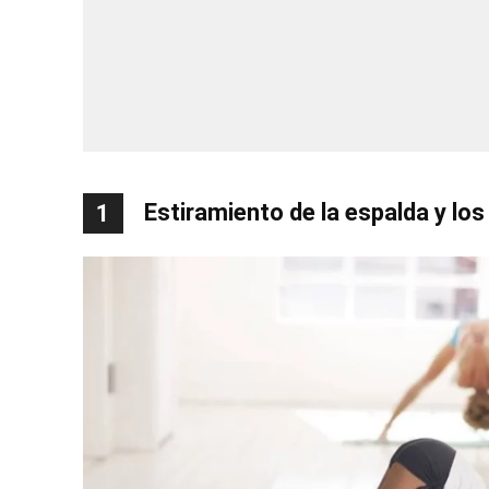
Estiramiento de la espalda y lo
1