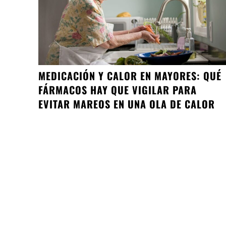
MEDICACIÓN Y CALOR EN MAYORES: QUÉ
FÁRMACOS HAY QUE VIGILAR PARA
EVITAR MAREOS EN UNA OLA DE CALOR