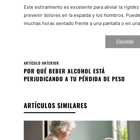
Este estiramiento es excelente para aliviar la rigidez
prevenir dolores en la espalda y los hombros. Puedes
muchas horas sentado frente a una pantalla o en una 
Espalda
ARTÍCULO ANTERIOR
POR QUÉ BEBER ALCOHOL ESTÁ
PERJUDICANDO A TU PÉRDIDA DE PESO
ARTÍCULOS SIMILARES