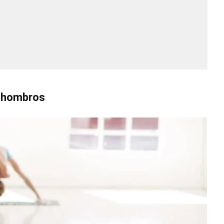
s hombros