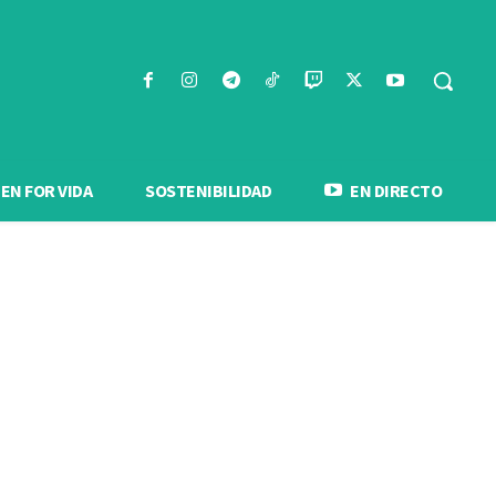
N FOR VIDA
SOSTENIBILIDAD
EN DIRECTO