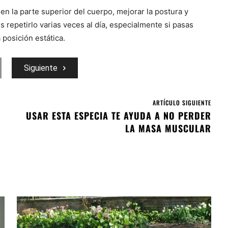
 en la parte superior del cuerpo, mejorar la postura y
 repetirlo varias veces al día, especialmente si pasas
posición estática.
Siguiente
ARTÍCULO SIGUIENTE
USAR ESTA ESPECIA TE AYUDA A NO PERDER
LA MASA MUSCULAR