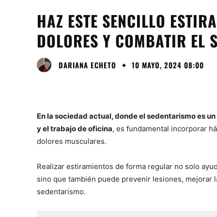
HAZ ESTE SENCILLO ESTIR
DOLORES Y COMBATIR EL 
DARIANA ECHETO
10 MAYO, 2024 08:00
En la sociedad actual, donde el sedentarismo es 
y el trabajo de oficina
, es fundamental incorporar há
dolores musculares.
Realizar estiramientos de forma regular no solo ayud
sino que también puede prevenir lesiones, mejorar l
sedentarismo.