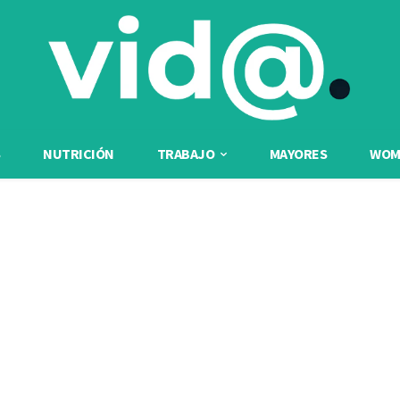
NUTRICIÓN
TRABAJO
MAYORES
WOME