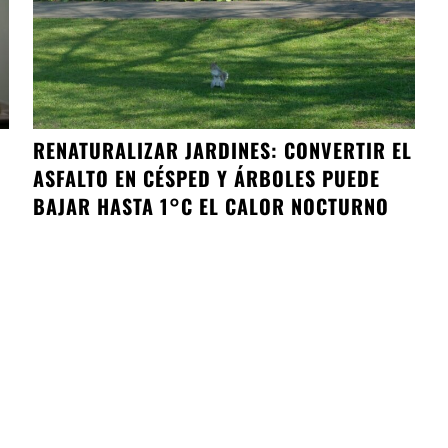
RENATURALIZAR JARDINES: CONVERTIR EL
ASFALTO EN CÉSPED Y ÁRBOLES PUEDE
BAJAR HASTA 1°C EL CALOR NOCTURNO