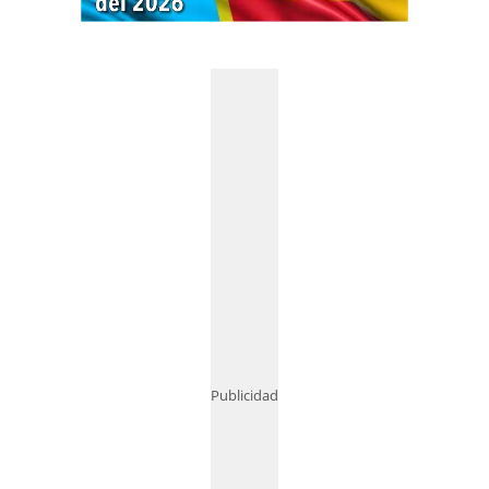
Publicidad