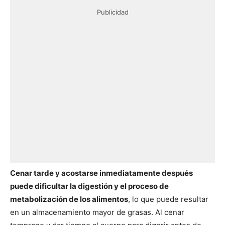
Publicidad
Cenar tarde y acostarse inmediatamente después
puede dificultar la digestión y el proceso de
metabolización de los alimentos
, lo que puede resultar
en un almacenamiento mayor de grasas. Al cenar