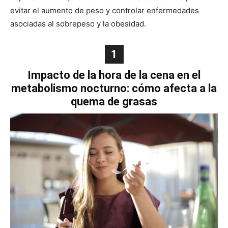
evitar el aumento de peso y controlar enfermedades
asociadas al sobrepeso y la obesidad.
1
Impacto de la hora de la cena en el
metabolismo nocturno: cómo afecta a la
quema de grasas