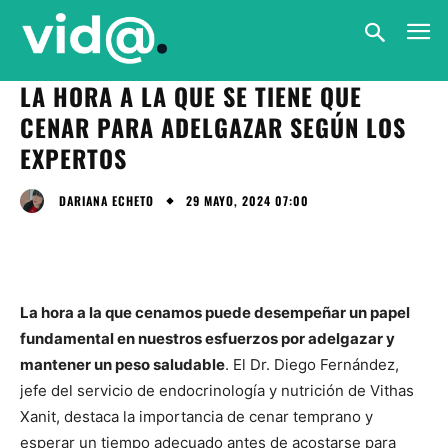
LA HORA A LA QUE SE TIENE QUE
CENAR PARA ADELGAZAR SEGÚN LOS
EXPERTOS
29 MAYO, 2024 07:00
DARIANA ECHETO
La hora a la que cenamos puede desempeñar un papel
fundamental en nuestros esfuerzos por adelgazar y
mantener un peso saludable
. El Dr. Diego Fernández,
jefe del servicio de endocrinología y nutrición de Vithas
Xanit, destaca la importancia de cenar temprano y
esperar un tiempo adecuado antes de acostarse para