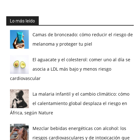
Lo más leído
Camas de bronceado: cómo reducir el riesgo de
melanoma y proteger tu piel
El aguacate y el colesterol: comer uno al día se
asocia a LDL más bajo y menos riesgo
cardiovascular
La malaria infantil y el cambio climático: cómo
el calentamiento global desplaza el riesgo en
África, según Nature
Mezclar bebidas energéticas con alcohol: los
riesgos cardiovasculares y de intoxicación que