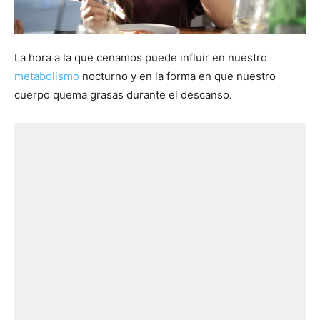
La hora a la que cenamos puede influir en nuestro
metabolismo
nocturno y en la forma en que nuestro
cuerpo quema grasas durante el descanso.