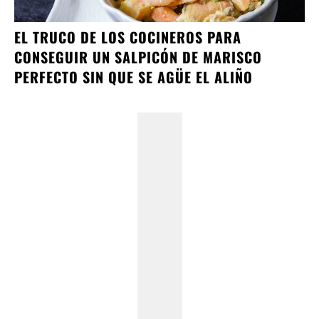
EL TRUCO DE LOS COCINEROS PARA
CONSEGUIR UN SALPICÓN DE MARISCO
PERFECTO SIN QUE SE AGÜE EL ALIÑO