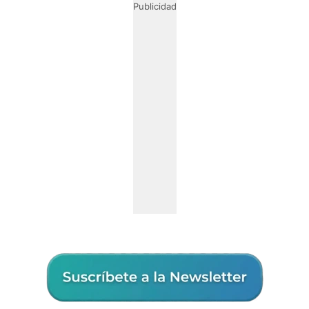
Publicidad