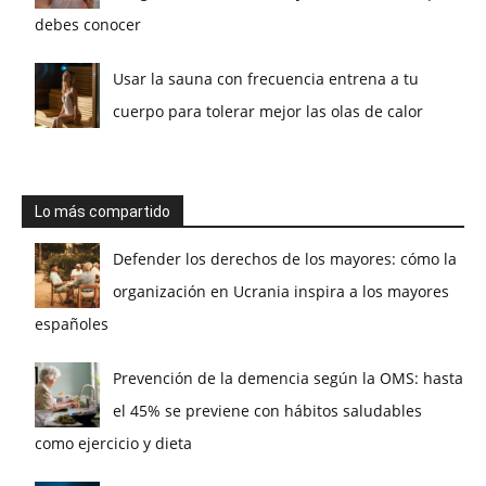
debes conocer
Usar la sauna con frecuencia entrena a tu
cuerpo para tolerar mejor las olas de calor
Lo más compartido
Defender los derechos de los mayores: cómo la
organización en Ucrania inspira a los mayores
españoles
Prevención de la demencia según la OMS: hasta
el 45% se previene con hábitos saludables
como ejercicio y dieta