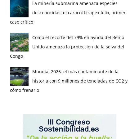
La minería submarina amenaza especies
desconocidas: el caracol Lirapex felix, primer
caso crítico
Cómo el recorte del 79% en ayuda del Reino
Unido amenaza la protección de la selva del
Congo
Mundial 2026: el más contaminante de la
historia con 9 millones de toneladas de CO2 y
cómo frenarlo