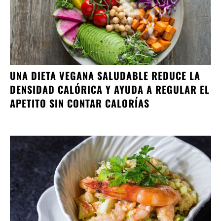
UNA DIETA VEGANA SALUDABLE REDUCE LA
DENSIDAD CALÓRICA Y AYUDA A REGULAR EL
APETITO SIN CONTAR CALORÍAS