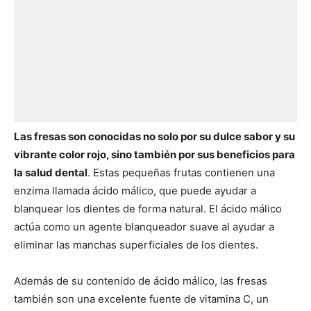
Las fresas son conocidas no solo por su dulce sabor y su
vibrante color rojo, sino también por sus beneficios para
la salud dental
. Estas pequeñas frutas contienen una
enzima llamada ácido málico, que puede ayudar a
blanquear los dientes de forma natural. El ácido málico
actúa como un agente blanqueador suave al ayudar a
eliminar las manchas superficiales de los dientes.
Además de su contenido de ácido málico, las fresas
también son una excelente fuente de vitamina C, un