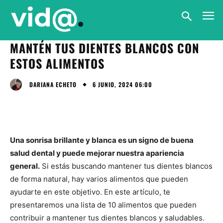
MANTÉN TUS DIENTES BLANCOS CON
ESTOS ALIMENTOS
6 JUNIO, 2024 06:00
DARIANA ECHETO
Una sonrisa brillante y blanca es un signo de buena
salud dental y puede mejorar nuestra apariencia
general.
Si estás buscando mantener tus dientes blancos
de forma natural, hay varios alimentos que pueden
ayudarte en este objetivo. En este artículo, te
presentaremos una lista de 10 alimentos que pueden
contribuir a mantener tus dientes blancos y saludables.