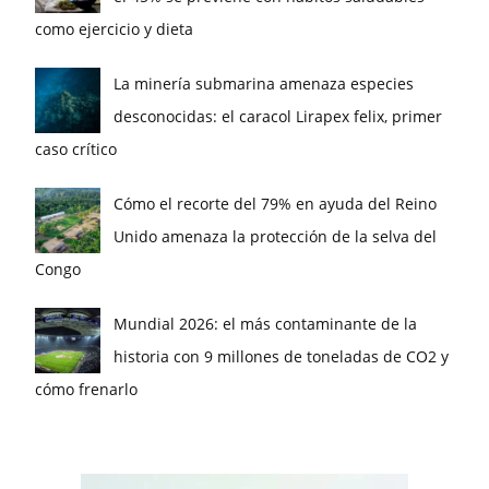
como ejercicio y dieta
La minería submarina amenaza especies
desconocidas: el caracol Lirapex felix, primer
caso crítico
Cómo el recorte del 79% en ayuda del Reino
Unido amenaza la protección de la selva del
Congo
Mundial 2026: el más contaminante de la
historia con 9 millones de toneladas de CO2 y
cómo frenarlo