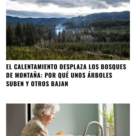
EL CALENTAMIENTO DESPLAZA LOS BOSQUES
DE MONTAÑA: POR QUÉ UNOS ÁRBOLES
SUBEN Y OTROS BAJAN