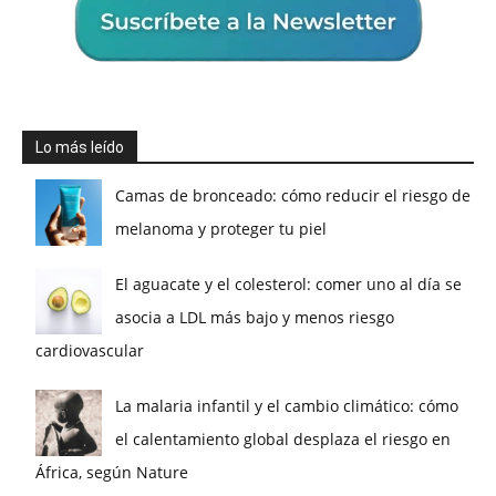
Lo más leído
Camas de bronceado: cómo reducir el riesgo de
melanoma y proteger tu piel
El aguacate y el colesterol: comer uno al día se
asocia a LDL más bajo y menos riesgo
cardiovascular
La malaria infantil y el cambio climático: cómo
el calentamiento global desplaza el riesgo en
África, según Nature