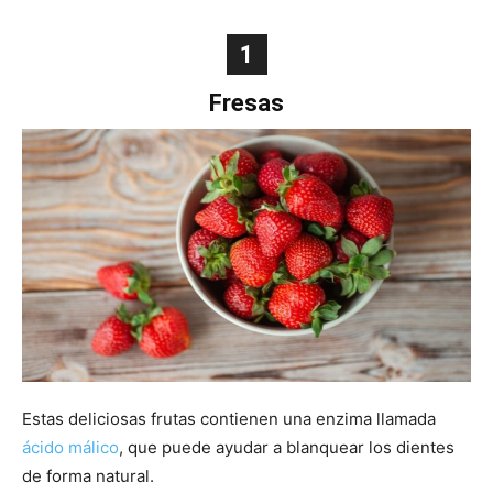
1
Fresas
Estas deliciosas frutas contienen una enzima llamada
ácido málico
, que puede ayudar a blanquear los dientes
de forma natural.