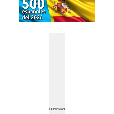
Publicidad