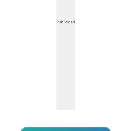
Publicidad