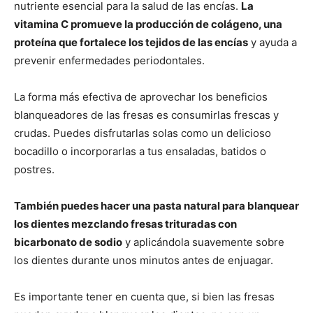
nutriente esencial para la salud de las encías.
La
vitamina C promueve la producción de colágeno, una
proteína que fortalece los tejidos de las encías
y ayuda a
prevenir enfermedades periodontales.
La forma más efectiva de aprovechar los beneficios
blanqueadores de las fresas es consumirlas frescas y
crudas. Puedes disfrutarlas solas como un delicioso
bocadillo o incorporarlas a tus ensaladas, batidos o
postres.
También puedes hacer una pasta natural para blanquear
los dientes mezclando fresas trituradas con
bicarbonato de sodio
y aplicándola suavemente sobre
los dientes durante unos minutos antes de enjuagar.
Es importante tener en cuenta que, si bien las fresas