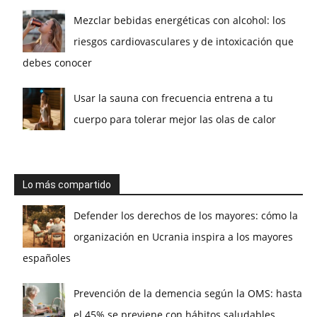
Mezclar bebidas energéticas con alcohol: los
riesgos cardiovasculares y de intoxicación que
debes conocer
Usar la sauna con frecuencia entrena a tu
cuerpo para tolerar mejor las olas de calor
Lo más compartido
Defender los derechos de los mayores: cómo la
organización en Ucrania inspira a los mayores
españoles
Prevención de la demencia según la OMS: hasta
el 45% se previene con hábitos saludables