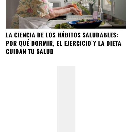
LA CIENCIA DE LOS HÁBITOS SALUDABLES:
POR QUÉ DORMIR, EL EJERCICIO Y LA DIETA
CUIDAN TU SALUD