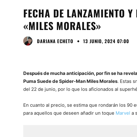
FECHA DE LANZAMIENTO Y
«MILES MORALES»
DARIANA ECHETO
13 JUNIO, 2024 07:00
Después de mucha anticipación, por fin se ha revela
Puma Suede de Spider-Man Miles Morales
. Estas s
del 22 de junio, por lo que los aficionados al superh
En cuanto al precio, se estima que rondarán los 90 e
para aquellos que deseen añadir un toque
Marvel
a s