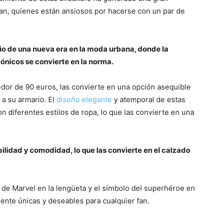
an, quienes están ansiosos por hacerse con un par de
cio de una nueva era en la moda urbana, donde la
ónicos se convierte en la norma.
dor de 90 euros, las convierte en una opción asequible
a su armario. El
diseño elegante
y atemporal de estas
on diferentes estilos de ropa, lo que las convierte en una
bilidad y comodidad, lo que las convierte en el calzado
 de Marvel en la lengüeta y el símbolo del superhéroe en
ente únicas y deseables para cualquier fan.