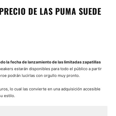
 PRECIO DE LAS PUMA SUEDE
do la fecha de lanzamiento de las limitadas zapatillas
neakers estarán disponibles para todo el público a partir
éroe podrán lucirlas con orgullo muy pronto.
uros, lo cual las convierte en una adquisición accesible
u estilo.