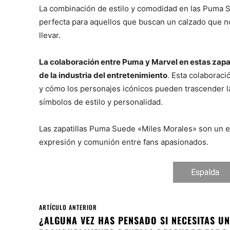
La combinación de estilo y comodidad en las Puma S
perfecta para aquellos que buscan un calzado que n
llevar.
La colaboración entre Puma y Marvel en estas zapa
de la industria del entretenimiento
. Esta colaboraci
y cómo los personajes icónicos pueden trascender la
símbolos de estilo y personalidad.
Las zapatillas Puma Suede «Miles Morales» son un 
expresión y comunión entre fans apasionados.
Espalda
ARTÍCULO ANTERIOR
¿ALGUNA VEZ HAS PENSADO SI NECESITAS UN