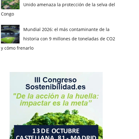
Unido amenaza la protección de la selva del
Congo
Mundial 2026: el más contaminante de la
historia con 9 millones de toneladas de CO2
y cómo frenarlo