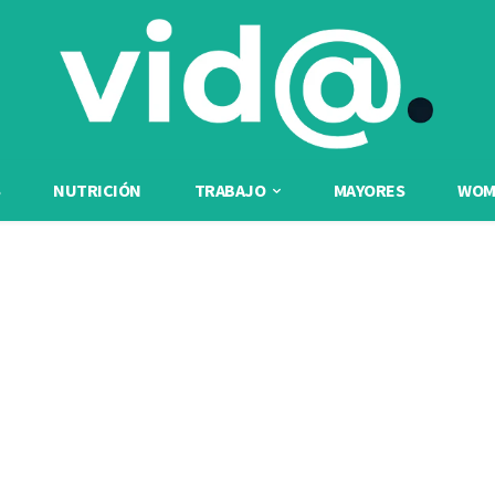
NUTRICIÓN
TRABAJO
MAYORES
WOME