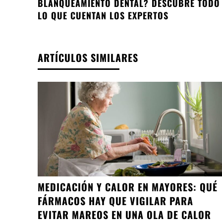
BLANQUEAMIENTO DENTAL? DESCUBRE TODO
LO QUE CUENTAN LOS EXPERTOS
ARTÍCULOS SIMILARES
MEDICACIÓN Y CALOR EN MAYORES: QUÉ
FÁRMACOS HAY QUE VIGILAR PARA
EVITAR MAREOS EN UNA OLA DE CALOR