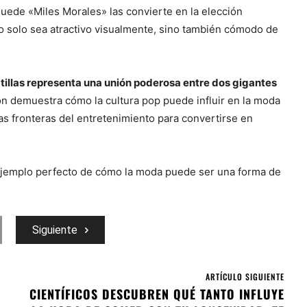
uede «Miles Morales» las convierte en la elección
o solo sea atractivo visualmente, sino también cómodo de
tillas representa una unión poderosa entre dos gigantes
ón demuestra cómo la cultura pop puede influir en la moda
s fronteras del entretenimiento para convertirse en
ejemplo perfecto de cómo la moda puede ser una forma de
Siguiente
ARTÍCULO SIGUIENTE
CIENTÍFICOS DESCUBREN QUÉ TANTO INFLUYE