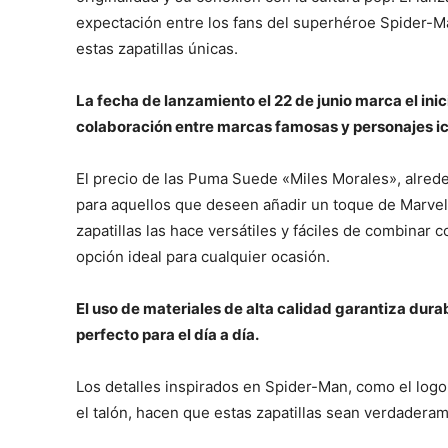
expectación entre los fans del superhéroe Spider-M
estas zapatillas únicas.
La fecha de lanzamiento el 22 de junio marca el ini
colaboración entre marcas famosas y personajes ic
El precio de las Puma Suede «Miles Morales», alrede
para aquellos que deseen añadir un toque de Marvel 
zapatillas las hace versátiles y fáciles de combinar c
opción ideal para cualquier ocasión.
El uso de materiales de alta calidad garantiza dura
perfecto para el día a día.
Los detalles inspirados en Spider-Man, como el logo
el talón, hacen que estas zapatillas sean verdaderam