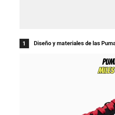
Diseño y materiales de las Pum
1