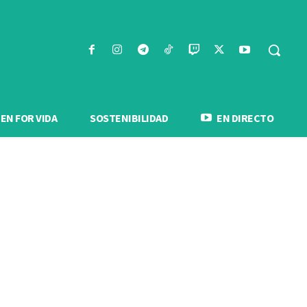
N FOR VIDA
SOSTENIBILIDAD
EN DIRECTO