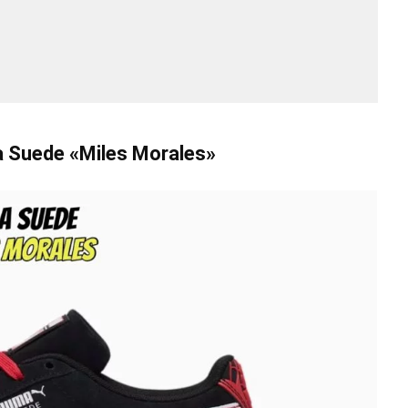
a Suede «Miles Morales»