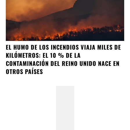
EL HUMO DE LOS INCENDIOS VIAJA MILES DE
KILÓMETROS: EL 10 % DE LA
CONTAMINACIÓN DEL REINO UNIDO NACE EN
OTROS PAÍSES