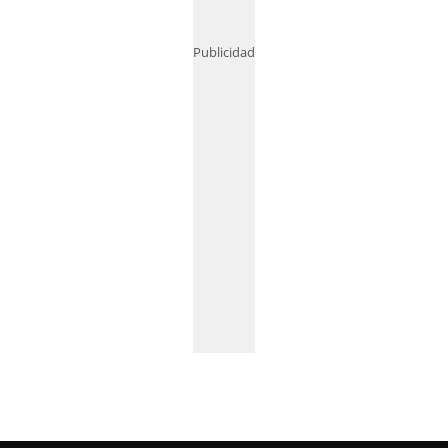
Publicidad