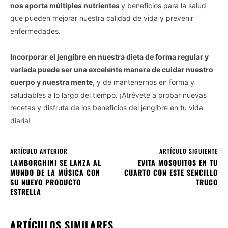
nos aporta múltiples nutrientes
y beneficios para la salud
que pueden mejorar nuestra calidad de vida y prevenir
enfermedades.
Incorporar el jengibre en nuestra dieta de forma regular y
variada puede ser una excelente manera de cuidar nuestro
cuerpo y nuestra mente
, y de mantenernos en forma y
saludables a lo largo del tiempo. ¡Atrévete a probar nuevas
recetas y disfruta de los beneficios del jengibre en tu vida
diaria!
ARTÍCULO ANTERIOR
ARTÍCULO SIGUIENTE
LAMBORGHINI SE LANZA AL
EVITA MOSQUITOS EN TU
MUNDO DE LA MÚSICA CON
CUARTO CON ESTE SENCILLO
SU NUEVO PRODUCTO
TRUCO
ESTRELLA
ARTÍCULOS SIMILARES