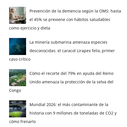
Prevención de la demencia según la OMS: hasta
el 45% se previene con hábitos saludables
como ejercicio y dieta
La minería submarina amenaza especies
desconocidas: el caracol Lirapex felix, primer
caso crítico
Cómo el recorte del 79% en ayuda del Reino
Unido amenaza la protección de la selva del
Congo
Mundial 2026: el más contaminante de la
historia con 9 millones de toneladas de CO2 y
cómo frenarlo