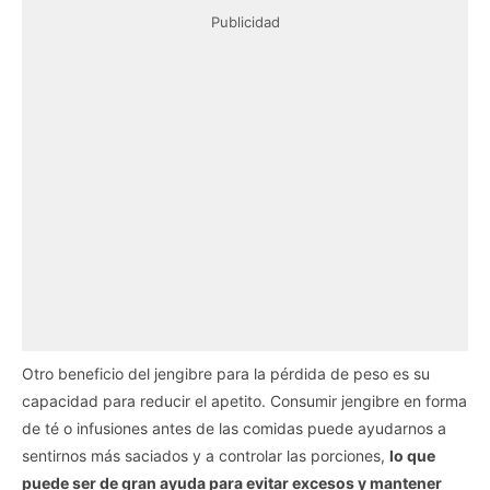
Publicidad
Otro beneficio del jengibre para la pérdida de peso es su
capacidad para reducir el apetito. Consumir jengibre en forma
de té o infusiones antes de las comidas puede ayudarnos a
sentirnos más saciados y a controlar las porciones,
lo que
puede ser de gran ayuda para evitar excesos y mantener