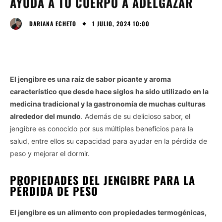
AYUDA A TU CUERPO A ADELGAZAR
1 JULIO, 2024 10:00
DARIANA ECHETO
El jengibre es una raíz de sabor picante y aroma
característico que desde hace siglos ha sido utilizado en la
medicina tradicional y la gastronomía de muchas culturas
alrededor del mundo
. Además de su delicioso sabor, el
jengibre es conocido por sus múltiples beneficios para la
salud, entre ellos su capacidad para ayudar en la pérdida de
peso y mejorar el dormir.
PROPIEDADES DEL JENGIBRE PARA LA
PÉRDIDA DE PESO
El jengibre es un alimento con propiedades termogénicas,