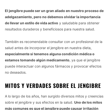
El jengibre puede ser un gran aliado en nuestro proceso de
adelgazamiento, pero no debemos olvidar la importancia
de llevar un estilo de vida activo
y saludable para obtener
resultados duraderos y beneficiosos para nuestra salud.
También es recomendable consultar con un profesional de la
salud antes de incorporar el jengibre en nuestra dieta,
especialmente si tenemos alguna condición médica o
estamos tomando algún medicamento
, ya que el jengibre
puede interactuar con algunos fármacos y provocar efectos
no deseados.
MITOS Y VERDADES SOBRE EL JENGIBRE
A lo largo de los años, han surgido diversos mitos y creencias
sobre el jengibre y sus efectos en la salud.
Uno de los mitos
más comunes es que el jengibre puede causar irritación