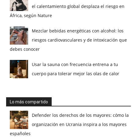
el calentamiento global desplaza el riesgo en
África, según Nature
Mezclar bebidas energéticas con alcohol: los
riesgos cardiovasculares y de intoxicación que
debes conocer
Usar la sauna con frecuencia entrena a tu
cuerpo para tolerar mejor las olas de calor
Lo más compartido
Defender los derechos de los mayores: cómo la
organización en Ucrania inspira a los mayores
españoles