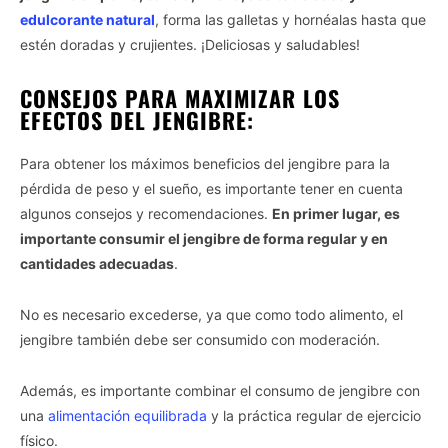
edulcorante natural
, forma las galletas y hornéalas hasta que
estén doradas y crujientes. ¡Deliciosas y saludables!
CONSEJOS PARA MAXIMIZAR LOS
EFECTOS DEL JENGIBRE:
Para obtener los máximos beneficios del jengibre para la
pérdida de peso y el sueño, es importante tener en cuenta
algunos consejos y recomendaciones.
En primer lugar, es
importante consumir el jengibre de forma regular y en
cantidades adecuadas
.
No es necesario excederse, ya que como todo alimento, el
jengibre también debe ser consumido con moderación.
Además, es importante combinar el consumo de jengibre con
una
alimentación equilibrada
y la práctica regular de ejercicio
físico.