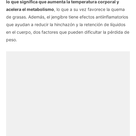
lo que significa que aumenta la temperatura corporal y
acelera el metabolismo
, lo que a su vez favorece la quema
de grasas. Además, el jengibre tiene efectos antiinflamatorios
que ayudan a reducir la hinchazón y la retención de líquidos
en el cuerpo, dos factores que pueden dificultar la pérdida de
peso.