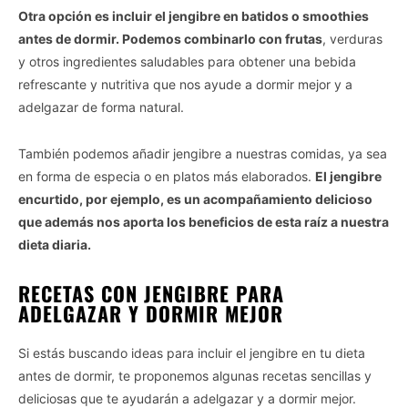
Otra opción es incluir el jengibre en batidos o smoothies
antes de dormir. Podemos combinarlo con frutas
, verduras
y otros ingredientes saludables para obtener una bebida
refrescante y nutritiva que nos ayude a dormir mejor y a
adelgazar de forma natural.
También podemos añadir jengibre a nuestras comidas, ya sea
en forma de especia o en platos más elaborados.
El jengibre
encurtido, por ejemplo, es un acompañamiento delicioso
que además nos aporta los beneficios de esta raíz a nuestra
dieta diaria.
RECETAS CON JENGIBRE PARA
ADELGAZAR Y DORMIR MEJOR
Si estás buscando ideas para incluir el jengibre en tu dieta
antes de dormir, te proponemos algunas recetas sencillas y
deliciosas que te ayudarán a adelgazar y a dormir mejor.