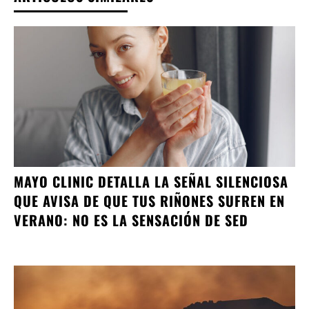
MAYO CLINIC DETALLA LA SEÑAL SILENCIOSA
QUE AVISA DE QUE TUS RIÑONES SUFREN EN
VERANO: NO ES LA SENSACIÓN DE SED