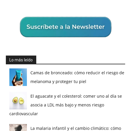
Lo más leído
Camas de bronceado: cómo reducir el riesgo de
melanoma y proteger tu piel
El aguacate y el colesterol: comer uno al día se
asocia a LDL más bajo y menos riesgo
cardiovascular
La malaria infantil y el cambio climático: cómo