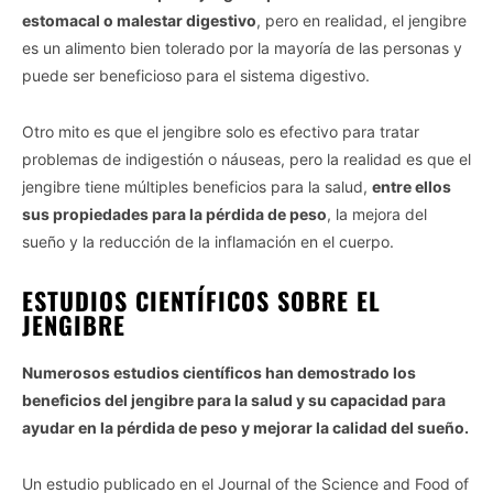
estomacal o malestar digestivo
, pero en realidad, el jengibre
es un alimento bien tolerado por la mayoría de las personas y
puede ser beneficioso para el sistema digestivo.
Otro mito es que el jengibre solo es efectivo para tratar
problemas de indigestión o náuseas, pero la realidad es que el
jengibre tiene múltiples beneficios para la salud,
entre ellos
sus propiedades para la pérdida de peso
, la mejora del
sueño y la reducción de la inflamación en el cuerpo.
ESTUDIOS CIENTÍFICOS SOBRE EL
JENGIBRE
Numerosos estudios científicos han demostrado los
beneficios del jengibre para la salud y su capacidad para
ayudar en la pérdida de peso y mejorar la calidad del sueño.
Vida.es -
Do Not Process My Personal Information
Un estudio publicado en el Journal of the Science and Food of