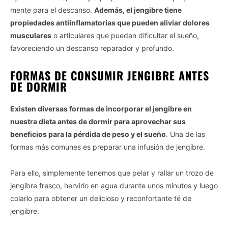
mente para el descanso.
Además, el jengibre tiene
propiedades antiinflamatorias que pueden aliviar dolores
musculares
o articulares que puedan dificultar el sueño,
favoreciendo un descanso reparador y profundo.
FORMAS DE CONSUMIR JENGIBRE ANTES
DE DORMIR
Existen diversas formas de incorporar el jengibre en
nuestra dieta antes de dormir para aprovechar sus
beneficios para la pérdida de peso y el sueño
. Una de las
formas más comunes es preparar una infusión de jengibre.
Para ello, simplemente tenemos que pelar y rallar un trozo de
jengibre fresco, hervirlo en agua durante unos minutos y luego
colarlo para obtener un delicioso y reconfortante té de
jengibre.