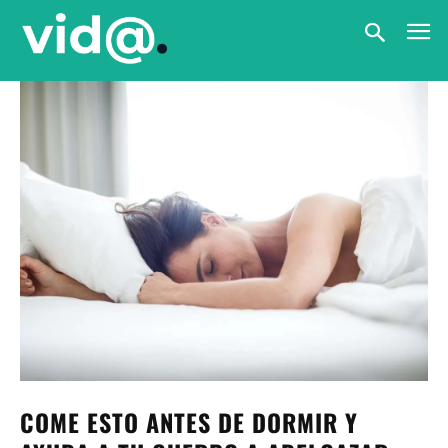
COME ESTO ANTES DE DORMIR Y