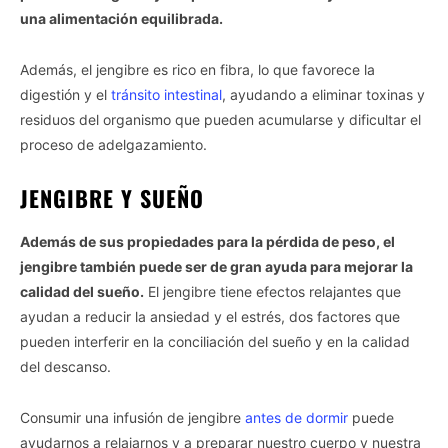
una alimentación equilibrada.
Además, el jengibre es rico en fibra, lo que favorece la
digestión y el
tránsito intestinal
, ayudando a eliminar toxinas y
residuos del organismo que pueden acumularse y dificultar el
proceso de adelgazamiento.
JENGIBRE Y SUEÑO
Además de sus propiedades para la pérdida de peso, el
jengibre también puede ser de gran ayuda para mejorar la
calidad del sueño.
El jengibre tiene efectos relajantes que
ayudan a reducir la ansiedad y el estrés, dos factores que
pueden interferir en la conciliación del sueño y en la calidad
del descanso.
Consumir una infusión de jengibre
antes de dormir
puede
ayudarnos a relajarnos y a preparar nuestro cuerpo y nuestra