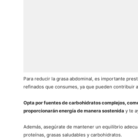
Para reducir la grasa abdominal, es importante prest
refinados que consumes, ya que pueden contribuir a
Opta por fuentes de carbohidratos complejos, como l
proporcionarán energía de manera sostenida
y te a
Además, asegúrate de mantener un equilibrio adecu
proteínas, grasas saludables y carbohidratos.