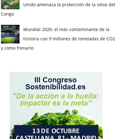
Unido amenaza la protección de la selva del
Congo
Mundial 2026: el más contaminante de la
historia con 9 millones de toneladas de CO2
y cómo frenarlo