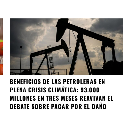
BENEFICIOS DE LAS PETROLERAS EN
PLENA CRISIS CLIMÁTICA: 93.000
MILLONES EN TRES MESES REAVIVAN EL
DEBATE SOBRE PAGAR POR EL DAÑO