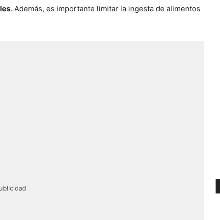
les
. Además, es importante limitar la ingesta de alimentos
ublicidad