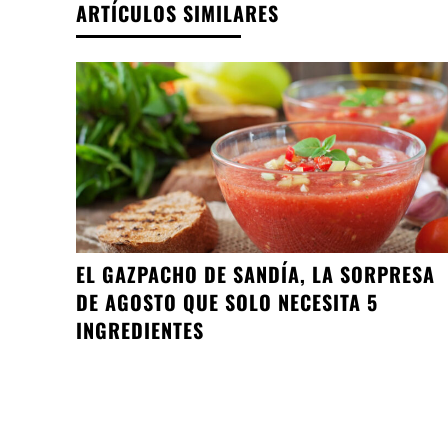
ARTÍCULOS SIMILARES
EL GAZPACHO DE SANDÍA, LA SORPRESA
DE AGOSTO QUE SOLO NECESITA 5
INGREDIENTES