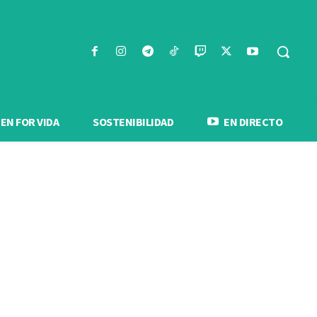
N FOR VIDA
SOSTENIBILIDAD
EN DIRECTO