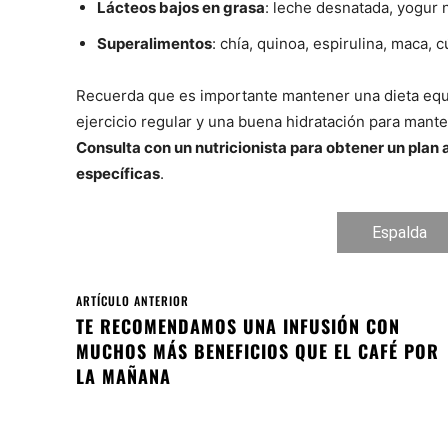
Lácteos bajos en grasa
: leche desnatada, yogur 
Superalimentos
: chía, quinoa, espirulina, maca, 
Recuerda que es importante mantener una dieta equi
ejercicio regular y una buena hidratación para mante
Consulta con un nutricionista para obtener un plan
específicas
.
Espalda
ARTÍCULO ANTERIOR
TE RECOMENDAMOS UNA INFUSIÓN CON
MUCHOS MÁS BENEFICIOS QUE EL CAFÉ POR
LA MAÑANA