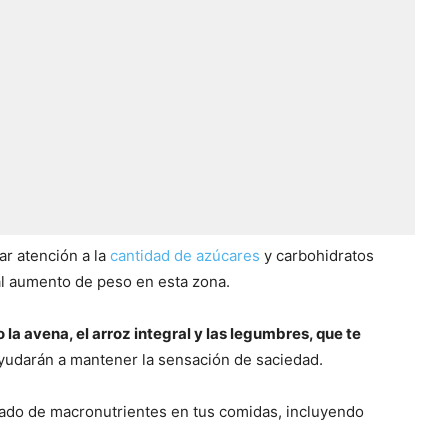
ar atención a la
cantidad de azúcares
y carbohidratos
l aumento de peso en esta zona.
a avena, el arroz integral y las legumbres, que te
yudarán a mantener la sensación de saciedad.
ado de macronutrientes en tus comidas, incluyendo