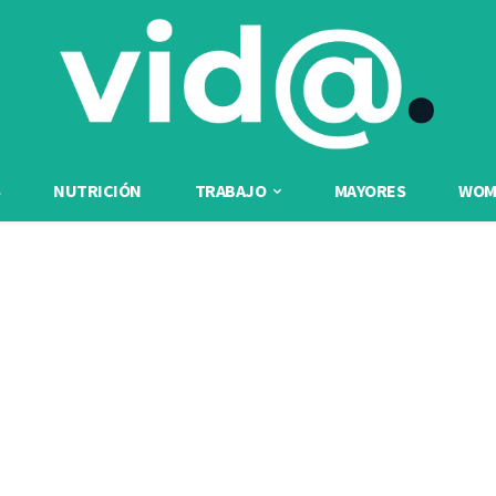
NUTRICIÓN
TRABAJO
MAYORES
WOME