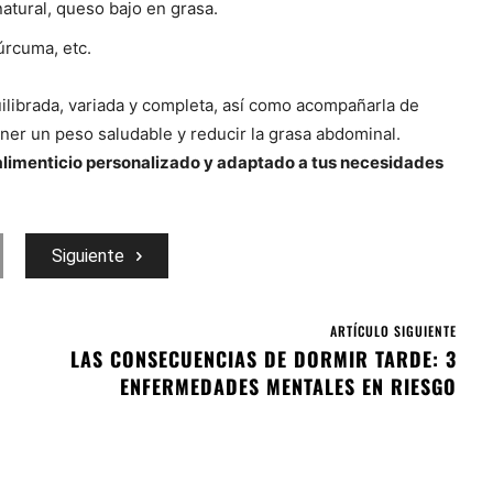
natural, queso bajo en grasa.
cúrcuma, etc.
librada, variada y completa, así como acompañarla de
ner un peso saludable y reducir la grasa abdominal.
 alimenticio personalizado y adaptado a tus necesidades
Siguiente
ARTÍCULO SIGUIENTE
LAS CONSECUENCIAS DE DORMIR TARDE: 3
ENFERMEDADES MENTALES EN RIESGO