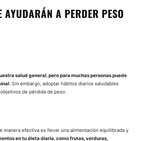
TE AYUDARÁN A PERDER PESO
uestra salud general, pero para muchas personas puede
minal
. Sin embargo, adoptar hábitos diarios saludables
 objetivos de pérdida de peso.
 manera efectiva es llevar una alimentación equilibrada y
mentos en tu dieta diaria, como frutas, verduras,