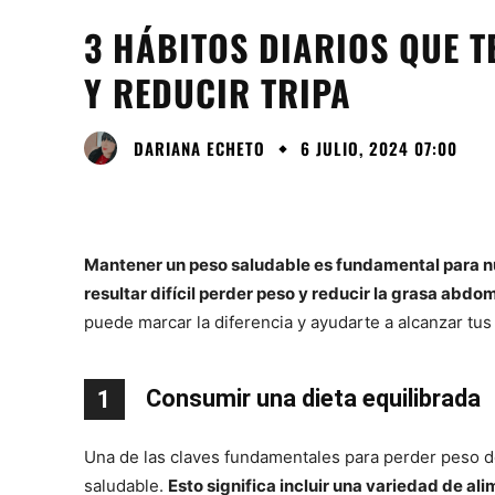
3 HÁBITOS DIARIOS QUE 
Y REDUCIR TRIPA
DARIANA ECHETO
6 JULIO, 2024 07:00
Mantener un peso saludable es fundamental para n
resultar difícil perder peso y reducir la grasa abdo
puede marcar la diferencia y ayudarte a alcanzar tus
Consumir una dieta equilibrada
1
Una de las claves fundamentales para perder peso de
saludable.
Esto significa incluir una variedad de ali