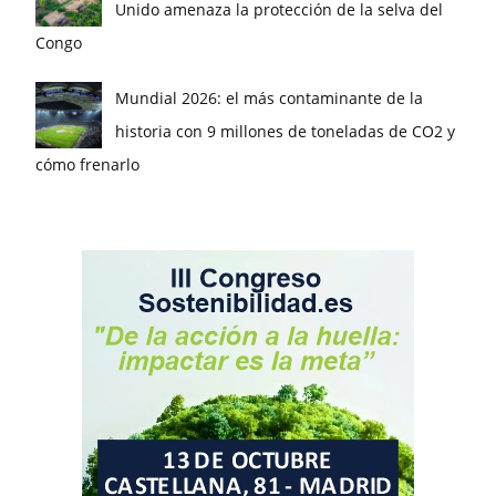
Unido amenaza la protección de la selva del
Congo
Mundial 2026: el más contaminante de la
historia con 9 millones de toneladas de CO2 y
cómo frenarlo