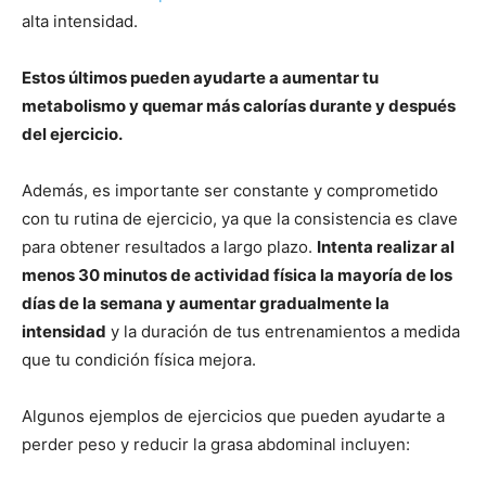
alta intensidad.
Estos últimos pueden ayudarte a aumentar tu
metabolismo y quemar más calorías durante y después
del ejercicio.
Además, es importante ser constante y comprometido
con tu rutina de ejercicio, ya que la consistencia es clave
para obtener resultados a largo plazo.
Intenta realizar al
menos 30 minutos de actividad física la mayoría de los
días de la semana y aumentar gradualmente la
intensidad
y la duración de tus entrenamientos a medida
que tu condición física mejora.
Algunos ejemplos de ejercicios que pueden ayudarte a
perder peso y reducir la grasa abdominal incluyen: