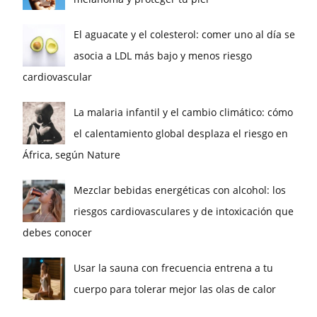
El aguacate y el colesterol: comer uno al día se
asocia a LDL más bajo y menos riesgo
cardiovascular
La malaria infantil y el cambio climático: cómo
el calentamiento global desplaza el riesgo en
África, según Nature
Mezclar bebidas energéticas con alcohol: los
riesgos cardiovasculares y de intoxicación que
debes conocer
Usar la sauna con frecuencia entrena a tu
cuerpo para tolerar mejor las olas de calor