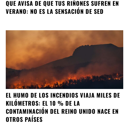
QUE AVISA DE QUE TUS RIÑONES SUFREN EN
VERANO: NO ES LA SENSACIÓN DE SED
EL HUMO DE LOS INCENDIOS VIAJA MILES DE
KILÓMETROS: EL 10 % DE LA
CONTAMINACIÓN DEL REINO UNIDO NACE EN
OTROS PAÍSES