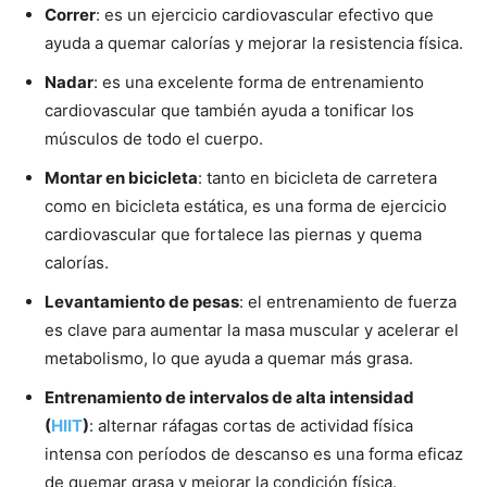
Correr
: es un ejercicio cardiovascular efectivo que
ayuda a quemar calorías y mejorar la resistencia física.
Nadar
: es una excelente forma de entrenamiento
cardiovascular que también ayuda a tonificar los
músculos de todo el cuerpo.
Montar en bicicleta
: tanto en bicicleta de carretera
como en bicicleta estática, es una forma de ejercicio
cardiovascular que fortalece las piernas y quema
calorías.
Levantamiento de pesas
: el entrenamiento de fuerza
es clave para aumentar la masa muscular y acelerar el
metabolismo, lo que ayuda a quemar más grasa.
Entrenamiento de intervalos de alta intensidad
(
HIIT
)
: alternar ráfagas cortas de actividad física
intensa con períodos de descanso es una forma eficaz
de quemar grasa y mejorar la condición física.