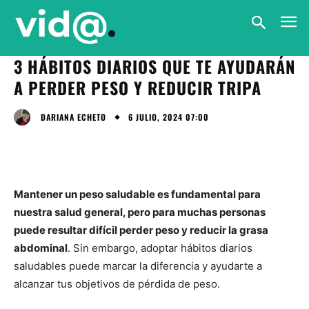
3 HÁBITOS DIARIOS QUE TE AYUDARÁN
A PERDER PESO Y REDUCIR TRIPA
6 JULIO, 2024 07:00
DARIANA ECHETO
Mantener un peso saludable es fundamental para
nuestra salud general, pero para muchas personas
puede resultar difícil perder peso y reducir la grasa
abdominal
. Sin embargo, adoptar hábitos diarios
saludables puede marcar la diferencia y ayudarte a
alcanzar tus objetivos de pérdida de peso.