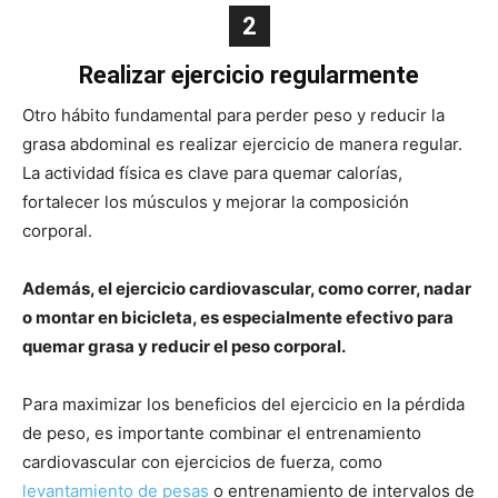
2
Realizar ejercicio regularmente
Otro hábito fundamental para perder peso y reducir la
grasa abdominal es realizar ejercicio de manera regular.
La actividad física es clave para quemar calorías,
fortalecer los músculos y mejorar la composición
corporal.
Además, el ejercicio cardiovascular, como correr, nadar
o montar en bicicleta, es especialmente efectivo para
quemar grasa y reducir el peso corporal.
Para maximizar los beneficios del ejercicio en la pérdida
de peso, es importante combinar el entrenamiento
cardiovascular con ejercicios de fuerza, como
levantamiento de pesas
o entrenamiento de intervalos de