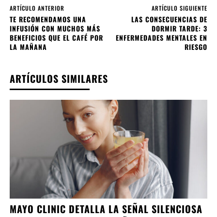
ARTÍCULO ANTERIOR
ARTÍCULO SIGUIENTE
TE RECOMENDAMOS UNA
LAS CONSECUENCIAS DE
INFUSIÓN CON MUCHOS MÁS
DORMIR TARDE: 3
BENEFICIOS QUE EL CAFÉ POR
ENFERMEDADES MENTALES EN
LA MAÑANA
RIESGO
ARTÍCULOS SIMILARES
MAYO CLINIC DETALLA LA SEÑAL SILENCIOSA