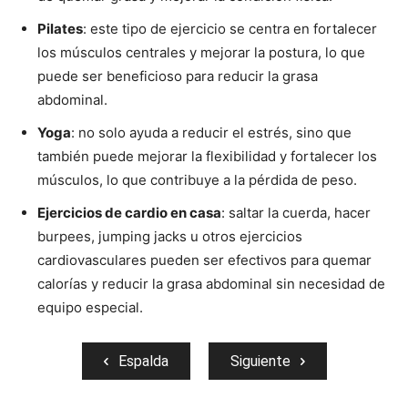
Pilates
: este tipo de ejercicio se centra en fortalecer
los músculos centrales y mejorar la postura, lo que
puede ser beneficioso para reducir la grasa
abdominal.
Yoga
: no solo ayuda a reducir el estrés, sino que
también puede mejorar la flexibilidad y fortalecer los
músculos, lo que contribuye a la pérdida de peso.
Ejercicios de cardio en casa
: saltar la cuerda, hacer
burpees, jumping jacks u otros ejercicios
cardiovasculares pueden ser efectivos para quemar
calorías y reducir la grasa abdominal sin necesidad de
equipo especial.
Espalda
Siguiente