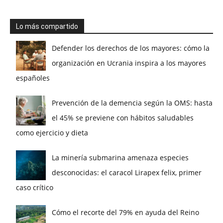
Lo más compartido
Defender los derechos de los mayores: cómo la
organización en Ucrania inspira a los mayores
españoles
Prevención de la demencia según la OMS: hasta
el 45% se previene con hábitos saludables
como ejercicio y dieta
La minería submarina amenaza especies
desconocidas: el caracol Lirapex felix, primer
caso crítico
Cómo el recorte del 79% en ayuda del Reino