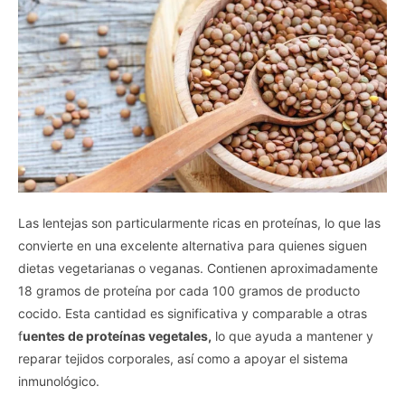
Las lentejas son particularmente ricas en proteínas, lo que las
convierte en una excelente alternativa para quienes siguen
dietas vegetarianas o veganas. Contienen aproximadamente
18 gramos de proteína por cada 100 gramos de producto
cocido. Esta cantidad es significativa y comparable a otras
f
uentes de proteínas vegetales,
lo que ayuda a mantener y
reparar tejidos corporales, así como a apoyar el sistema
inmunológico.