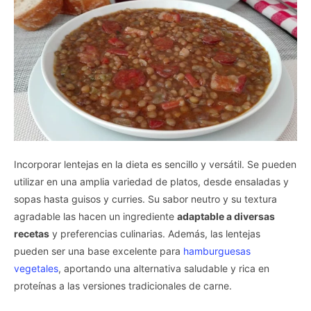
Incorporar lentejas en la dieta es sencillo y versátil. Se pueden
utilizar en una amplia variedad de platos, desde ensaladas y
sopas hasta guisos y curries. Su sabor neutro y su textura
agradable las hacen un ingrediente
adaptable a diversas
recetas
y preferencias culinarias. Además, las lentejas
pueden ser una base excelente para
hamburguesas
vegetales
, aportando una alternativa saludable y rica en
proteínas a las versiones tradicionales de carne.