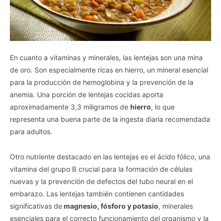
En cuanto a vitaminas y minerales, las lentejas son una mina
de oro. Son especialmente ricas en hierro, un mineral esencial
para la producción de hemoglobina y la prevención de la
anemia. Una porción de lentejas cocidas aporta
aproximadamente 3,3 miligramos de
hierro
, lo que
representa una buena parte de la ingesta diaria recomendada
para adultos.
Otro nutriente destacado en las lentejas es el ácido fólico, una
vitamina del grupo B crucial para la formación de células
nuevas y la prevención de defectos del tubo neural en el
embarazo. Las lentejas también contienen cantidades
significativas de
magnesio, fósforo y potasio
, minerales
esenciales para el correcto funcionamiento del organismo y la