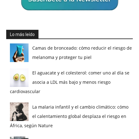
Lo más leído
Camas de bronceado: cómo reducir el riesgo de
melanoma y proteger tu piel
El aguacate y el colesterol: comer uno al día se
asocia a LDL más bajo y menos riesgo
cardiovascular
La malaria infantil y el cambio climático: cómo
el calentamiento global desplaza el riesgo en
África, según Nature