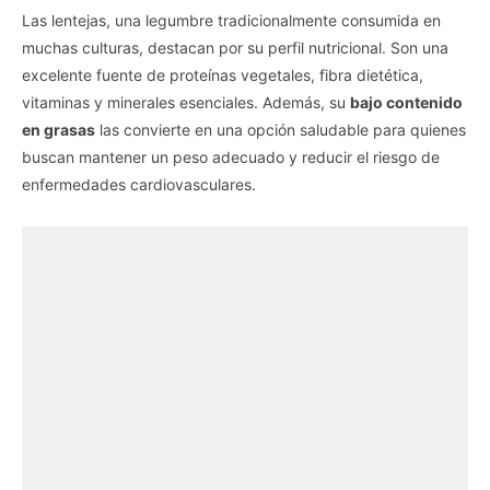
Las lentejas, una legumbre tradicionalmente consumida en
muchas culturas, destacan por su perfil nutricional. Son una
excelente fuente de proteínas vegetales, fibra dietética,
vitaminas y minerales esenciales. Además, su
bajo contenido
en grasas
las convierte en una opción saludable para quienes
buscan mantener un peso adecuado y reducir el riesgo de
enfermedades cardiovasculares.