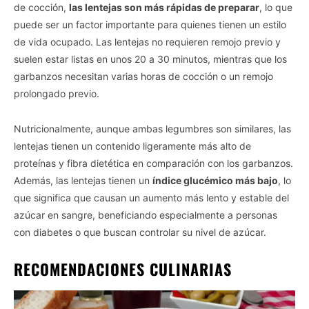
de cocción,
las lentejas son más rápidas de preparar
, lo que
puede ser un factor importante para quienes tienen un estilo
de vida ocupado. Las lentejas no requieren remojo previo y
suelen estar listas en unos 20 a 30 minutos, mientras que los
garbanzos necesitan varias horas de cocción o un remojo
prolongado previo.
Nutricionalmente, aunque ambas legumbres son similares, las
lentejas tienen un contenido ligeramente más alto de
proteínas y fibra dietética en comparación con los garbanzos.
Además, las lentejas tienen un
índice glucémico más bajo
, lo
que significa que causan un aumento más lento y estable del
azúcar en sangre, beneficiando especialmente a personas
con diabetes o que buscan controlar su nivel de azúcar.
RECOMENDACIONES CULINARIAS