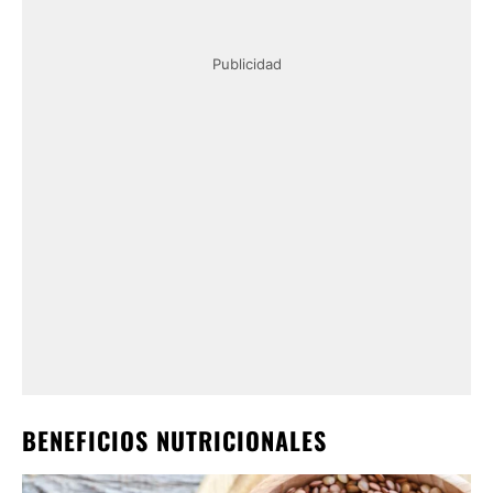
Publicidad
BENEFICIOS NUTRICIONALES