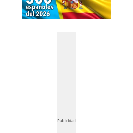
Publicidad