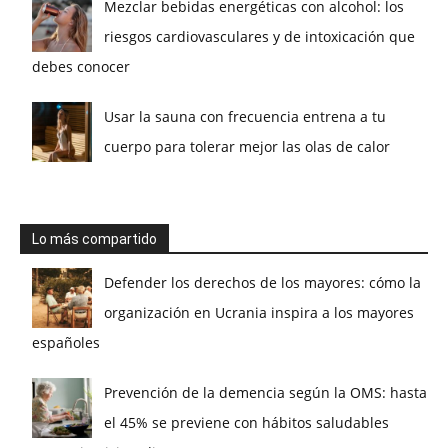
Mezclar bebidas energéticas con alcohol: los
riesgos cardiovasculares y de intoxicación que
debes conocer
Usar la sauna con frecuencia entrena a tu
cuerpo para tolerar mejor las olas de calor
Lo más compartido
Defender los derechos de los mayores: cómo la
organización en Ucrania inspira a los mayores
españoles
Prevención de la demencia según la OMS: hasta
el 45% se previene con hábitos saludables