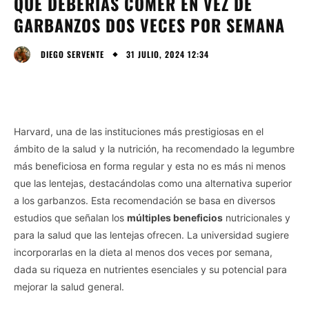
QUE DEBERÍAS COMER EN VEZ DE
GARBANZOS DOS VECES POR SEMANA
31 JULIO, 2024 12:34
DIEGO SERVENTE
Harvard, una de las instituciones más prestigiosas en el
ámbito de la salud y la nutrición, ha recomendado la legumbre
más beneficiosa en forma regular y esta no es más ni menos
que las lentejas, destacándolas como una alternativa superior
a los garbanzos. Esta recomendación se basa en diversos
estudios que señalan los
múltiples beneficios
nutricionales y
para la salud que las lentejas ofrecen. La universidad sugiere
incorporarlas en la dieta al menos dos veces por semana,
dada su riqueza en nutrientes esenciales y su potencial para
mejorar la salud general.