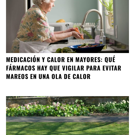
MEDICACIÓN Y CALOR EN MAYORES: QUÉ
FÁRMACOS HAY QUE VIGILAR PARA EVITAR
MAREOS EN UNA OLA DE CALOR