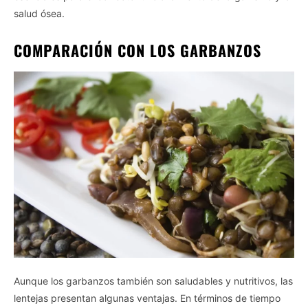
salud ósea.
COMPARACIÓN CON LOS GARBANZOS
Aunque los garbanzos también son saludables y nutritivos, las
lentejas presentan algunas ventajas. En términos de tiempo