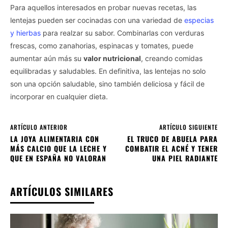
Para aquellos interesados en probar nuevas recetas, las
lentejas pueden ser cocinadas con una variedad de
especias
y hierbas
para realzar su sabor. Combinarlas con verduras
frescas, como zanahorias, espinacas y tomates, puede
aumentar aún más su
valor nutricional
, creando comidas
equilibradas y saludables. En definitiva, las lentejas no solo
son una opción saludable, sino también deliciosa y fácil de
incorporar en cualquier dieta.
ARTÍCULO ANTERIOR
ARTÍCULO SIGUIENTE
LA JOYA ALIMENTARIA CON
EL TRUCO DE ABUELA PARA
MÁS CALCIO QUE LA LECHE Y
COMBATIR EL ACNÉ Y TENER
QUE EN ESPAÑA NO VALORAN
UNA PIEL RADIANTE
ARTÍCULOS SIMILARES