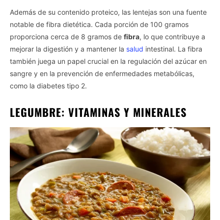
Además de su contenido proteico, las lentejas son una fuente
notable de fibra dietética. Cada porción de 100 gramos
proporciona cerca de 8 gramos de
fibra
, lo que contribuye a
mejorar la digestión y a mantener la
salud
intestinal. La fibra
también juega un papel crucial en la regulación del azúcar en
sangre y en la prevención de enfermedades metabólicas,
como la diabetes tipo 2.
LEGUMBRE: VITAMINAS Y MINERALES