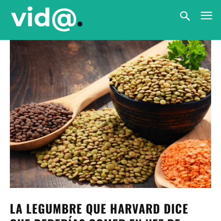
LA LEGUMBRE QUE HARVARD DICE