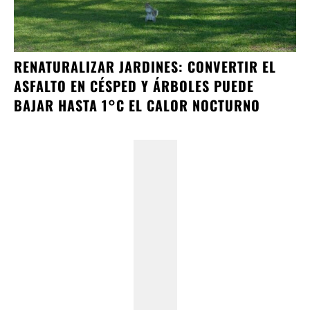
RENATURALIZAR JARDINES: CONVERTIR EL
ASFALTO EN CÉSPED Y ÁRBOLES PUEDE
BAJAR HASTA 1°C EL CALOR NOCTURNO