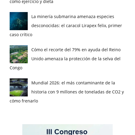
como ejercicio y dieta
La minería submarina amenaza especies
desconocidas: el caracol Lirapex felix, primer
caso crítico
Cómo el recorte del 79% en ayuda del Reino
Unido amenaza la protección de la selva del
Congo
Mundial 2026: el más contaminante de la
historia con 9 millones de toneladas de CO2 y
cómo frenarlo