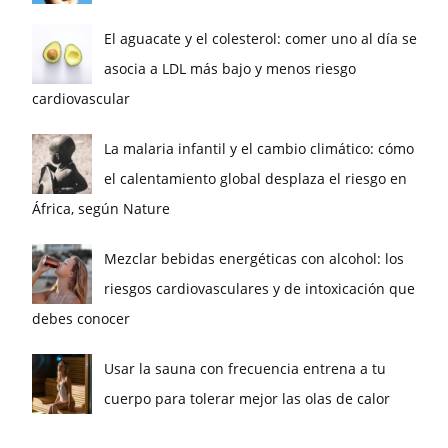
El aguacate y el colesterol: comer uno al día se
asocia a LDL más bajo y menos riesgo
cardiovascular
La malaria infantil y el cambio climático: cómo
el calentamiento global desplaza el riesgo en
África, según Nature
Mezclar bebidas energéticas con alcohol: los
riesgos cardiovasculares y de intoxicación que
debes conocer
Usar la sauna con frecuencia entrena a tu
cuerpo para tolerar mejor las olas de calor