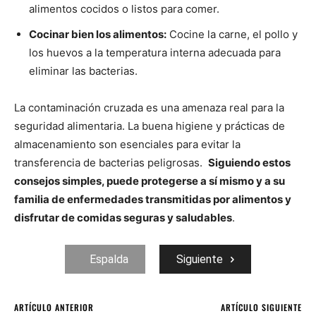
alimentos cocidos o listos para comer.
Cocinar bien los alimentos:
Cocine la carne, el pollo y
los huevos a la temperatura interna adecuada para
eliminar las bacterias.
La contaminación cruzada es una amenaza real para la
seguridad alimentaria. La buena higiene y prácticas de
almacenamiento son esenciales para evitar la
transferencia de bacterias peligrosas.
Siguiendo estos
consejos simples, puede protegerse a sí mismo y a su
familia de enfermedades transmitidas por alimentos y
disfrutar de comidas seguras y saludables
.
Espalda
Siguiente
ARTÍCULO ANTERIOR
ARTÍCULO SIGUIENTE