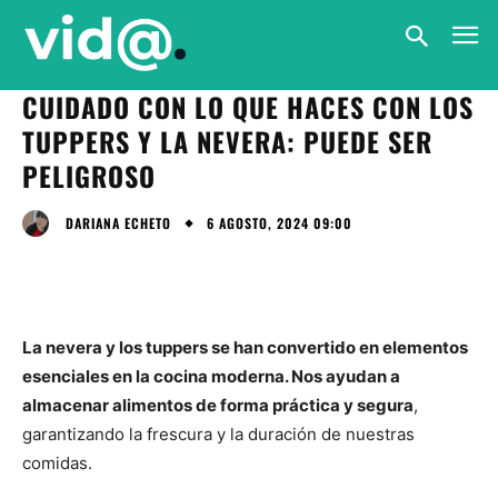
CUIDADO CON LO QUE HACES CON LOS
TUPPERS Y LA NEVERA: PUEDE SER
PELIGROSO
6 AGOSTO, 2024 09:00
DARIANA ECHETO
La nevera y los tuppers se han convertido en elementos
esenciales en la cocina moderna. Nos ayudan a
almacenar alimentos de forma práctica y segura
,
garantizando la frescura y la duración de nuestras
comidas.