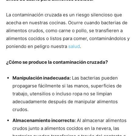
La contaminación cruzada es un riesgo silencioso que
acecha en nuestras cocinas. Ocurre cuando bacterias de
alimentos crudos, como carne o pollo, se transfieren a
alimentos cocidos o listos para comer, contaminándolos y
poniendo en peligro nuestra
salud
.
¿Cómo se produce la contaminación cruzada?
Manipulación inadecuada:
Las bacterias pueden
propagarse fácilmente si las manos, superficies de
trabajo, utensilios o incluso ropa no se limpian
adecuadamente después de manipular alimentos
crudos.
Almacenamiento incorrecto:
Al almacenar alimentos
crudos junto a alimentos cocidos en la nevera, las