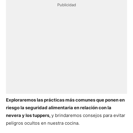
Publicidad
Exploraremos las prácticas más comunes que ponen en
riesgo la seguridad alimentaria en relación con la
nevera y los tuppers,
y brindaremos consejos para evitar
peligros ocultos en nuestra cocina.