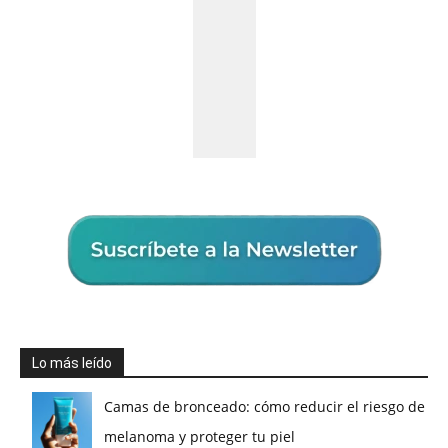
Lo más leído
Camas de bronceado: cómo reducir el riesgo de
melanoma y proteger tu piel