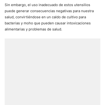
Sin embargo, el uso inadecuado de estos utensilios
puede generar consecuencias negativas para nuestra
salud, convirtiéndose en un caldo de cultivo para
bacterias y moho que pueden causar intoxicaciones
alimentarias y problemas de salud.