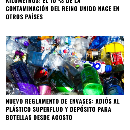
KILÓMETROS: EL 10 % DE LA
CONTAMINACIÓN DEL REINO UNIDO NACE EN
OTROS PAÍSES
NUEVO REGLAMENTO DE ENVASES: ADIÓS AL
PLÁSTICO SUPERFLUO Y DEPÓSITO PARA
BOTELLAS DESDE AGOSTO