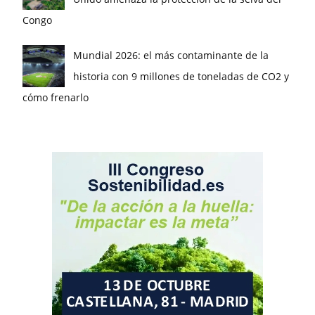
Congo
Mundial 2026: el más contaminante de la
historia con 9 millones de toneladas de CO2 y
cómo frenarlo