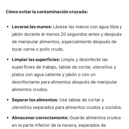
Cómo evitar la contaminación cruzada:
Lavarse las manos:
Lávese las manos con agua tibia y
jabón durante al menos 20 segundos antes y después
de manipular alimentos, especialmente después de
tocar carne o pollo crudo.
Limpiar las superficies:
Limpie y desinfecte las
superficies de trabajo, tablas de cortar, utensilios y
platos con agua caliente y jabón o con un
desinfectante para alimentos después de manipular
alimentos crudos.
Separar los alimentos:
Use tablas de cortar y
utensilios separados para alimentos crudos y cocidos.
Almacenar correctamente:
Guarde alimentos crudos
en la parte inferior de la nevera, separados de