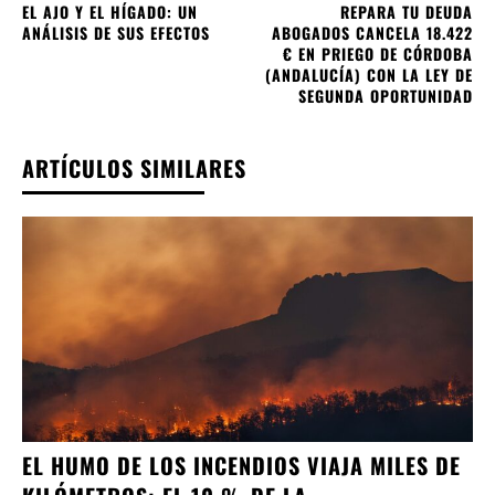
EL AJO Y EL HÍGADO: UN
REPARA TU DEUDA
ANÁLISIS DE SUS EFECTOS
ABOGADOS CANCELA 18.422
€ EN PRIEGO DE CÓRDOBA
(ANDALUCÍA) CON LA LEY DE
SEGUNDA OPORTUNIDAD
ARTÍCULOS SIMILARES
EL HUMO DE LOS INCENDIOS VIAJA MILES DE