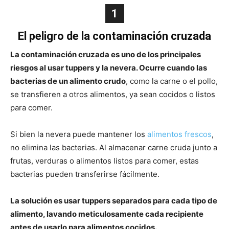
1
El peligro de la contaminación cruzada
La contaminación cruzada es uno de los principales
riesgos al usar tuppers y la nevera. Ocurre cuando las
bacterias de un alimento crudo
, como la carne o el pollo,
se transfieren a otros alimentos, ya sean cocidos o listos
para comer.
Si bien la nevera puede mantener los
alimentos frescos
,
no elimina las bacterias. Al almacenar carne cruda junto a
frutas, verduras o alimentos listos para comer, estas
bacterias pueden transferirse fácilmente.
La solución es usar tuppers separados para cada tipo de
alimento, lavando meticulosamente cada recipiente
antes de usarlo para alimentos cocidos.