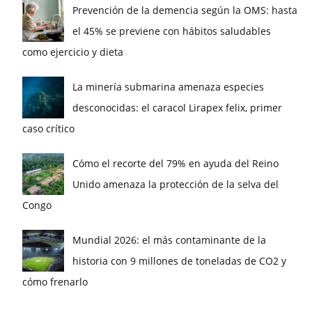
Prevención de la demencia según la OMS: hasta
el 45% se previene con hábitos saludables
como ejercicio y dieta
La minería submarina amenaza especies
desconocidas: el caracol Lirapex felix, primer
caso crítico
Cómo el recorte del 79% en ayuda del Reino
Unido amenaza la protección de la selva del
Congo
Mundial 2026: el más contaminante de la
historia con 9 millones de toneladas de CO2 y
cómo frenarlo