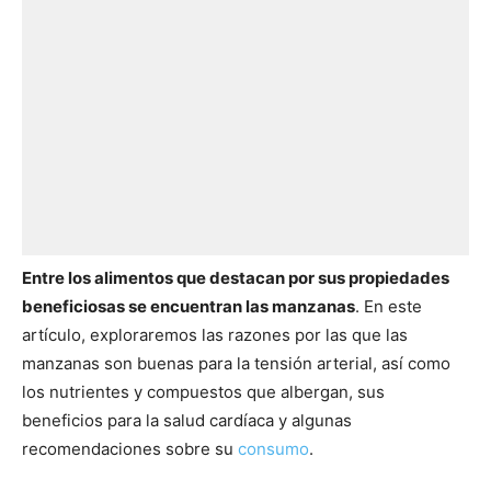
Entre los alimentos que destacan por sus propiedades
beneficiosas se encuentran las manzanas
. En este
artículo, exploraremos las razones por las que las
manzanas son buenas para la tensión arterial, así como
los nutrientes y compuestos que albergan, sus
beneficios para la salud cardíaca y algunas
recomendaciones sobre su
consumo
.