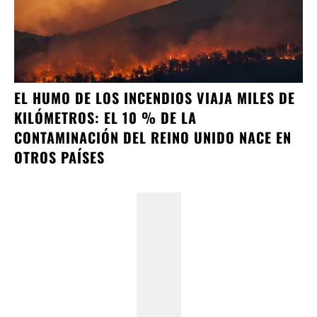
EL HUMO DE LOS INCENDIOS VIAJA MILES DE
KILÓMETROS: EL 10 % DE LA
CONTAMINACIÓN DEL REINO UNIDO NACE EN
OTROS PAÍSES