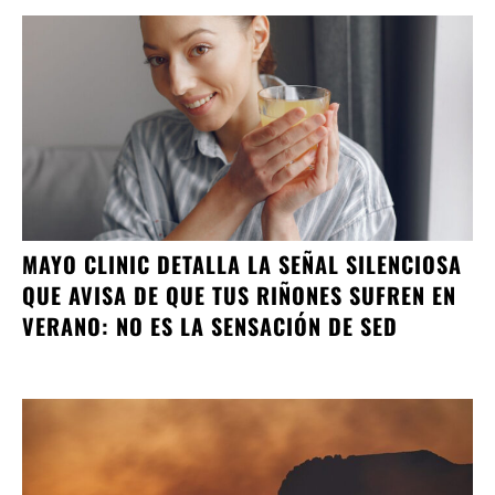
MAYO CLINIC DETALLA LA SEÑAL SILENCIOSA
QUE AVISA DE QUE TUS RIÑONES SUFREN EN
VERANO: NO ES LA SENSACIÓN DE SED