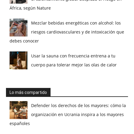
África, según Nature
Mezclar bebidas energéticas con alcohol: los
riesgos cardiovasculares y de intoxicación que
debes conocer
Usar la sauna con frecuencia entrena a tu
cuerpo para tolerar mejor las olas de calor
Lo más compartido
Defender los derechos de los mayores: cómo la
organización en Ucrania inspira a los mayores
españoles