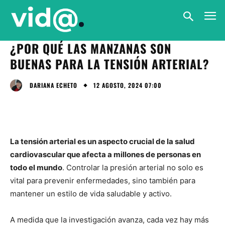
¿POR QUÉ LAS MANZANAS SON
BUENAS PARA LA TENSIÓN ARTERIAL?
12 AGOSTO, 2024 07:00
DARIANA ECHETO
La tensión arterial es un aspecto crucial de la salud
cardiovascular que afecta a millones de personas en
todo el mundo
. Controlar la presión arterial no solo es
vital para prevenir enfermedades, sino también para
mantener un estilo de vida saludable y activo.
A medida que la investigación avanza, cada vez hay más