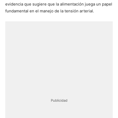
evidencia que sugiere que la alimentación juega un papel
fundamental en el manejo de la tensión arterial.
Publicidad