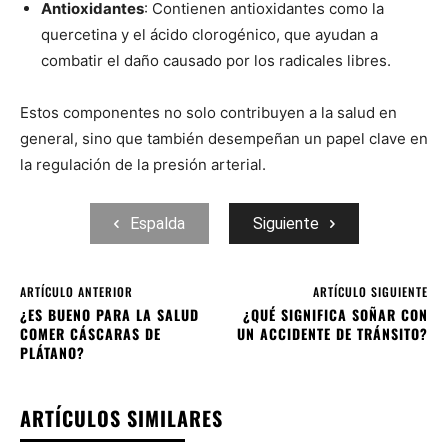
Antioxidantes
: Contienen antioxidantes como la
quercetina y el ácido clorogénico, que ayudan a
combatir el daño causado por los radicales libres.
Estos componentes no solo contribuyen a la salud en
general, sino que también desempeñan un papel clave en
la regulación de la presión arterial.
Espalda
Siguiente
ARTÍCULO ANTERIOR
ARTÍCULO SIGUIENTE
¿ES BUENO PARA LA SALUD
¿QUÉ SIGNIFICA SOÑAR CON
COMER CÁSCARAS DE
UN ACCIDENTE DE TRÁNSITO?
PLÁTANO?
ARTÍCULOS SIMILARES