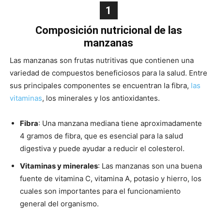
1
Composición nutricional de las
manzanas
Las manzanas son frutas nutritivas que contienen una
variedad de compuestos beneficiosos para la salud. Entre
sus principales componentes se encuentran la fibra,
las
vitaminas
, los minerales y los antioxidantes.
Fibra
: Una manzana mediana tiene aproximadamente
4 gramos de fibra, que es esencial para la salud
digestiva y puede ayudar a reducir el colesterol.
Vitaminas y minerales
: Las manzanas son una buena
fuente de vitamina C, vitamina A, potasio y hierro, los
cuales son importantes para el funcionamiento
general del organismo.