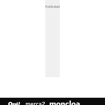
Publicidad