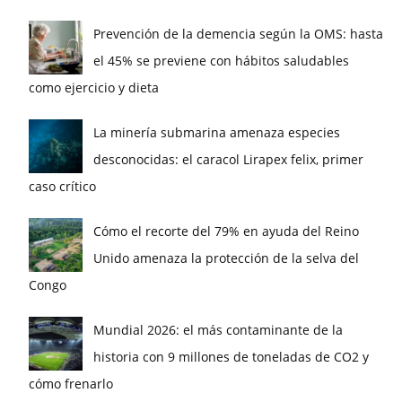
Prevención de la demencia según la OMS: hasta
el 45% se previene con hábitos saludables
como ejercicio y dieta
La minería submarina amenaza especies
desconocidas: el caracol Lirapex felix, primer
caso crítico
Cómo el recorte del 79% en ayuda del Reino
Unido amenaza la protección de la selva del
Congo
Mundial 2026: el más contaminante de la
historia con 9 millones de toneladas de CO2 y
cómo frenarlo