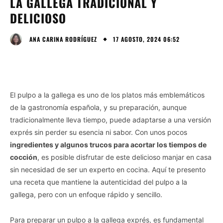
LA GALLEGA TRADICIONAL Y
DELICIOSO
17 AGOSTO, 2024 06:52
ANA CARINA RODRÍGUEZ
El pulpo a la gallega es uno de los platos más emblemáticos
de la gastronomía española, y su preparación, aunque
tradicionalmente lleva tiempo, puede adaptarse a una versión
exprés sin perder su esencia ni sabor. Con unos pocos
ingredientes y algunos trucos para acortar los tiempos de
cocción
, es posible disfrutar de este delicioso manjar en casa
sin necesidad de ser un experto en cocina. Aquí te presento
una receta que mantiene la autenticidad del pulpo a la
gallega, pero con un enfoque rápido y sencillo.
Para preparar un pulpo a la gallega exprés, es fundamental