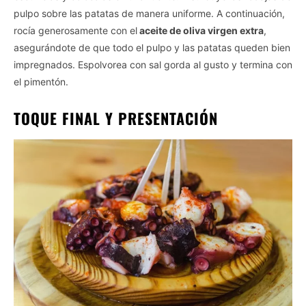
pulpo sobre las patatas de manera uniforme. A continuación,
rocía generosamente con el
aceite de oliva virgen extra
,
asegurándote de que todo el pulpo y las patatas queden bien
impregnados. Espolvorea con sal gorda al gusto y termina con
el pimentón.
TOQUE FINAL Y PRESENTACIÓN