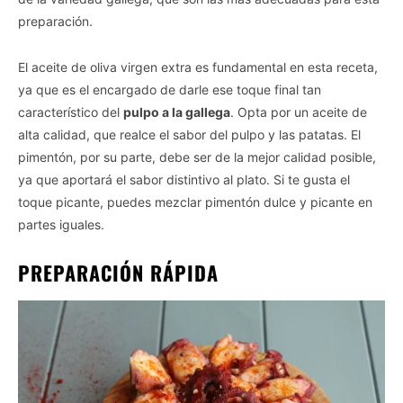
preparación.
El aceite de oliva virgen extra es fundamental en esta receta,
ya que es el encargado de darle ese toque final tan
característico del
pulpo a la gallega
. Opta por un aceite de
alta calidad, que realce el sabor del pulpo y las patatas. El
pimentón, por su parte, debe ser de la mejor calidad posible,
ya que aportará el sabor distintivo al plato. Si te gusta el
toque picante, puedes mezclar pimentón dulce y picante en
partes iguales.
PREPARACIÓN RÁPIDA