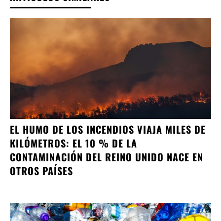
EL HUMO DE LOS INCENDIOS VIAJA MILES DE
KILÓMETROS: EL 10 % DE LA
CONTAMINACIÓN DEL REINO UNIDO NACE EN
OTROS PAÍSES