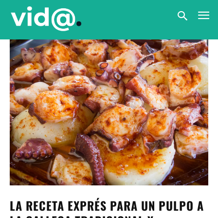
LA RECETA EXPRÉS PARA UN PULPO A