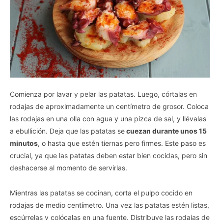
Comienza por lavar y pelar las patatas. Luego, córtalas en
rodajas de aproximadamente un centímetro de grosor. Coloca
las rodajas en una olla con agua y una pizca de sal, y llévalas
a ebullición. Deja que las patatas se
cuezan durante unos 15
minutos
, o hasta que estén tiernas pero firmes. Este paso es
crucial, ya que las patatas deben estar bien cocidas, pero sin
deshacerse al momento de servirlas.
Mientras las patatas se cocinan, corta el pulpo cocido en
rodajas de medio centímetro. Una vez las patatas estén listas,
escúrrelas y colócalas en una fuente. Distribuye las rodajas de