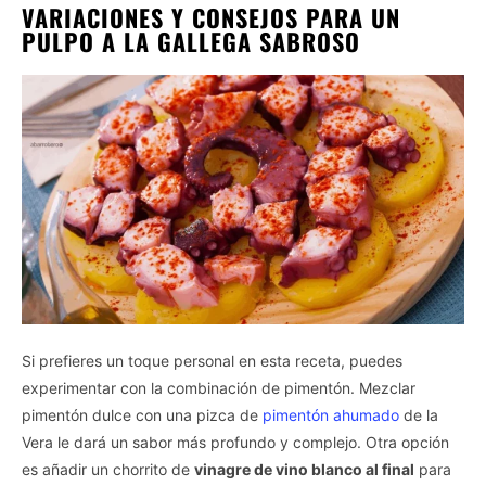
VARIACIONES Y CONSEJOS PARA UN
PULPO A LA GALLEGA SABROSO
Si prefieres un toque personal en esta receta, puedes
experimentar con la combinación de pimentón. Mezclar
pimentón dulce con una pizca de
pimentón ahumado
de la
Vera le dará un sabor más profundo y complejo. Otra opción
es añadir un chorrito de
vinagre de vino blanco al final
para