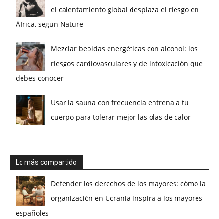
el calentamiento global desplaza el riesgo en
África, según Nature
Mezclar bebidas energéticas con alcohol: los
riesgos cardiovasculares y de intoxicación que
debes conocer
Usar la sauna con frecuencia entrena a tu
cuerpo para tolerar mejor las olas de calor
Lo más compartido
Defender los derechos de los mayores: cómo la
organización en Ucrania inspira a los mayores
españoles