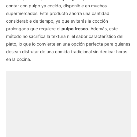
contar con pulpo ya cocido, disponible en muchos
supermercados. Este producto ahorra una cantidad
considerable de tiempo, ya que evitarás la cocción
prolongada que requiere el
pulpo fresco.
Además, este
método no sacrifica la textura ni el sabor característico del
plato, lo que lo convierte en una opción perfecta para quienes
desean disfrutar de una comida tradicional sin dedicar horas
en la cocina.