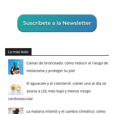
Lo más leído
Camas de bronceado: cómo reducir el riesgo de
melanoma y proteger tu piel
El aguacate y el colesterol: comer uno al día se
asocia a LDL más bajo y menos riesgo
cardiovascular
La malaria infantil y el cambio climático: cómo