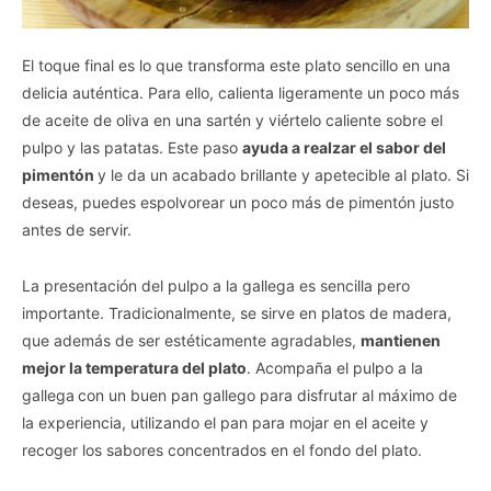
El toque final es lo que transforma este plato sencillo en una
delicia auténtica. Para ello, calienta ligeramente un poco más
de aceite de oliva en una sartén y viértelo caliente sobre el
pulpo y las patatas. Este paso
ayuda a realzar el sabor del
pimentón
y le da un acabado brillante y apetecible al plato. Si
deseas, puedes espolvorear un poco más de pimentón justo
antes de servir.
La presentación del pulpo a la gallega es sencilla pero
importante. Tradicionalmente, se sirve en platos de madera,
que además de ser estéticamente agradables,
mantienen
mejor la temperatura del plato
. Acompaña el pulpo a la
gallega
con un buen pan gallego para disfrutar al máximo de
la experiencia, utilizando el pan para mojar en el aceite y
recoger los sabores concentrados en el fondo del plato.