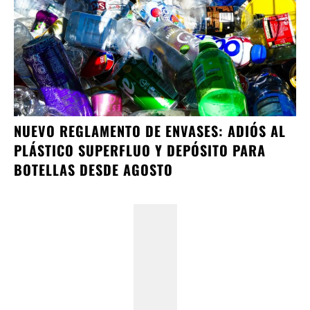
NUEVO REGLAMENTO DE ENVASES: ADIÓS AL
PLÁSTICO SUPERFLUO Y DEPÓSITO PARA
BOTELLAS DESDE AGOSTO