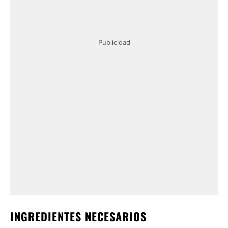
Publicidad
INGREDIENTES NECESARIOS