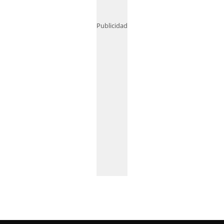
Publicidad