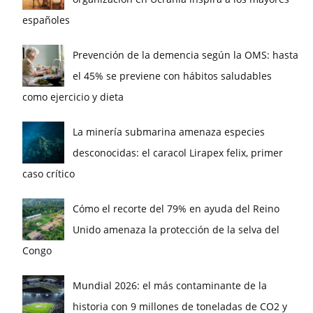
españoles
Prevención de la demencia según la OMS: hasta
el 45% se previene con hábitos saludables
como ejercicio y dieta
La minería submarina amenaza especies
desconocidas: el caracol Lirapex felix, primer
caso crítico
Cómo el recorte del 79% en ayuda del Reino
Unido amenaza la protección de la selva del
Congo
Mundial 2026: el más contaminante de la
historia con 9 millones de toneladas de CO2 y