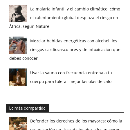
La malaria infantil y el cambio climático: cómo
el calentamiento global desplaza el riesgo en
África, según Nature
Mezclar bebidas energéticas con alcohol: los
riesgos cardiovasculares y de intoxicación que
debes conocer
Usar la sauna con frecuencia entrena a tu
cuerpo para tolerar mejor las olas de calor
Lo más compartido
Defender los derechos de los mayores: cómo la
organización en Ucrania inspira a los mayores