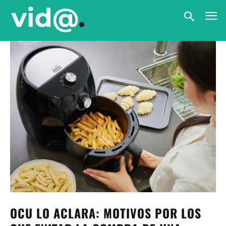
OCU LO ACLARA: MOTIVOS POR LOS