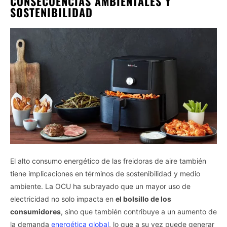
CONSECUENCIAS AMBIENTALES Y
SOSTENIBILIDAD
El alto consumo energético de las freidoras de aire también
tiene implicaciones en términos de sostenibilidad y medio
ambiente. La OCU ha subrayado que un mayor uso de
electricidad no solo impacta en
el bolsillo de los
consumidores
, sino que también contribuye a un aumento de
la demanda
energética global
, lo que a su vez puede generar