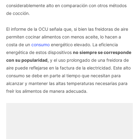
considerablemente alto en comparación con otros métodos
de cocción.
El informe de la OCU señala que, si bien las freidoras de aire
permiten cocinar alimentos con menos aceite, lo hacen a
costa de un
consumo
energético elevado. La eficiencia
energética de estos dispositivos
no siempre se corresponde
con su popularidad,
y el uso prolongado de una freidora de
aire puede reflejarse en la factura de la electricidad. Este alto
consumo se debe en parte al tiempo que necesitan para
alcanzar y mantener las altas temperaturas necesarias para
freír los alimentos de manera adecuada.