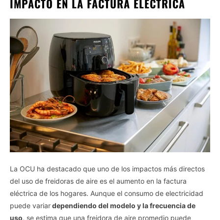
IMPACTO EN LA FACTURA ELÉCTRICA
La OCU ha destacado que uno de los impactos más directos
del uso de freidoras de aire es el aumento en la factura
eléctrica de los hogares. Aunque el consumo de electricidad
puede variar
dependiendo del modelo y la frecuencia de
uso,
se estima que una freidora de aire promedio puede