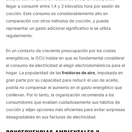
llegar a consumir entre 1,4 y 2 kilovatios hora por sesión de
cocción. Este consumo es considerablemente alto en
comparación con otros métodos de cocción, y puede
representar un gasto adicional significativo si se utiliza
regularmente.
En un contexto de creciente preocupación por los costes
energéticos, la OCU insiste en que es fundamental considerar
el consumo de electricidad al elegir electrodomésticos para el
hogar. La popularidad de las
freidoras de aire
, impulsada en
gran parte por su capacidad para reducir el uso de aceite,
podría no compensar el aumento en el gasto energético que
conllevan. Por lo tanto, la organización recomienda a los
consumidores que evalúen cuidadosamente sus hábitos de
cocción y elijan opciones más eficientes para evitar sorpresas
desagradables en sus facturas de electricidad.