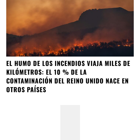
EL HUMO DE LOS INCENDIOS VIAJA MILES DE
KILÓMETROS: EL 10 % DE LA
CONTAMINACIÓN DEL REINO UNIDO NACE EN
OTROS PAÍSES