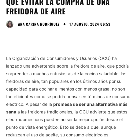
QUE EVITAR LA COMPRA DE UNA
FREIDORA DE AIRE
17 AGOSTO, 2024 06:53
ANA CARINA RODRÍGUEZ
La Organización de Consumidores y Usuarios (OCU) ha
lanzado una advertencia sobre la freidora de aire, que podría
sorprender a muchos entusiastas de la cocina saludable: las
freidoras de aire, tan populares en los últimos años por su
capacidad para cocinar alimentos con menos grasa, no son
tan eficientes como se podría pensar en términos de consumo
eléctrico. A pesar de la
promesa de ser una alternativa más
sana
a las freidoras tradicionales, la OCU advierte que estos
electrodomésticos pueden no ser la mejor opción desde el
punto de vista energético. Esto se debe a que, aunque
reduzcan el uso de aceite, su consumo eléctrico es