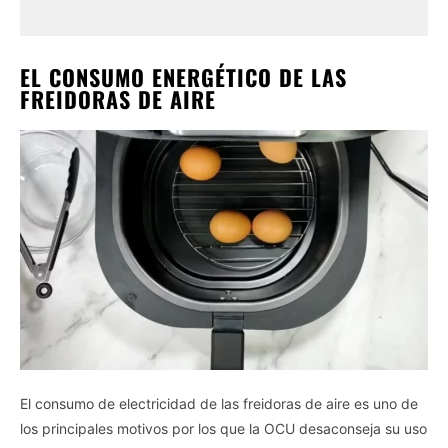
EL CONSUMO ENERGÉTICO DE LAS
FREIDORAS DE AIRE
El consumo de electricidad de las freidoras de aire es uno de
los principales motivos por los que la OCU desaconseja su uso