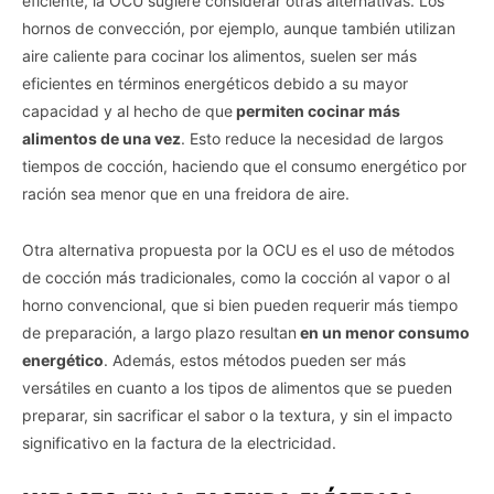
eficiente, la OCU sugiere considerar otras alternativas. Los
hornos de convección, por ejemplo, aunque también utilizan
aire caliente para cocinar los alimentos, suelen ser más
eficientes en términos energéticos debido a su mayor
capacidad y al hecho de que
permiten cocinar más
alimentos de una vez
. Esto reduce la necesidad de largos
tiempos de cocción, haciendo que el consumo energético por
ración sea menor que en una freidora de aire.
Otra alternativa propuesta por la OCU es el uso de métodos
de cocción más tradicionales, como la cocción al vapor o al
horno convencional, que si bien pueden requerir más tiempo
de preparación, a largo plazo resultan
en un menor consumo
energético
. Además, estos métodos pueden ser más
versátiles en cuanto a los tipos de alimentos que se pueden
preparar, sin sacrificar el sabor o la textura, y sin el impacto
significativo en la factura de la electricidad.