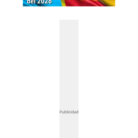
Publicidad