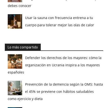
debes conocer
Usar la sauna con frecuencia entrena a tu
cuerpo para tolerar mejor las olas de calor
Lo más compartido
Defender los derechos de los mayores: cómo la
organización en Ucrania inspira a los mayores
españoles
Prevención de la demencia según la OMS: hasta
el 45% se previene con hábitos saludables
como ejercicio y dieta