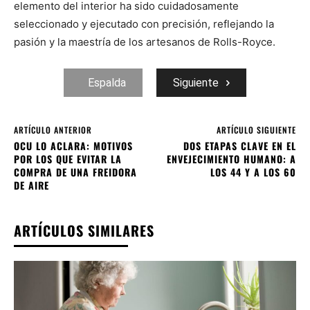
elemento del interior ha sido cuidadosamente
seleccionado y ejecutado con precisión, reflejando la
pasión y la maestría de los artesanos de Rolls-Royce.
Espalda
Siguiente
ARTÍCULO ANTERIOR
ARTÍCULO SIGUIENTE
OCU LO ACLARA: MOTIVOS
DOS ETAPAS CLAVE EN EL
POR LOS QUE EVITAR LA
ENVEJECIMIENTO HUMANO: A
COMPRA DE UNA FREIDORA
LOS 44 Y A LOS 60
DE AIRE
ARTÍCULOS SIMILARES