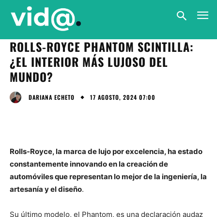
ROLLS-ROYCE PHANTOM SCINTILLA:
¿EL INTERIOR MÁS LUJOSO DEL
MUNDO?
17 AGOSTO, 2024 07:00
DARIANA ECHETO
Rolls-Royce, la marca de lujo por excelencia, ha estado
constantemente innovando en la creación de
automóviles que representan lo mejor de la ingeniería, la
artesanía y el diseño
.
Su último modelo, el Phantom, es una declaración audaz