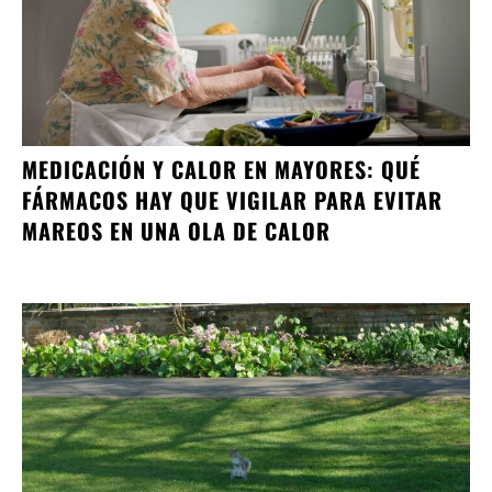
MEDICACIÓN Y CALOR EN MAYORES: QUÉ
FÁRMACOS HAY QUE VIGILAR PARA EVITAR
MAREOS EN UNA OLA DE CALOR