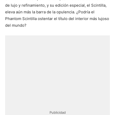
de lujo y refinamiento, y su edición especial, el Scintilla,
eleva aún más la barra de la opulencia. ¿Podría el
Phantom Scintilla ostentar el título del interior más lujoso
del mundo?
Publicidad