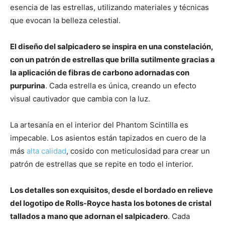
esencia de las estrellas, utilizando materiales y técnicas
que evocan la belleza celestial.
El diseño del salpicadero se inspira en una constelación,
con un patrón de estrellas que brilla sutilmente gracias a
la aplicación de fibras de carbono adornadas con
purpurina
. Cada estrella es única, creando un efecto
visual cautivador que cambia con la luz.
La artesanía en el interior del Phantom Scintilla es
impecable. Los asientos están tapizados en cuero de la
más
alta calidad
, cosido con meticulosidad para crear un
patrón de estrellas que se repite en todo el interior.
Los detalles son exquisitos, desde el bordado en relieve
del logotipo de Rolls-Royce hasta los botones de cristal
tallados a mano que adornan el salpicadero
. Cada