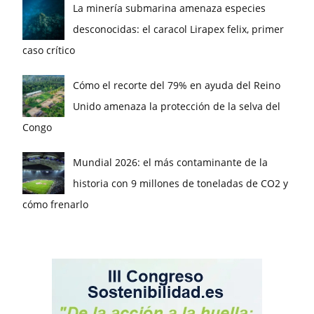
La minería submarina amenaza especies
desconocidas: el caracol Lirapex felix, primer
caso crítico
Cómo el recorte del 79% en ayuda del Reino
Unido amenaza la protección de la selva del
Congo
Mundial 2026: el más contaminante de la
historia con 9 millones de toneladas de CO2 y
cómo frenarlo