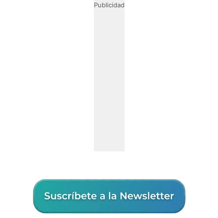
Publicidad