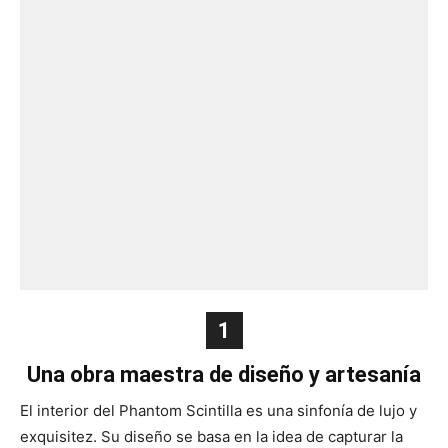
1
Una obra maestra de diseño y artesanía
El interior del Phantom Scintilla es una sinfonía de lujo y
exquisitez. Su diseño se basa en la idea de capturar la