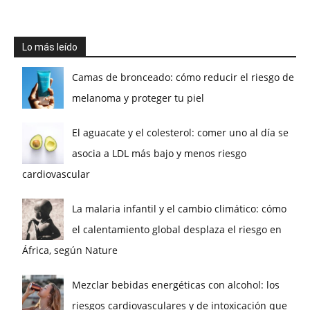
Lo más leído
Camas de bronceado: cómo reducir el riesgo de
melanoma y proteger tu piel
El aguacate y el colesterol: comer uno al día se
asocia a LDL más bajo y menos riesgo
cardiovascular
La malaria infantil y el cambio climático: cómo
el calentamiento global desplaza el riesgo en
África, según Nature
Mezclar bebidas energéticas con alcohol: los
riesgos cardiovasculares y de intoxicación que