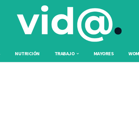
NUTRICIÓN
TRABAJO
MAYORES
WOME