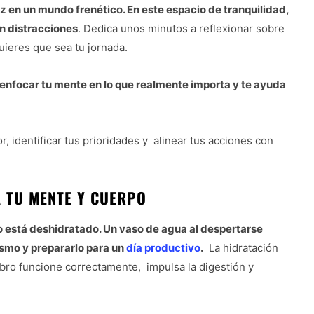
z en un mundo frenético. En este espacio de tranquilidad,
n distracciones
. Dedica unos minutos a reflexionar sobre
quieres que sea tu jornada.
 enfocar tu mente en lo que realmente importa y te ayuda
r, identificar tus prioridades y alinear tus acciones con
 TU MENTE Y CUERPO
 está deshidratado. Un vaso de agua al despertarse
ismo y prepararlo para un
día productivo
.
La hidratación
ebro funcione correctamente, impulsa la digestión y