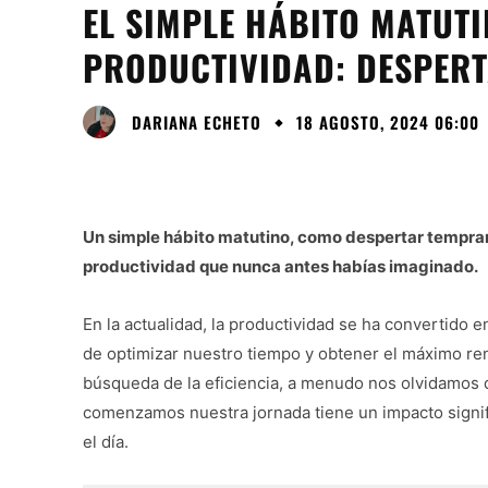
EL SIMPLE HÁBITO MATUTI
PRODUCTIVIDAD: DESPER
DARIANA ECHETO
18 AGOSTO, 2024 06:00
Un simple hábito matutino, como despertar tempran
productividad que nunca antes habías imaginado.
En la actualidad, la productividad se ha convertid
de optimizar nuestro tiempo y obtener el máximo ren
búsqueda de la eficiencia, a menudo nos olvidamos d
comenzamos nuestra jornada tiene un impacto signifi
el día.