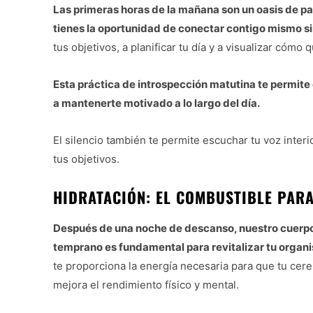
Las primeras horas de la mañana son un oasis de pa
tienes la oportunidad de conectar contigo mismo si
tus objetivos, a planificar tu día y a visualizar cómo 
Esta práctica de introspección matutina te permite
a mantenerte motivado a lo largo del día.
El silencio también te permite escuchar tu voz interio
tus objetivos.
HIDRATACIÓN: EL COMBUSTIBLE PARA
Después de una noche de descanso, nuestro cuerpo
temprano es fundamental para revitalizar tu organ
te proporciona la energía necesaria para que tu cer
mejora el rendimiento físico y mental.