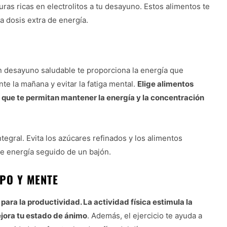
ras ricas en electrolitos a tu desayuno. Estos alimentos te
a dosis extra de energía.
n desayuno saludable te proporciona la energía que
te la mañana y evitar la fatiga mental.
Elige alimentos
, que te permitan mantener la energía y la concentración
ntegral. Evita los azúcares refinados y los alimentos
de energía seguido de un bajón.
PO Y MENTE
para la productividad. La actividad física estimula la
ejora tu estado de ánimo
. Además, el ejercicio te ayuda a