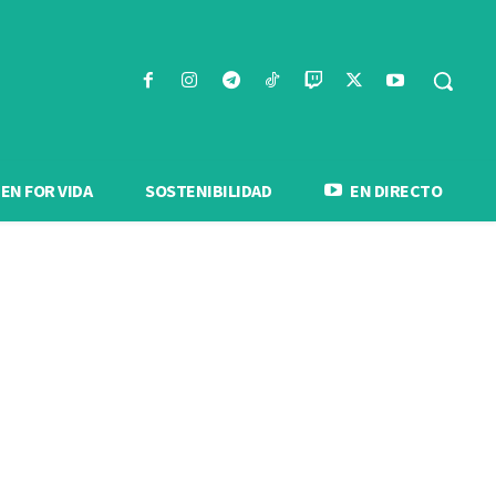
N FOR VIDA
SOSTENIBILIDAD
EN DIRECTO