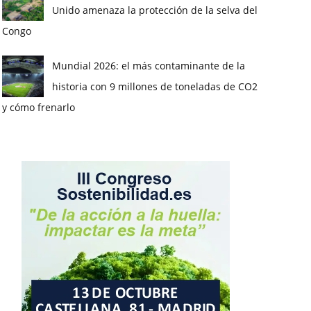
Unido amenaza la protección de la selva del
Congo
Mundial 2026: el más contaminante de la
historia con 9 millones de toneladas de CO2
y cómo frenarlo