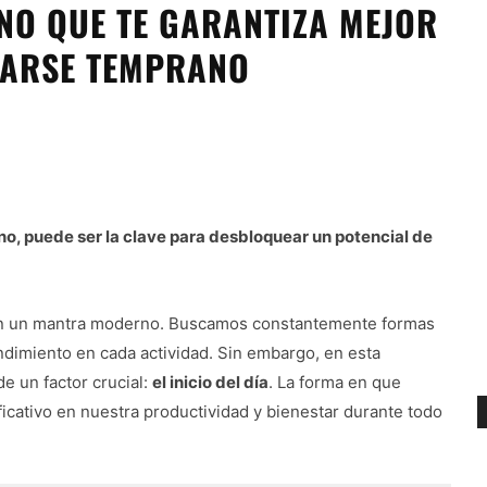
NO QUE TE GARANTIZA MEJOR
TARSE TEMPRANO
o, puede ser la clave para desbloquear un potencial de
o en un mantra moderno. Buscamos constantemente formas
dimiento en cada actividad. Sin embargo, en esta
e un factor crucial:
el inicio del día
. La forma en que
cativo en nuestra productividad y bienestar durante todo