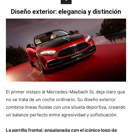
Diseño exterior: elegancia y distinción
El primer vistazo al Mercedes-Maybach SL deja claro que
no se trata de un coche ordinario. Su diseño exterior
combina líneas fluidas con una silueta deportiva, creando
un balance perfecto entre agresividad y sofisticación.
La parrilla frontal, engalanada con el icónico logo de