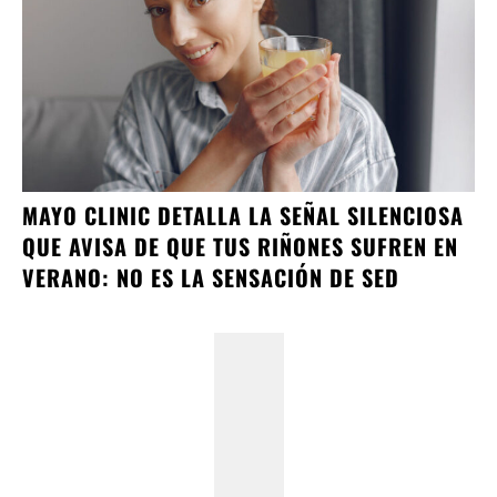
MAYO CLINIC DETALLA LA SEÑAL SILENCIOSA
QUE AVISA DE QUE TUS RIÑONES SUFREN EN
VERANO: NO ES LA SENSACIÓN DE SED