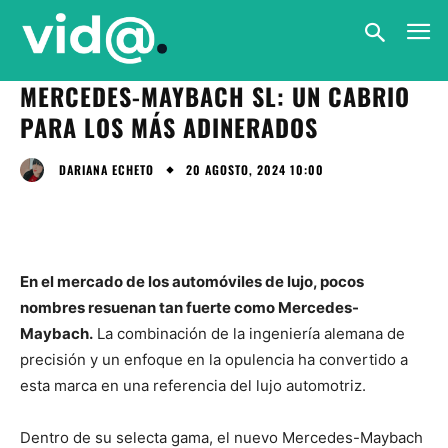
MERCEDES-MAYBACH SL: UN CABRIO
PARA LOS MÁS ADINERADOS
20 AGOSTO, 2024 10:00
DARIANA ECHETO
En el mercado de los automóviles de lujo, pocos
nombres resuenan tan fuerte como Mercedes-
Maybach.
La combinación de la ingeniería alemana de
precisión y un enfoque en la opulencia ha convertido a
esta marca en una referencia del lujo automotriz.
Dentro de su selecta gama, el nuevo Mercedes-Maybach