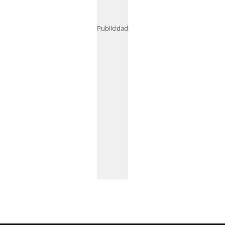
Publicidad