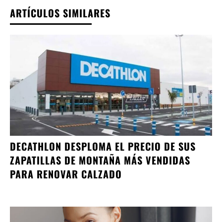
ARTÍCULOS SIMILARES
DECATHLON DESPLOMA EL PRECIO DE SUS
ZAPATILLAS DE MONTAÑA MÁS VENDIDAS
PARA RENOVAR CALZADO