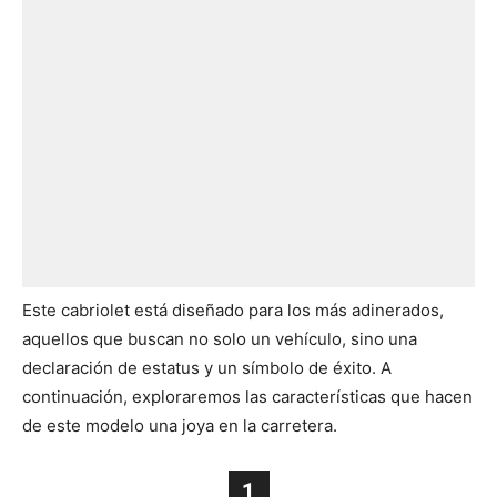
Este cabriolet está diseñado para los más adinerados,
aquellos que buscan no solo un vehículo, sino una
declaración de estatus y un símbolo de éxito. A
continuación, exploraremos las características que hacen
de este modelo una joya en la carretera.
1