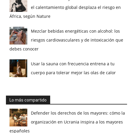
el calentamiento global desplaza el riesgo en
África, según Nature
Mezclar bebidas energéticas con alcohol: los
riesgos cardiovasculares y de intoxicación que
debes conocer
Usar la sauna con frecuencia entrena a tu
cuerpo para tolerar mejor las olas de calor
Lo más compartido
Defender los derechos de los mayores: cómo la
organización en Ucrania inspira a los mayores
españoles