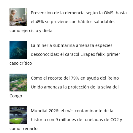
Prevención de la demencia según la OMS: hasta
el 45% se previene con hábitos saludables
como ejercicio y dieta
La minería submarina amenaza especies
desconocidas: el caracol Lirapex felix, primer
caso crítico
Cómo el recorte del 79% en ayuda del Reino
Unido amenaza la protección de la selva del
Congo
Mundial 2026: el más contaminante de la
historia con 9 millones de toneladas de CO2 y
cómo frenarlo