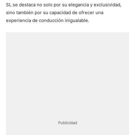
SL se destaca no solo por su elegancia y exclusividad,
sino también por su capacidad de ofrecer una
experiencia de conducción inigualable.
Publicidad