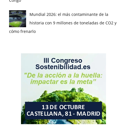
Congo
Mundial 2026: el más contaminante de la
historia con 9 millones de toneladas de CO2 y
cómo frenarlo