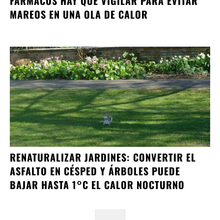
FÁRMACOS HAY QUE VIGILAR PARA EVITAR
MAREOS EN UNA OLA DE CALOR
RENATURALIZAR JARDINES: CONVERTIR EL
ASFALTO EN CÉSPED Y ÁRBOLES PUEDE
BAJAR HASTA 1°C EL CALOR NOCTURNO