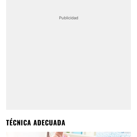
Publicidad
TÉCNICA ADECUADA