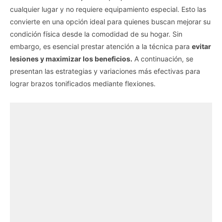
cualquier lugar y no requiere equipamiento especial. Esto las
convierte en una opción ideal para quienes buscan mejorar su
condición física desde la comodidad de su hogar. Sin
embargo, es esencial prestar atención a la técnica para
evitar
lesiones y maximizar los beneficios.
A continuación, se
presentan las estrategias y variaciones más efectivas para
lograr brazos tonificados mediante flexiones.