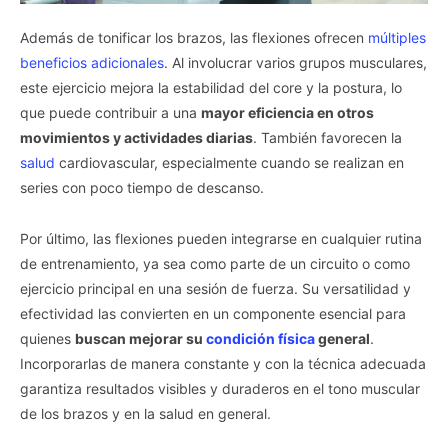
Además de tonificar los brazos, las flexiones ofrecen
múltiples
beneficios adicionales
. Al involucrar varios grupos musculares,
este ejercicio mejora la estabilidad del core y la postura, lo
que puede contribuir a una
mayor eficiencia en otros
movimientos y actividades diarias
. También favorecen la
salud
cardiovascular, especialmente cuando se realizan en
series con poco tiempo de descanso.
Por último, las flexiones pueden integrarse en cualquier rutina
de entrenamiento, ya sea como parte de un circuito o como
ejercicio principal en una sesión de fuerza. Su versatilidad y
efectividad las convierten en un componente esencial para
quienes
buscan mejorar su
condición física
general
.
Incorporarlas de manera constante y con la técnica adecuada
garantiza resultados visibles y duraderos en el tono muscular
de los brazos y en la salud en general.