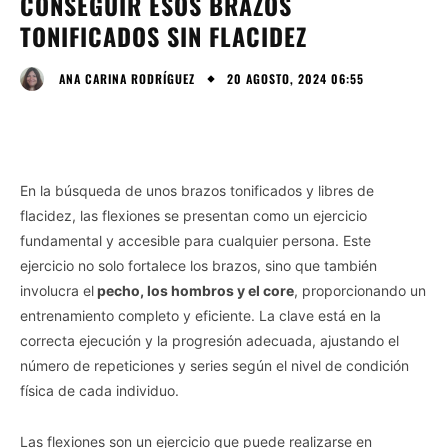
CONSEGUIR ESOS BRAZOS
TONIFICADOS SIN FLACIDEZ
20 AGOSTO, 2024 06:55
ANA CARINA RODRÍGUEZ
En la búsqueda de unos brazos tonificados y libres de
flacidez, las flexiones se presentan como un ejercicio
fundamental y accesible para cualquier persona. Este
ejercicio no solo fortalece los brazos, sino que también
involucra el
pecho, los hombros y el core
, proporcionando un
entrenamiento completo y eficiente. La clave está en la
correcta ejecución y la progresión adecuada, ajustando el
número de repeticiones y series según el nivel de condición
física de cada individuo.
Las flexiones son un ejercicio que puede realizarse en