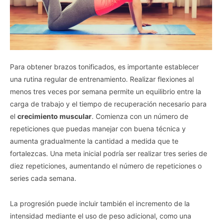
Para obtener brazos tonificados, es importante establecer
una rutina regular de entrenamiento. Realizar flexiones al
menos tres veces por semana permite un equilibrio entre la
carga de trabajo y el tiempo de recuperación necesario para
el
crecimiento muscular
. Comienza con un número de
repeticiones que puedas manejar con buena técnica y
aumenta gradualmente la cantidad a medida que te
fortalezcas. Una meta inicial podría ser realizar tres series de
diez repeticiones, aumentando el número de repeticiones o
series cada semana.
La progresión puede incluir también el incremento de la
intensidad mediante el uso de peso adicional, como una