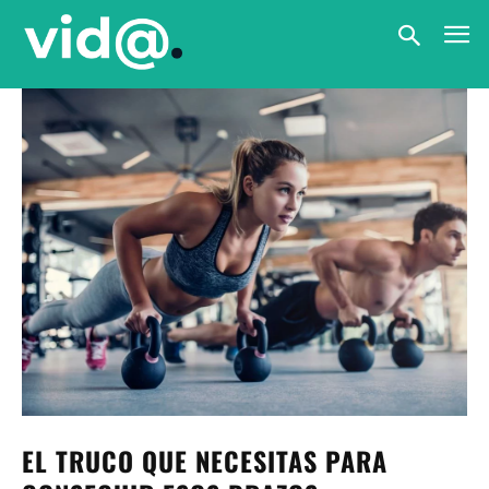
EL TRUCO QUE NECESITAS PARA