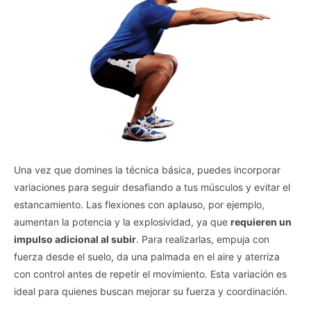
Una vez que domines la técnica básica, puedes incorporar
variaciones para seguir desafiando a tus músculos y evitar el
estancamiento. Las flexiones con aplauso, por ejemplo,
aumentan la potencia y la explosividad, ya que
requieren un
impulso adicional al subir
. Para realizarlas, empuja con
fuerza desde el suelo, da una palmada en el aire y aterriza
con control antes de repetir el movimiento. Esta variación es
ideal para quienes buscan mejorar su fuerza y coordinación.