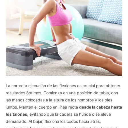
La correcta ejecución de las flexiones es crucial para obtener
resultados óptimos. Comienza en una posición de tabla, con
las manos colocadas a la altura de los hombros y los pies
juntos. Mantén el cuerpo en línea recta
desde la cabeza hasta
los talones
, evitando que la cadera se hunda o se eleve
demasiado. Al bajar, flexiona los codos hacia atrás,