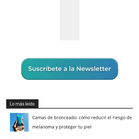
Lo más leído
Camas de bronceado: cómo reducir el riesgo de
melanoma y proteger tu piel