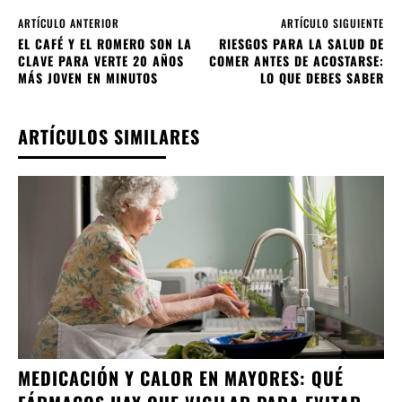
ARTÍCULO ANTERIOR
ARTÍCULO SIGUIENTE
EL CAFÉ Y EL ROMERO SON LA
RIESGOS PARA LA SALUD DE
CLAVE PARA VERTE 20 AÑOS
COMER ANTES DE ACOSTARSE:
MÁS JOVEN EN MINUTOS
LO QUE DEBES SABER
ARTÍCULOS SIMILARES
MEDICACIÓN Y CALOR EN MAYORES: QUÉ