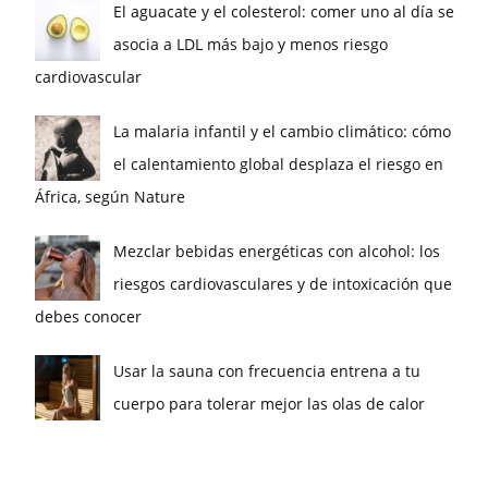
El aguacate y el colesterol: comer uno al día se
asocia a LDL más bajo y menos riesgo
cardiovascular
La malaria infantil y el cambio climático: cómo
el calentamiento global desplaza el riesgo en
África, según Nature
Mezclar bebidas energéticas con alcohol: los
riesgos cardiovasculares y de intoxicación que
debes conocer
Usar la sauna con frecuencia entrena a tu
cuerpo para tolerar mejor las olas de calor