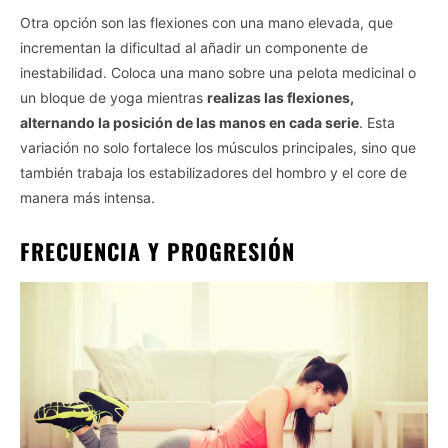
Otra opción son las flexiones con una mano elevada, que
incrementan la dificultad al añadir un componente de
inestabilidad. Coloca una mano sobre una pelota medicinal o
un bloque de yoga mientras
realizas las flexiones,
alternando la posición de las manos en cada serie
. Esta
variación no solo fortalece los músculos principales, sino que
también trabaja los estabilizadores del hombro y el core de
manera más intensa.
FRECUENCIA Y PROGRESIÓN