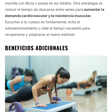
mochila con libros o pesas en los tobillos. Otra estrategia es
reducir el tiempo de descanso entre series para
aumentar la
demanda cardiovascular y la resistencia muscular.
Escuchar a tu cuerpo es fundamental; evita el
sobreentrenamiento y dale el tiempo necesario para
recuperarse y adaptarse al nuevo estímulo.
BENEFICIOS ADICIONALES