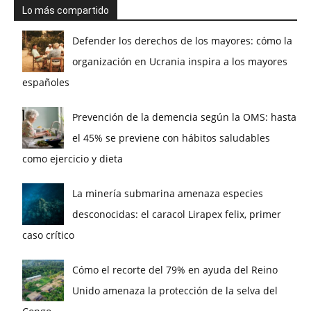
Lo más compartido
Defender los derechos de los mayores: cómo la
organización en Ucrania inspira a los mayores
españoles
Prevención de la demencia según la OMS: hasta
el 45% se previene con hábitos saludables
como ejercicio y dieta
La minería submarina amenaza especies
desconocidas: el caracol Lirapex felix, primer
caso crítico
Cómo el recorte del 79% en ayuda del Reino
Unido amenaza la protección de la selva del