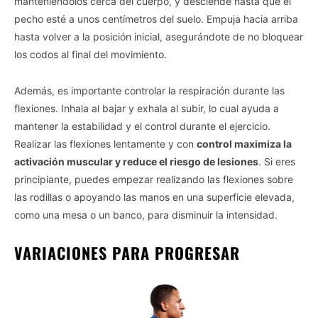
manteniéndolos cerca del cuerpo, y desciende hasta que el
pecho esté a unos centímetros del suelo. Empuja hacia arriba
hasta volver a la posición inicial, asegurándote de no bloquear
los codos al final del movimiento.
Además, es importante controlar la respiración durante las
flexiones. Inhala al bajar y exhala al subir, lo cual ayuda a
mantener la estabilidad y el control durante el ejercicio.
Realizar las flexiones lentamente y con
control maximiza la
activación muscular y reduce el riesgo de lesiones
. Si eres
principiante, puedes empezar realizando las flexiones sobre
las rodillas o apoyando las manos en una superficie elevada,
como una mesa o un banco, para disminuir la intensidad.
VARIACIONES PARA PROGRESAR