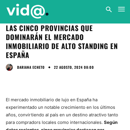
LAS CINCO PROVINCIAS QUE
DOMINARÁN EL MERCADO
INMOBILIARIO DE ALTO STANDING EN
ESPAÑA
22 AGOSTO, 2024 08:00
DARIANA ECHETO
El mercado inmobiliario de lujo en España ha
experimentado un notable crecimiento en los últimos
años, convirtiendo al país en un destino atractivo tanto
para compradors locales como internacionales.
Según
datos recientes, cinco provincias destacan por