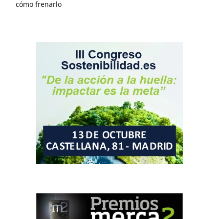
cómo frenarlo