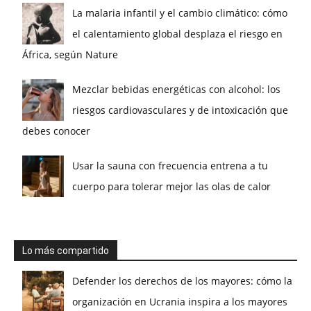
La malaria infantil y el cambio climático: cómo
el calentamiento global desplaza el riesgo en
África, según Nature
Mezclar bebidas energéticas con alcohol: los
riesgos cardiovasculares y de intoxicación que
debes conocer
Usar la sauna con frecuencia entrena a tu
cuerpo para tolerar mejor las olas de calor
Lo más compartido
Defender los derechos de los mayores: cómo la
organización en Ucrania inspira a los mayores