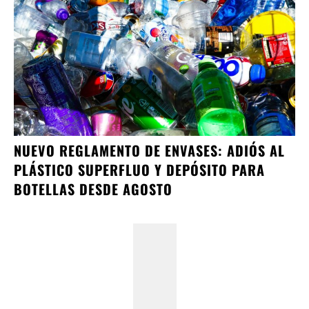
NUEVO REGLAMENTO DE ENVASES: ADIÓS AL
PLÁSTICO SUPERFLUO Y DEPÓSITO PARA
BOTELLAS DESDE AGOSTO