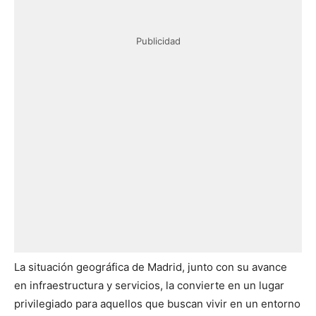
Publicidad
La situación geográfica de Madrid, junto con su avance
en infraestructura y servicios, la convierte en un lugar
privilegiado para aquellos que buscan vivir en un entorno