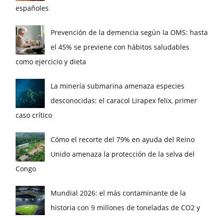
españoles
Prevención de la demencia según la OMS: hasta
el 45% se previene con hábitos saludables
como ejercicio y dieta
La minería submarina amenaza especies
desconocidas: el caracol Lirapex felix, primer
caso crítico
Cómo el recorte del 79% en ayuda del Reino
Unido amenaza la protección de la selva del
Congo
Mundial 2026: el más contaminante de la
historia con 9 millones de toneladas de CO2 y