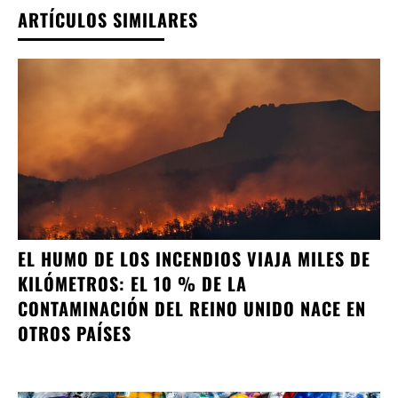
ARTÍCULOS SIMILARES
EL HUMO DE LOS INCENDIOS VIAJA MILES DE
KILÓMETROS: EL 10 % DE LA
CONTAMINACIÓN DEL REINO UNIDO NACE EN
OTROS PAÍSES