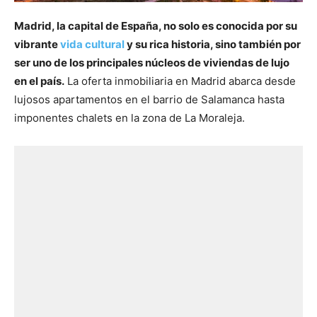
Madrid, la capital de España, no solo es conocida por su
vibrante
vida cultural
y su rica historia, sino también por
ser uno de los principales núcleos de viviendas de lujo
en el país.
La oferta inmobiliaria en Madrid abarca desde
lujosos apartamentos en el barrio de Salamanca hasta
imponentes chalets en la zona de La Moraleja.