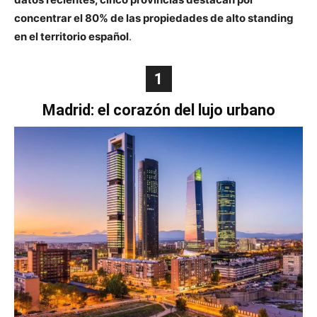
concentrar el 80% de las propiedades de alto standing
en el territorio español
.
1
Madrid: el corazón del lujo urbano