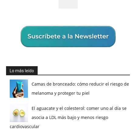
Lo más leído
Camas de bronceado: cómo reducir el riesgo de
melanoma y proteger tu piel
El aguacate y el colesterol: comer uno al día se
asocia a LDL más bajo y menos riesgo
cardiovascular