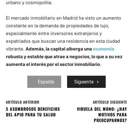
urbano y cosmopolita.
El mercado inmobiliario en Madrid ha visto un aumento
constante en la demanda de propiedades de lujo,
especialmente entre inversores extranjeros y
expatriados que buscan una residencia en esta ciudad
vibrante.
Además, la capital alberga una
economía
robusta y estable que atrae a negocios, lo que a su vez
aumenta el interés por el sector inmobiliario
.
Espalda
Siguiente
ARTÍCULO ANTERIOR
ARTÍCULO SIGUIENTE
5 ASOMBROSOS BENEFICIOS
VIRUELA DEL MONO: ¿HAY
DEL APIO PARA TU SALUD
MOTIVOS PARA
PREOCUPARNOS?