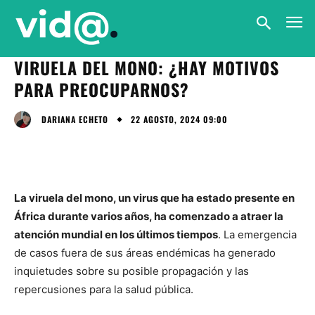
VIRUELA DEL MONO: ¿HAY MOTIVOS
PARA PREOCUPARNOS?
22 AGOSTO, 2024 09:00
DARIANA ECHETO
La viruela del mono, un virus que ha estado presente en
África durante varios años, ha comenzado a atraer la
atención mundial en los últimos tiempos
. La emergencia
de casos fuera de sus áreas endémicas ha generado
inquietudes sobre su posible propagación y las
repercusiones para la salud pública.