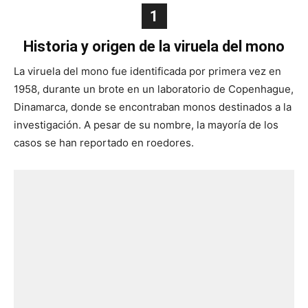
1
Historia y origen de la viruela del mono
La viruela del mono fue identificada por primera vez en
1958, durante un brote en un laboratorio de Copenhague,
Dinamarca, donde se encontraban monos destinados a la
investigación. A pesar de su nombre, la mayoría de los
casos se han reportado en roedores.