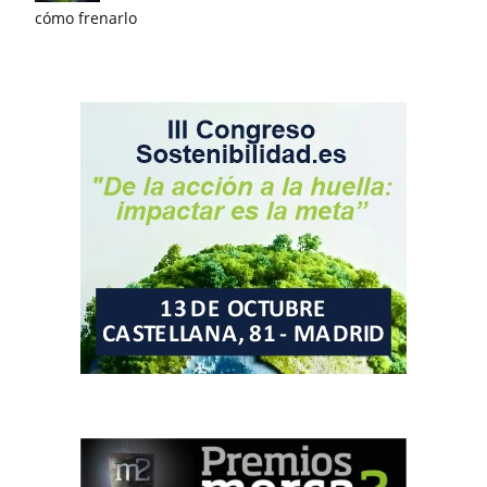
cómo frenarlo