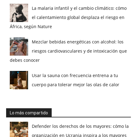
La malaria infantil y el cambio climático: cómo
el calentamiento global desplaza el riesgo en
África, según Nature
Mezclar bebidas energéticas con alcohol: los
riesgos cardiovasculares y de intoxicación que
debes conocer
Usar la sauna con frecuencia entrena a tu
cuerpo para tolerar mejor las olas de calor
Lo más compartido
Defender los derechos de los mayores: cómo la
organización en Ucrania inspira a los mayores