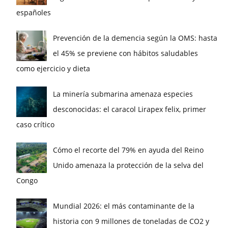
españoles
Prevención de la demencia según la OMS: hasta
el 45% se previene con hábitos saludables
como ejercicio y dieta
La minería submarina amenaza especies
desconocidas: el caracol Lirapex felix, primer
caso crítico
Cómo el recorte del 79% en ayuda del Reino
Unido amenaza la protección de la selva del
Congo
Mundial 2026: el más contaminante de la
historia con 9 millones de toneladas de CO2 y