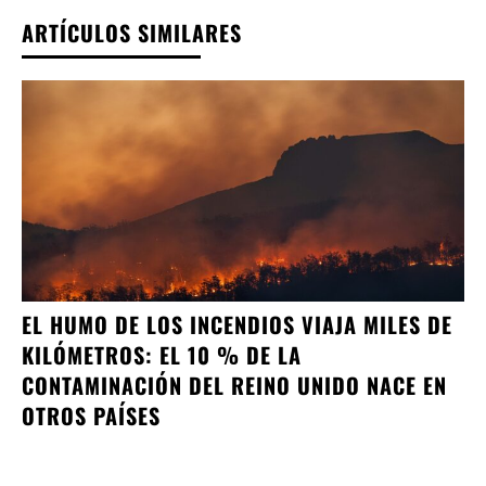
ARTÍCULOS SIMILARES
EL HUMO DE LOS INCENDIOS VIAJA MILES DE
KILÓMETROS: EL 10 % DE LA
CONTAMINACIÓN DEL REINO UNIDO NACE EN
OTROS PAÍSES