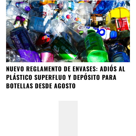
NUEVO REGLAMENTO DE ENVASES: ADIÓS AL
PLÁSTICO SUPERFLUO Y DEPÓSITO PARA
BOTELLAS DESDE AGOSTO