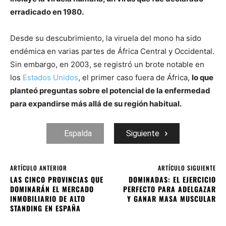
erradicado en 1980.
Desde su descubrimiento, la viruela del mono ha sido
endémica en varias partes de África Central y Occidental.
Sin embargo, en 2003, se registró un brote notable en
los
Estados Unidos
, el primer caso fuera de África,
lo que
planteó preguntas sobre el potencial de la enfermedad
para expandirse más allá de su región habitual.
Espalda
Siguiente
ARTÍCULO ANTERIOR
ARTÍCULO SIGUIENTE
LAS CINCO PROVINCIAS QUE
DOMINADAS: EL EJERCICIO
DOMINARÁN EL MERCADO
PERFECTO PARA ADELGAZAR
INMOBILIARIO DE ALTO
Y GANAR MASA MUSCULAR
STANDING EN ESPAÑA