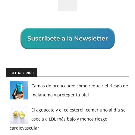
Lo más leído
Camas de bronceado: cómo reducir el riesgo de
melanoma y proteger tu piel
El aguacate y el colesterol: comer uno al día se
asocia a LDL más bajo y menos riesgo
cardiovascular