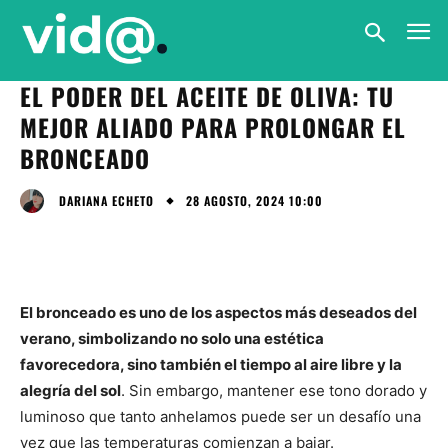
EL PODER DEL ACEITE DE OLIVA: TU
MEJOR ALIADO PARA PROLONGAR EL
BRONCEADO
28 AGOSTO, 2024 10:00
DARIANA ECHETO
El bronceado es uno de los aspectos más deseados del
verano, simbolizando no solo una estética
favorecedora, sino también el tiempo al aire libre y la
alegría del sol
. Sin embargo, mantener ese tono dorado y
luminoso que tanto anhelamos puede ser un desafío una
vez que las temperaturas comienzan a bajar.