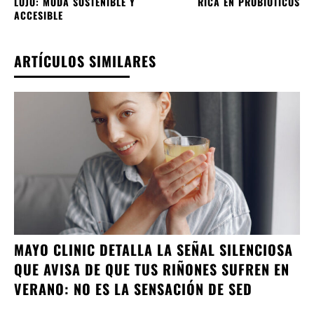
LUJO: MODA SOSTENIBLE Y
RICA EN PROBIÓTICOS
ACCESIBLE
ARTÍCULOS SIMILARES
MAYO CLINIC DETALLA LA SEÑAL SILENCIOSA
QUE AVISA DE QUE TUS RIÑONES SUFREN EN
VERANO: NO ES LA SENSACIÓN DE SED