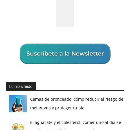
Lo más leído
Camas de bronceado: cómo reducir el riesgo de
melanoma y proteger tu piel
El aguacate y el colesterol: comer uno al día se