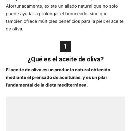
Afortunadamente, existe un aliado natural que no solo
puede ayudar a prolongar el bronceado, sino que
también ofrece múltiples beneficios para la piel: el aceite
de oliva.
1
¿Qué es el aceite de oliva?
El aceite de oliva es un producto natural obtenido
mediante el prensado de aceitunas, y es un pilar
fundamental de la dieta mediterránea.