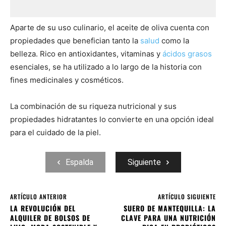
Aparte de su uso culinario, el aceite de oliva cuenta con
propiedades que benefician tanto la
salud
como la
belleza. Rico en antioxidantes, vitaminas y
ácidos grasos
esenciales, se ha utilizado a lo largo de la historia con
fines medicinales y cosméticos.
La combinación de su riqueza nutricional y sus
propiedades hidratantes lo convierte en una opción ideal
para el cuidado de la piel.
Espalda
Siguiente
ARTÍCULO ANTERIOR
ARTÍCULO SIGUIENTE
LA REVOLUCIÓN DEL
SUERO DE MANTEQUILLA: LA
ALQUILER DE BOLSOS DE
CLAVE PARA UNA NUTRICIÓN