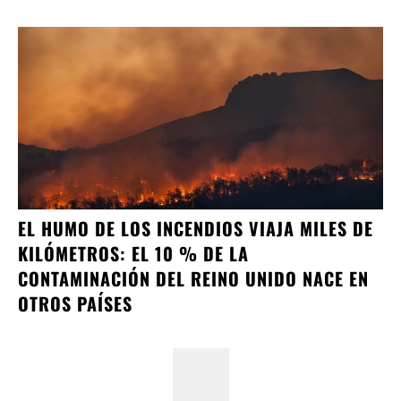
EL HUMO DE LOS INCENDIOS VIAJA MILES DE
KILÓMETROS: EL 10 % DE LA
CONTAMINACIÓN DEL REINO UNIDO NACE EN
OTROS PAÍSES