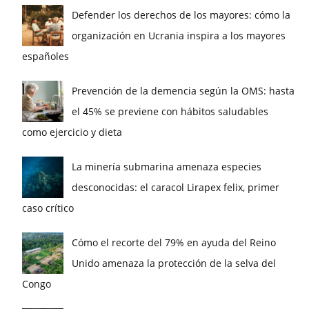
Defender los derechos de los mayores: cómo la
organización en Ucrania inspira a los mayores
españoles
Prevención de la demencia según la OMS: hasta
el 45% se previene con hábitos saludables
como ejercicio y dieta
La minería submarina amenaza especies
desconocidas: el caracol Lirapex felix, primer
caso crítico
Cómo el recorte del 79% en ayuda del Reino
Unido amenaza la protección de la selva del
Congo