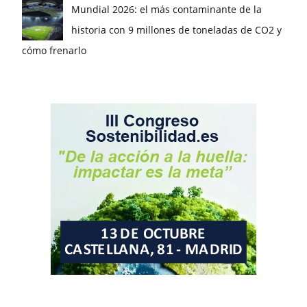
Mundial 2026: el más contaminante de la
historia con 9 millones de toneladas de CO2 y
cómo frenarlo