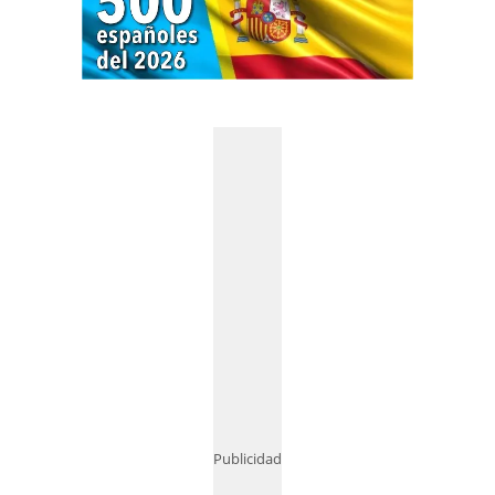
Publicidad