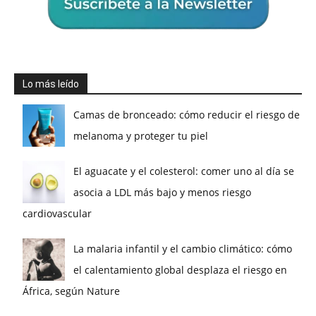
Lo más leído
Camas de bronceado: cómo reducir el riesgo de
melanoma y proteger tu piel
El aguacate y el colesterol: comer uno al día se
asocia a LDL más bajo y menos riesgo
cardiovascular
La malaria infantil y el cambio climático: cómo
el calentamiento global desplaza el riesgo en
África, según Nature