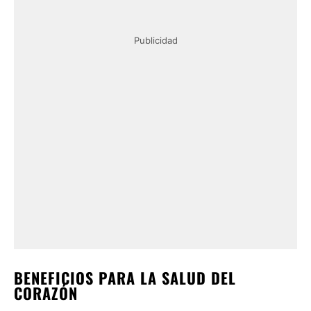
Publicidad
BENEFICIOS PARA LA SALUD DEL
CORAZÓN