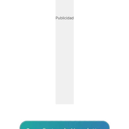
Publicidad