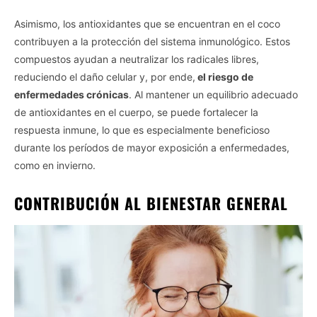
Asimismo, los antioxidantes que se encuentran en el coco
contribuyen a la protección del sistema inmunológico. Estos
compuestos ayudan a neutralizar los radicales libres,
reduciendo el daño celular y, por ende,
el riesgo de
enfermedades crónicas
. Al mantener un equilibrio adecuado
de antioxidantes en el cuerpo, se puede fortalecer la
respuesta inmune, lo que es especialmente beneficioso
durante los períodos de mayor exposición a enfermedades,
como en invierno.
CONTRIBUCIÓN AL BIENESTAR GENERAL