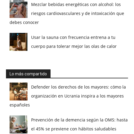
Mezclar bebidas energéticas con alcohol: los
riesgos cardiovasculares y de intoxicación que
debes conocer
Usar la sauna con frecuencia entrena a tu
cuerpo para tolerar mejor las olas de calor
Lo más compartido
Defender los derechos de los mayores: cómo la
organización en Ucrania inspira a los mayores
españoles
Prevención de la demencia según la OMS: hasta
el 45% se previene con hábitos saludables