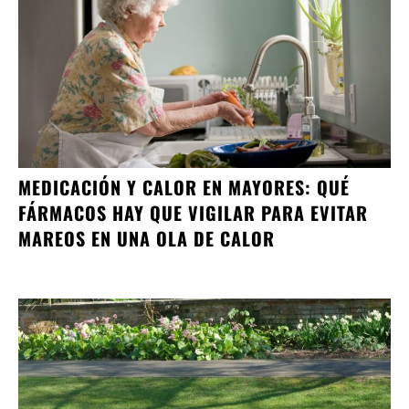
MEDICACIÓN Y CALOR EN MAYORES: QUÉ
FÁRMACOS HAY QUE VIGILAR PARA EVITAR
MAREOS EN UNA OLA DE CALOR