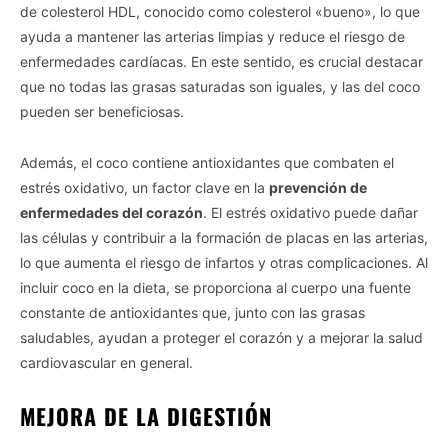
de colesterol HDL, conocido como colesterol «bueno», lo que
ayuda a mantener las arterias limpias y reduce el riesgo de
enfermedades cardíacas. En este sentido, es crucial destacar
que no todas las grasas saturadas son iguales, y las del coco
pueden ser beneficiosas.
Además, el coco contiene antioxidantes que combaten el
estrés oxidativo, un factor clave en la
prevención de
enfermedades del corazón
. El estrés oxidativo puede dañar
las células y contribuir a la formación de placas en las arterias,
lo que aumenta el riesgo de infartos y otras complicaciones. Al
incluir coco en la dieta, se proporciona al cuerpo una fuente
constante de antioxidantes que, junto con las grasas
saludables, ayudan a proteger el corazón y a mejorar la salud
cardiovascular en general.
MEJORA DE LA DIGESTIÓN