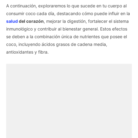
A continuación, exploraremos lo que sucede en tu cuerpo al
consumir coco cada día, destacando cómo puede influir en la
salud
del corazón
, mejorar la digestión, fortalecer el sistema
inmunológico y contribuir al bienestar general. Estos efectos
se deben a la combinación única de nutrientes que posee el
coco, incluyendo ácidos grasos de cadena media,
antioxidantes y fibra.