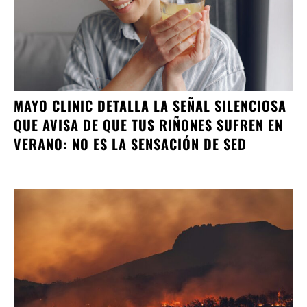
MAYO CLINIC DETALLA LA SEÑAL SILENCIOSA
QUE AVISA DE QUE TUS RIÑONES SUFREN EN
VERANO: NO ES LA SENSACIÓN DE SED