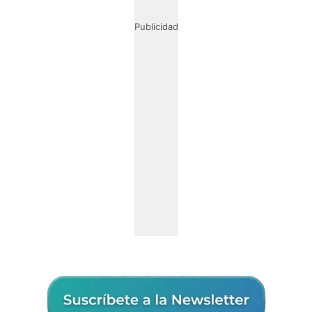
Publicidad