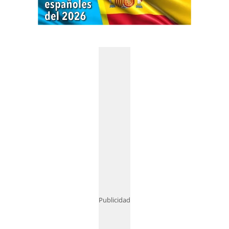
Publicidad