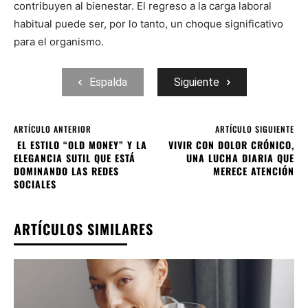
contribuyen al bienestar. El regreso a la carga laboral
habitual puede ser, por lo tanto, un choque significativo
para el organismo.
Espalda
Siguiente
ARTÍCULO ANTERIOR
ARTÍCULO SIGUIENTE
EL ESTILO “OLD MONEY” Y LA
VIVIR CON DOLOR CRÓNICO,
ELEGANCIA SUTIL QUE ESTÁ
UNA LUCHA DIARIA QUE
DOMINANDO LAS REDES
MERECE ATENCIÓN
SOCIALES
ARTÍCULOS SIMILARES