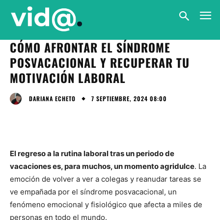
CÓMO AFRONTAR EL SÍNDROME
POSVACACIONAL Y RECUPERAR TU
MOTIVACIÓN LABORAL
7 SEPTIEMBRE, 2024 08:00
DARIANA ECHETO
El regreso a la rutina laboral tras un periodo de
vacaciones es, para muchos, un momento agridulce
. La
emoción de volver a ver a colegas y reanudar tareas se
ve empañada por el síndrome posvacacional, un
fenómeno emocional y fisiológico que afecta a miles de
personas en todo el mundo.