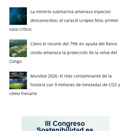
La minería submarina amenaza especies
desconocidas: el caracol Lirapex felix, primer
caso crítico
Cómo el recorte del 79% en ayuda del Reino
Unido amenaza la protección de la selva del
Congo
Mundial 2026: el más contaminante de la
historia con 9 millones de toneladas de CO2 y
cómo frenarlo