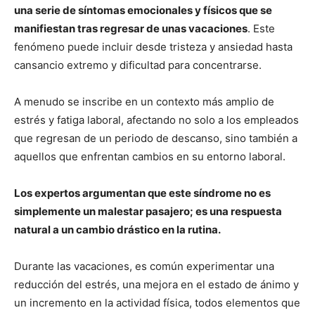
una serie de síntomas emocionales y físicos que se
manifiestan tras regresar de unas vacaciones
. Este
fenómeno puede incluir desde tristeza y ansiedad hasta
cansancio extremo y dificultad para concentrarse.
A menudo se inscribe en un contexto más amplio de
estrés y fatiga laboral, afectando no solo a los empleados
que regresan de un periodo de descanso, sino también a
aquellos que enfrentan cambios en su entorno laboral.
Los expertos argumentan que este síndrome no es
simplemente un malestar pasajero; es una respuesta
natural a un cambio drástico en la rutina.
Durante las vacaciones, es común experimentar una
reducción del estrés, una mejora en el estado de ánimo y
un incremento en la actividad física, todos elementos que