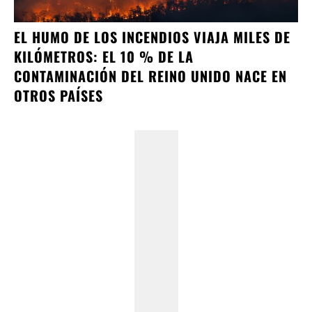
EL HUMO DE LOS INCENDIOS VIAJA MILES DE
KILÓMETROS: EL 10 % DE LA
CONTAMINACIÓN DEL REINO UNIDO NACE EN
OTROS PAÍSES