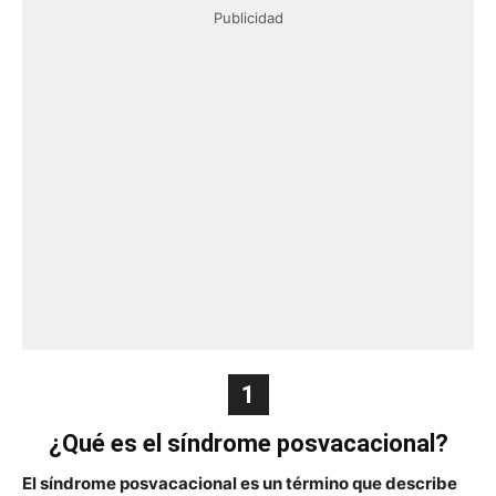
Publicidad
1
¿Qué es el síndrome posvacacional?
El síndrome posvacacional es un término que describe