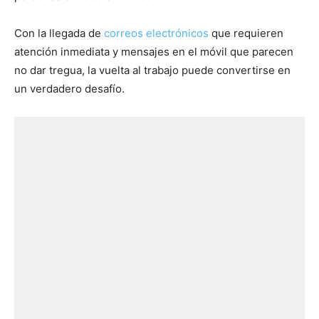
Con la llegada de
correos electrónicos
que requieren
atención inmediata y mensajes en el móvil que parecen
no dar tregua, la vuelta al trabajo puede convertirse en
un verdadero desafío.