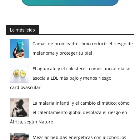
Lo más leído
Camas de bronceado: cómo reducir el riesgo de
melanoma y proteger tu piel
El aguacate y el colesterol: comer uno al día se
asocia a LDL más bajo y menos riesgo
cardiovascular
La malaria infantil y el cambio climático: cómo
el calentamiento global desplaza el riesgo en
África, según Nature
Mezclar bebidas energéticas con alcohol: los